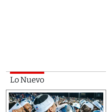
Lo Nuevo