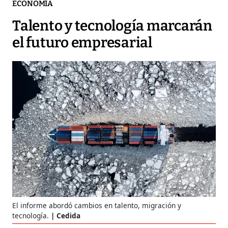
ECONOMÍA
Talento y tecnología marcarán
el futuro empresarial
El informe abordó cambios en talento, migración y
tecnología.
Cedida