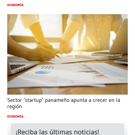
ECONOMÍA
Sector ‘startup’ panameño apunta a crecer en la
región
ECONOMÍA