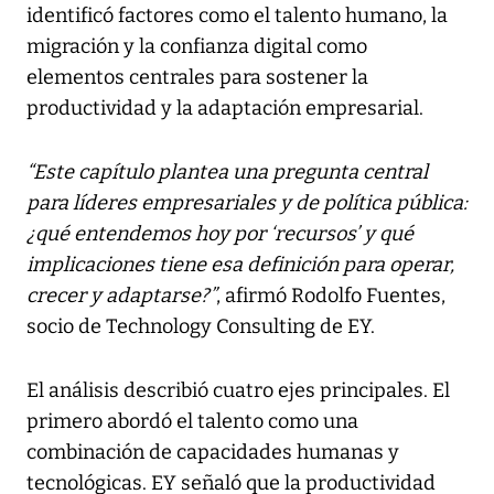
identificó factores como el talento humano, la
migración y la confianza digital como
elementos centrales para sostener la
productividad y la adaptación empresarial.
“Este capítulo plantea una pregunta central
para líderes empresariales y de política pública:
¿qué entendemos hoy por ‘recursos’ y qué
implicaciones tiene esa definición para operar,
crecer y adaptarse?”
, afirmó Rodolfo Fuentes,
socio de Technology Consulting de EY.
El análisis describió cuatro ejes principales. El
primero abordó el talento como una
combinación de capacidades humanas y
tecnológicas. EY señaló que la productividad