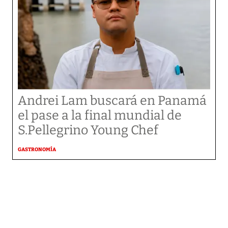
Andrei Lam buscará en Panamá
el pase a la final mundial de
S.Pellegrino Young Chef
GASTRONOMÍA