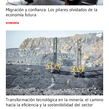
Migración y confianza: Los pilares olvidados de la
economía futura
ECONOMÍA
Transformación tecnológica en la minería: el camino
hacia la eficiencia y la sostenibilidad del sector