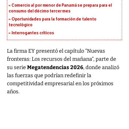
Comercio al por menor de Panamá se prepara para el
consumo del décimo tercer mes
Oportunidades para la formación de talento
tecnológico
Interrogantes críticos
La firma EY presentó el capítulo “Nuevas
fronteras: Los recursos del mañana”, parte de
Megatendencias 2026
su serie
, donde analizó
las fuerzas que podrían redefinir la
competitividad empresarial en los próximos
años.