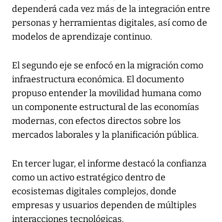
dependerá cada vez más de la integración entre
personas y herramientas digitales, así como de
modelos de aprendizaje continuo.
El segundo eje se enfocó en la migración como
infraestructura económica. El documento
propuso entender la movilidad humana como
un componente estructural de las economías
modernas, con efectos directos sobre los
mercados laborales y la planificación pública.
En tercer lugar, el informe destacó la confianza
como un activo estratégico dentro de
ecosistemas digitales complejos, donde
empresas y usuarios dependen de múltiples
interacciones tecnológicas.