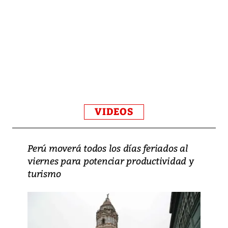
VIDEOS
Perú moverá todos los días feriados al
viernes para potenciar productividad y
turismo