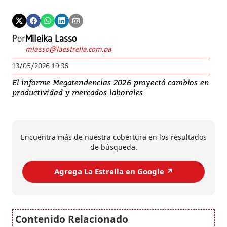
Por
Mileika Lasso
mlasso@laestrella.com.pa
13/05/2026 19:36
El informe Megatendencias 2026 proyectó cambios en
productividad y mercados laborales
Encuentra más de nuestra cobertura en los resultados
de búsqueda.
Agrega La Estrella en Google ↗️