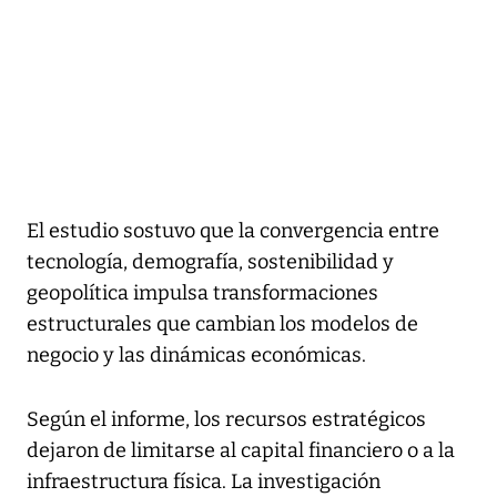
El estudio sostuvo que la convergencia entre
tecnología, demografía, sostenibilidad y
geopolítica impulsa transformaciones
estructurales que cambian los modelos de
negocio y las dinámicas económicas.
Según el informe, los recursos estratégicos
dejaron de limitarse al capital financiero o a la
infraestructura física. La investigación