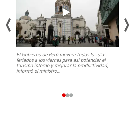
El Gobierno de Perú moverá todos los días
feriados a los viernes para así potenciar el
turismo interno y mejorar la productividad,
informó el ministro
...