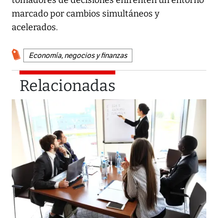
marcado por cambios simultáneos y
acelerados.
Economía, negocios y finanzas
Relacionadas