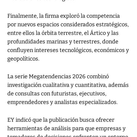
Finalmente, la firma exploró la competencia
por nuevos espacios considerados estratégicos,
entre ellos la órbita terrestre, el Ártico y las
profundidades marinas y terrestres, donde
confluyen intereses tecnológicos, económicos y
geopolíticos.
La serie Megatendencias 2026 combinó
investigación cualitativa y cuantitativa, además
de consultas con futuristas, ejecutivos,
emprendedores y analistas especializados.
EY indicó que la publicación busca ofrecer
herramientas de análisis para que empresas y
tomadores de decisiones enfrenten un entorno