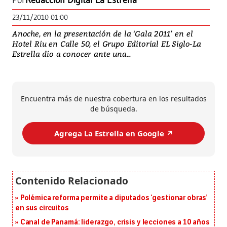
Por
Redacción Digital La Estrella
23/11/2010 01:00
Anoche, en la presentación de la ‘Gala 2011’ en el
Hotel Riu en Calle 50, el Grupo Editorial EL Siglo-La
Estrella dio a conocer ante una...
Encuentra más de nuestra cobertura en los resultados
de búsqueda.
Agrega La Estrella en Google ↗️
Polémica reforma permite a diputados ‘gestionar obras’
en sus circuitos
Canal de Panamá: liderazgo, crisis y lecciones a 10 años