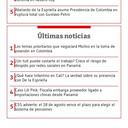
Abelardo de la Espriella asume Presidencia de Colombia en
5
ruptura total con Gustavo Petro
Últimas noticias
Los temas prioritarios que negociará Mulino en la toma de
1
posesión en Colombia
¿Un tuit puede costarte el trabajo? Crece el riesgo de
2
despido por redes sociales en Panamá
¿Qué hace Infantino en Cali? La verdad sobre su presencia
3
con De la Espriella
Caso Lili Pink: Fiscalía embarga proveedor ligado a
4
importaciones chinas desde Panamá
CSS advierte: el 18 de agosto vence el plazo para elegir el
5
sistema de pensiones