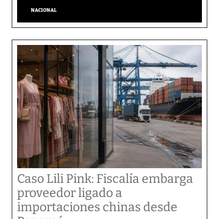
NACIONAL
Caso Lili Pink: Fiscalía embarga
proveedor ligado a
importaciones chinas desde