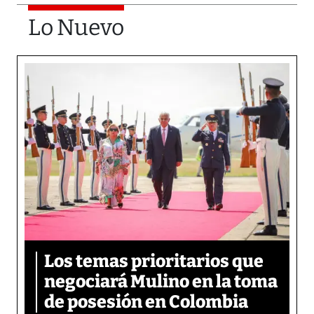
Lo Nuevo
Los temas prioritarios que
negociará Mulino en la toma
de posesión en Colombia