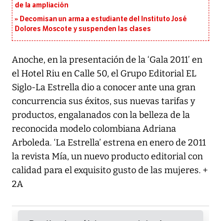
de la ampliación
Decomisan un arma a estudiante del Instituto José
Dolores Moscote y suspenden las clases
Anoche, en la presentación de la ‘Gala 2011’ en
el Hotel Riu en Calle 50, el Grupo Editorial EL
Siglo-La Estrella dio a conocer ante una gran
concurrencia sus éxitos, sus nuevas tarifas y
productos, engalanados con la belleza de la
reconocida modelo colombiana Adriana
Arboleda. ‘La Estrella’ estrena en enero de 2011
la revista Mía, un nuevo producto editorial con
calidad para el exquisito gusto de las mujeres. +
2A