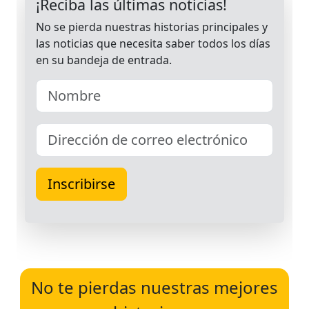
No te pierdas nuestras mejores