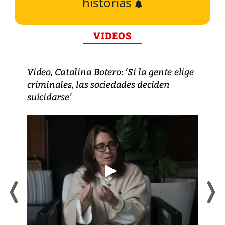
historias
VIDEOS
Video, Catalina Botero: ‘Si la gente elige
criminales, las sociedades deciden
suicidarse’