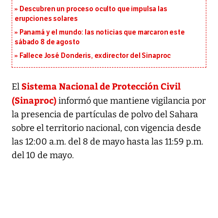
Descubren un proceso oculto que impulsa las
erupciones solares
Panamá y el mundo: las noticias que marcaron este
sábado 8 de agosto
Fallece José Donderis, exdirector del Sinaproc
Sistema Nacional de Protección Civil
El
(Sinaproc)
informó que mantiene vigilancia por
la presencia de partículas de polvo del Sahara
sobre el territorio nacional, con vigencia desde
las 12:00 a.m. del 8 de mayo hasta las 11:59 p.m.
del 10 de mayo.