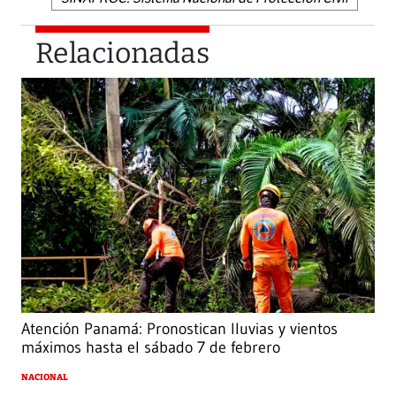
Relacionadas
Atención Panamá: Pronostican lluvias y vientos
máximos hasta el sábado 7 de febrero
NACIONAL