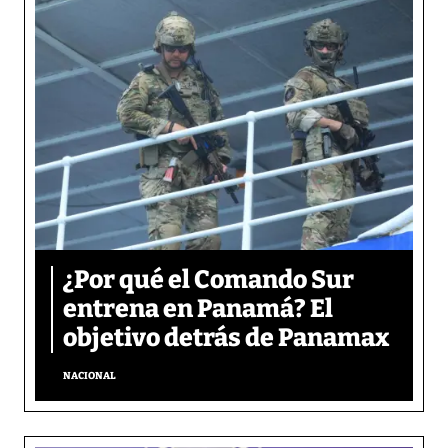
¿Por qué el Comando Sur
entrena en Panamá? El
objetivo detrás de Panamax
NACIONAL