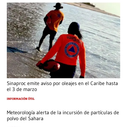
Sinaproc emite aviso por oleajes en el Caribe hasta
el 3 de marzo
INFORMACIÓN ÚTIL
Meteorología alerta de la incursión de partículas de
polvo del Sahara