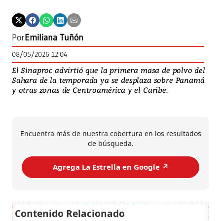
Por
Emiliana Tuñón
08/05/2026 12:04
El Sinaproc advirtió que la primera masa de polvo del
Sahara de la temporada ya se desplaza sobre Panamá
y otras zonas de Centroamérica y el Caribe.
Encuentra más de nuestra cobertura en los resultados
de búsqueda.
Agrega La Estrella en Google ↗️