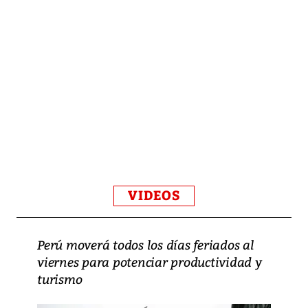
VIDEOS
Perú moverá todos los días feriados al
viernes para potenciar productividad y
turismo