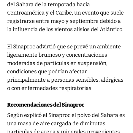
del Sahara de la temporada hacia
Centroamérica y el Caribe, un evento que suele
registrarse entre mayo y septiembre debido a
la influencia de los vientos alisios del Atlántico.
El Sinaproc advirtió que se prevé un ambiente
ligeramente brumoso y concentraciones
moderadas de partículas en suspensión,
condiciones que podrían afectar
principalmente a personas sensibles, alérgicas
o con enfermedades respiratorias.
Recomendaciones del Sinaproc
Según explicó el Sinaproc el polvo del Sahara es
una masa de aire cargada de diminutas
partículas de arena y minerales provenientes