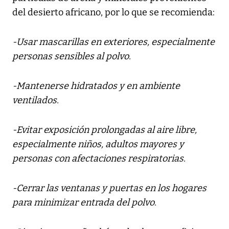
del desierto africano, por lo que se recomienda:
-Usar mascarillas en exteriores, especialmente
personas sensibles al polvo.
-Mantenerse hidratados y en ambiente
ventilados.
-Evitar exposición prolongadas al aire libre,
especialmente niños, adultos mayores y
personas con afectaciones respiratorias.
-Cerrar las ventanas y puertas en los hogares
para minimizar entrada del polvo.