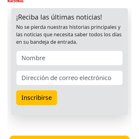
NACIONAL