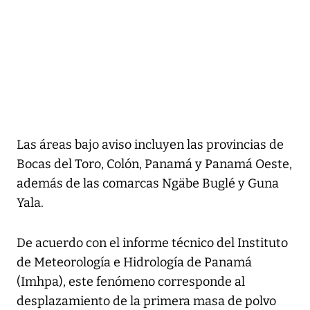
Las áreas bajo aviso incluyen las provincias de
Bocas del Toro, Colón, Panamá y Panamá Oeste,
además de las comarcas Ngäbe Buglé y Guna
Yala.
De acuerdo con el informe técnico del Instituto
de Meteorología e Hidrología de Panamá
(Imhpa), este fenómeno corresponde al
desplazamiento de la primera masa de polvo