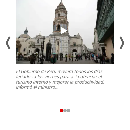
El Gobierno de Perú moverá todos los días
feriados a los viernes para así potenciar el
turismo interno y mejorar la productividad,
informó el ministro
...