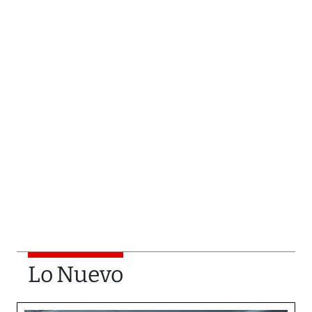
Lo Nuevo