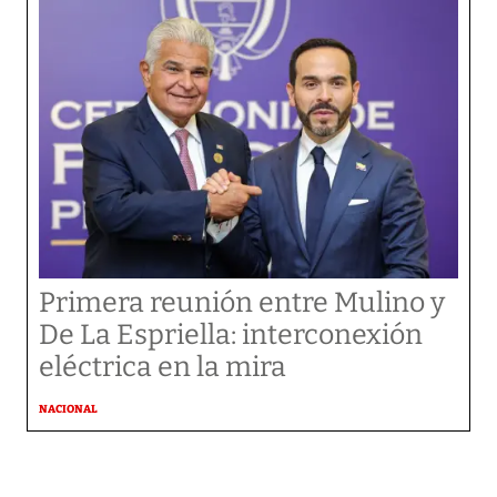
Primera reunión entre Mulino y
De La Espriella: interconexión
eléctrica en la mira
NACIONAL