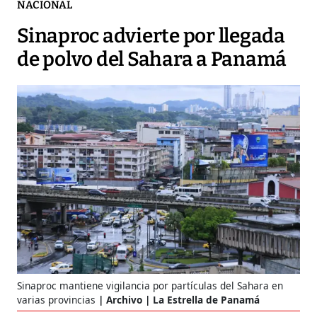
NACIONAL
Sinaproc advierte por llegada
de polvo del Sahara a Panamá
Sinaproc mantiene vigilancia por partículas del Sahara en
varias provincias
Archivo | La Estrella de Panamá