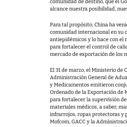
comunidad de destino, que el Go
alcance nuestra posibilidad, nues
Para tal propósito, China ha ven
comunidad internacional en su 
antiepidémicos y lo hace con el
para fortalecer el control de cal
mercado de exportación de los 
El 31 de marzo, el Ministerio de
Administración General de Adua
y Medicamentos emitieron conju
Ordenado de la Exportación de M
para fortalecer la supervisión de
materiales médicos, a saber, ma
infrarrojos, ropas protectoras y p
Mofcom, GACC y la Administraci