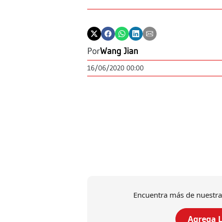
Por
Wang Jian
16/06/2020 00:00
Encuentra más de nuestra
Agrega L