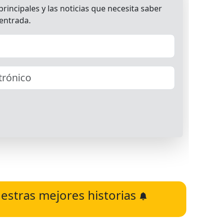
estras mejores historias