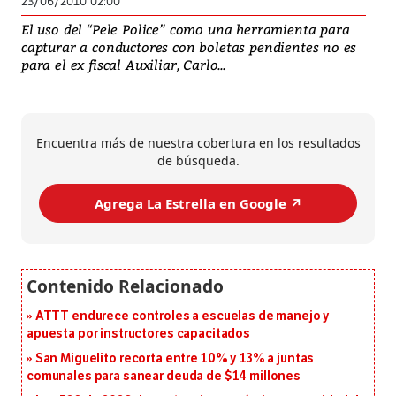
23/06/2010 02:00
El uso del “Pele Police” como una herramienta para
capturar a conductores con boletas pendientes no es
para el ex fiscal Auxiliar, Carlo...
Encuentra más de nuestra cobertura en los resultados
de búsqueda.
Agrega La Estrella en Google ↗️
ATTT endurece controles a escuelas de manejo y
apuesta por instructores capacitados
San Miguelito recorta entre 10% y 13% a juntas
comunales para sanear deuda de $14 millones