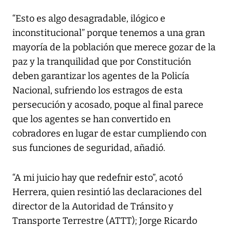
“Esto es algo desagradable, ilógico e
inconstitucional” porque tenemos a una gran
mayoría de la población que merece gozar de la
paz y la tranquilidad que por Constitución
deben garantizar los agentes de la Policía
Nacional, sufriendo los estragos de esta
persecución y acosado, poque al final parece
que los agentes se han convertido en
cobradores en lugar de estar cumpliendo con
sus funciones de seguridad, añadió.
“A mi juicio hay que redefnir esto”, acotó
Herrera, quien resintió las declaraciones del
director de la Autoridad de Tránsito y
Transporte Terrestre (ATTT); Jorge Ricardo