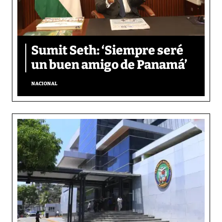
Sumit Seth: ‘Siempre seré
un buen amigo de Panamá’
NACIONAL