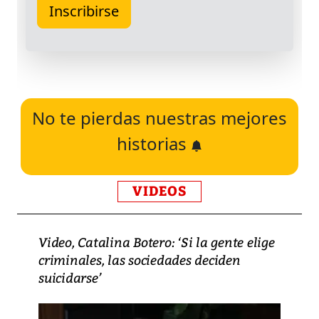
No te pierdas nuestras mejores
historias
VIDEOS
Video, Catalina Botero: ‘Si la gente elige
criminales, las sociedades deciden
suicidarse’