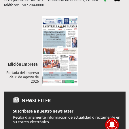
Teléfono: +507 204-0000
Edición Impresa
Portada del impreso
del 6 de agosto de
2026
NEWSLETTER
Suscríbase a nuestro newsletter
Reciba diariamente información de actualidad directamente en
su correo electrónico