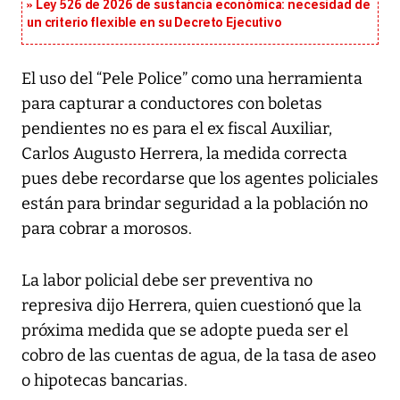
Ley 526 de 2026 de sustancia económica: necesidad de
un criterio flexible en su Decreto Ejecutivo
El uso del “Pele Police” como una herramienta
para capturar a conductores con boletas
pendientes no es para el ex fiscal Auxiliar,
Carlos Augusto Herrera, la medida correcta
pues debe recordarse que los agentes policiales
están para brindar seguridad a la población no
para cobrar a morosos.
La labor policial debe ser preventiva no
represiva dijo Herrera, quien cuestionó que la
próxima medida que se adopte pueda ser el
cobro de las cuentas de agua, de la tasa de aseo
o hipotecas bancarias.