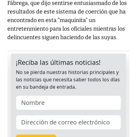
Fábrega, que dijo sentirse entusiasmado de los
resultados de este sistema de coerción que ha
encontrado en esta “maquinita” un
entretenmiento para los oficiales mientras los
delincuentes siguen haciendo de las suyas.