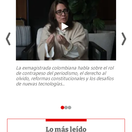
La exmagistrada colombiana habla sobre el rol
de contrapeso del periodismo, el derecho al
olvido, reformas constitucionales y los desafíos
de nuevas tecnologías
...
Lo más leído