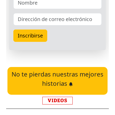
No te pierdas nuestras mejores
historias
VIDEOS