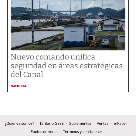
Nuevo comando unifica
seguridad en áreas estratégicas
del Canal
NACIONAL
¿Quiénes somos?
Tarifario GESE
Suplementos
Ventas
e-Paper
Puntos de venta
Términos y condiciones