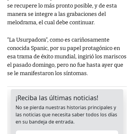
se recupere lo más pronto posible, y de esta
manera se integre a las grabaciones del
melodrama, el cual debe continuar.
“La Usurpadora”, como es cariñosamente
conocida Spanic, por su papel protagónico en
esa trama de éxito mundial, ingirió los mariscos
el pasado domingo, pero no fue hasta ayer que
se le manifestaron los síntomas.