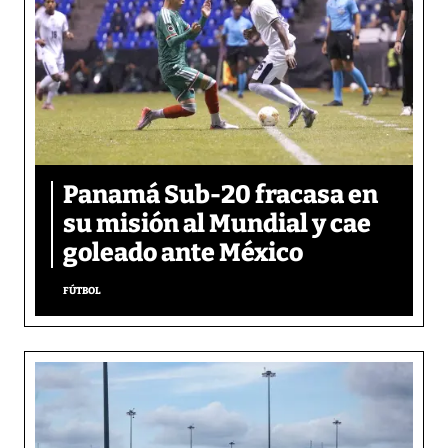
Panamá Sub-20 fracasa en
su misión al Mundial y cae
goleado ante México
FÚTBOL