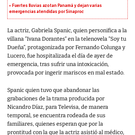
Fuertes lluvias azotan Panamá y dejan varias
emergencias atendidas por Sinaproc
La actriz, Gabriela Spanic, quien personifica a la
villana “Ivana Dorantes” en la telenovela “Soy tu
Dueña”, protagonizada por Fernando Colunga y
Lucero, fue hospitalizada el día de ayer de
emergencia, tras sufrir una intoxicación,
provocada por ingerir mariscos en mal estado.
Spanic quien tuvo que abandonar las
grabaciones de la trama producida por
Nicandro Díaz, para Televisa, de manera
temporal, se encuentra rodeada de sus
familiares, quienes esperan que por la
prontitud con la que la actriz asistió al médico,