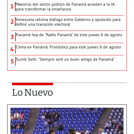
Maestros del sector público de Panamá acceden a la IA
1
para transformar la enseñanza
Venezuela retoma diálogo entre Gobierno y oposición para
2
definir una transición electoral
Panamá hoy de ‘Radio Panamá’ de este jueves 6 de agosto
3
Clima en Panamá: Pronóstico para este jueves 6 de agosto
4
Sumit Seth: ‘Siempre seré un buen amigo de Panamá’
5
Lo Nuevo