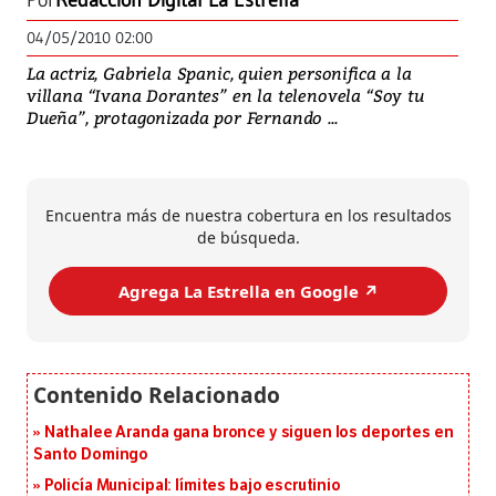
Por
Redacción Digital La Estrella
04/05/2010 02:00
La actriz, Gabriela Spanic, quien personifica a la
villana “Ivana Dorantes” en la telenovela “Soy tu
Dueña”, protagonizada por Fernando ...
Encuentra más de nuestra cobertura en los resultados
de búsqueda.
Agrega La Estrella en Google ↗️
Nathalee Aranda gana bronce y siguen los deportes en
Santo Domingo
Policía Municipal: límites bajo escrutinio