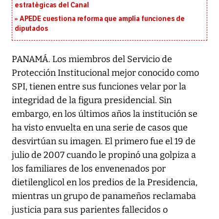
estratégicas del Canal
APEDE cuestiona reforma que amplía funciones de
diputados
PANAMÁ. Los miembros del Servicio de
Protección Institucional mejor conocido como
SPI, tienen entre sus funciones velar por la
integridad de la figura presidencial. Sin
embargo, en los últimos años la institución se
ha visto envuelta en una serie de casos que
desvirtúan su imagen. El primero fue el 19 de
julio de 2007 cuando le propinó una golpiza a
los familiares de los envenenados por
dietilenglicol en los predios de la Presidencia,
mientras un grupo de panameños reclamaba
justicia para sus parientes fallecidos o