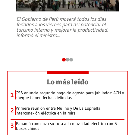
El Gobierno de Perú moverá todos los días
feriados a los viernes para así potenciar el
turismo interno y mejorar la productividad,
informó el ministro
...
Lo más leído
CSS anuncia segundo pago de agosto para jubilados: ACH y
1
cheque tienen fechas definidas
Primera reunión entre Mulino y De La Espriella:
2
interconexión eléctrica en la mira
Panamá comienza su ruta a la movilidad eléctrica con 5
3
buses chinos