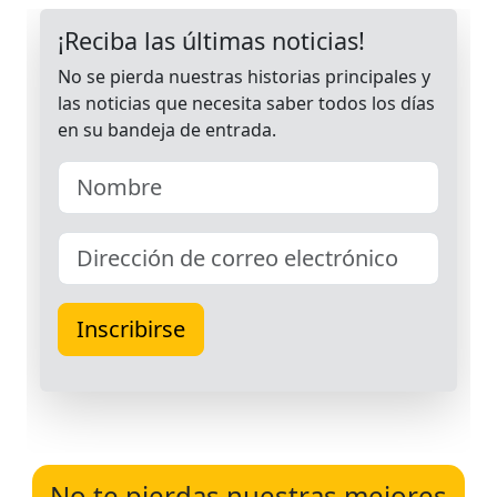
No te pierdas nuestras mejores