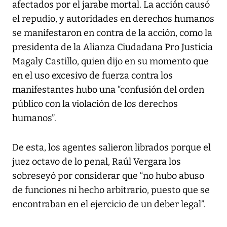
afectados por el jarabe mortal. La acción causó
el repudio, y autoridades en derechos humanos
se manifestaron en contra de la acción, como la
presidenta de la Alianza Ciudadana Pro Justicia
Magaly Castillo, quien dijo en su momento que
en el uso excesivo de fuerza contra los
manifestantes hubo una “confusión del orden
público con la violación de los derechos
humanos”.
De esta, los agentes salieron librados porque el
juez octavo de lo penal, Raúl Vergara los
sobreseyó por considerar que “no hubo abuso
de funciones ni hecho arbitrario, puesto que se
encontraban en el ejercicio de un deber legal”.