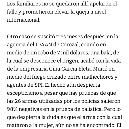
Los familiares no se quedaron allí, apelaron el
fallo y prometieron elevar la queja a nivel
internacional.
Otro caso se suscitó tres meses después, en la
agencia del IDAAN de Corozal, cuando en
medio de un robo de 7 mil dólares, una bala, de
la cual se desconoce el origen, acabó con la vida
de la empresaria Gina García Eleta. Murió en
medio del fuego cruzado entre malhechores y
agentes de SPI. El hecho aún despierta
escepticismo a pesar que hay pruebas de que
las 26 armas utilizadas por los policías salieron
98% negativas en la prueba de balística. Pero lo
que despierta la duda es que el arma con la cual
mataron a la mujer, aún no se ha encontrado. El