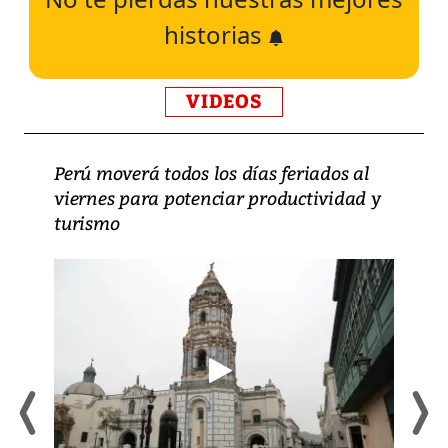
historias
VIDEOS
Perú moverá todos los días feriados al
viernes para potenciar productividad y
turismo