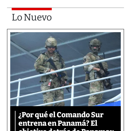
Lo Nuevo
¿Por qué el Comando Sur
entrena en Panamá? El