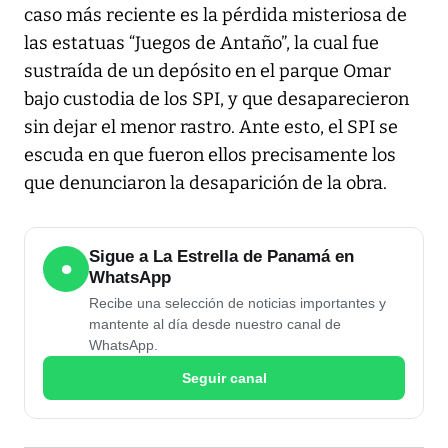
caso más reciente es la pérdida misteriosa de
las estatuas “Juegos de Antaño”, la cual fue
sustraída de un depósito en el parque Omar
bajo custodia de los SPI, y que desaparecieron
sin dejar el menor rastro. Ante esto, el SPI se
escuda en que fueron ellos precisamente los
que denunciaron la desaparición de la obra.
Sigue a La Estrella de Panamá en
●
WhatsApp
Recibe una selección de noticias importantes y
mantente al día desde nuestro canal de
WhatsApp.
Seguir canal