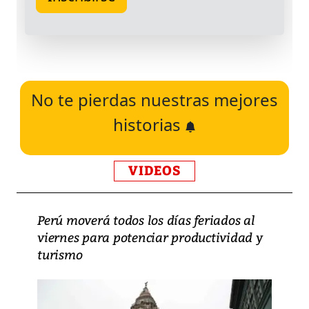
No te pierdas nuestras mejores
historias
VIDEOS
Perú moverá todos los días feriados al
viernes para potenciar productividad y
turismo