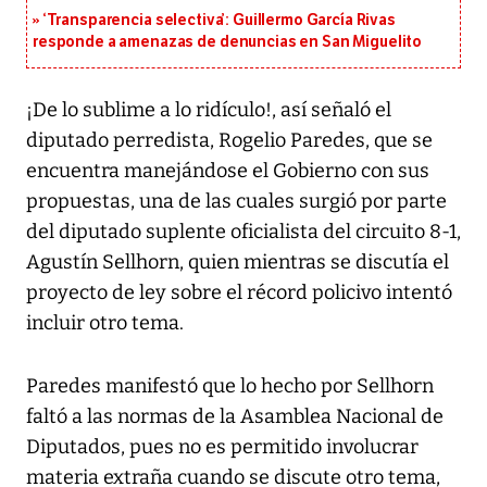
‘Transparencia selectiva’: Guillermo García Rivas
responde a amenazas de denuncias en San Miguelito
¡De lo sublime a lo ridículo!, así señaló el
diputado perredista, Rogelio Paredes, que se
encuentra manejándose el Gobierno con sus
propuestas, una de las cuales surgió por parte
del diputado suplente oficialista del circuito 8-1,
Agustín Sellhorn, quien mientras se discutía el
proyecto de ley sobre el récord policivo intentó
incluir otro tema.
Paredes manifestó que lo hecho por Sellhorn
faltó a las normas de la Asamblea Nacional de
Diputados, pues no es permitido involucrar
materia extraña cuando se discute otro tema,