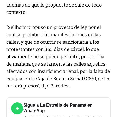
además de que lo propuesto se sale de todo
contexto.
“Sellhorn propuso un proyecto de ley por el
cual se prohíben las manifestaciones en las
calles, y que de ocurrir se sancionaría a los
protestantes con 365 días de cárcel, lo que
obviamente no se puede permitir, pues el día
de mañana que se lancen a las calles aquellos
afectados con insuficiencia renal, por la falta de
equipos en la Caja de Seguro Social (CSS), se les
meterá presos”, dijo Paredes.
Sigue a La Estrella de Panamá en
●
WhatsApp