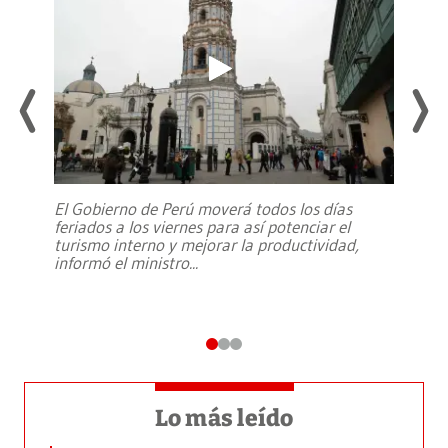
El Gobierno de Perú moverá todos los días
feriados a los viernes para así potenciar el
turismo interno y mejorar la productividad,
informó el ministro
...
Lo más leído