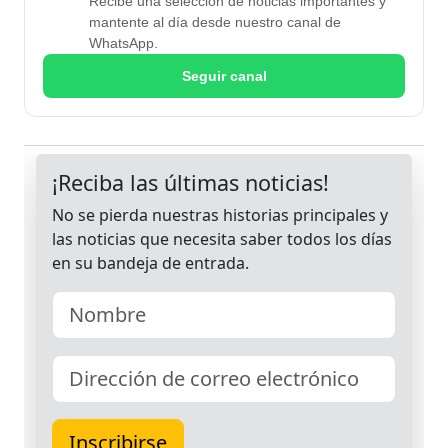
Recibe una selección de noticias importantes y
mantente al día desde nuestro canal de
WhatsApp.
Seguir canal