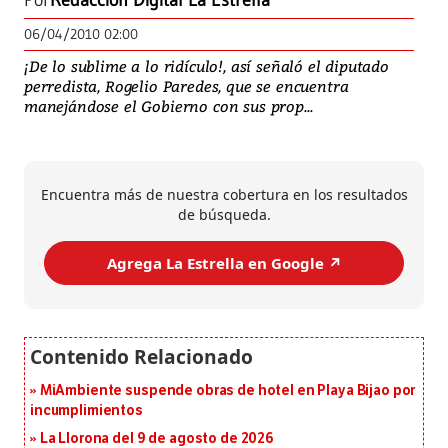
Por
Redacción Digital La Estrella
06/04/2010 02:00
¡De lo sublime a lo ridículo!, así señaló el diputado
perredista, Rogelio Paredes, que se encuentra
manejándose el Gobierno con sus prop...
Encuentra más de nuestra cobertura en los resultados
de búsqueda.
Agrega La Estrella en Google ↗️
MiAmbiente suspende obras de hotel en Playa Bijao por
incumplimientos
La Llorona del 9 de agosto de 2026