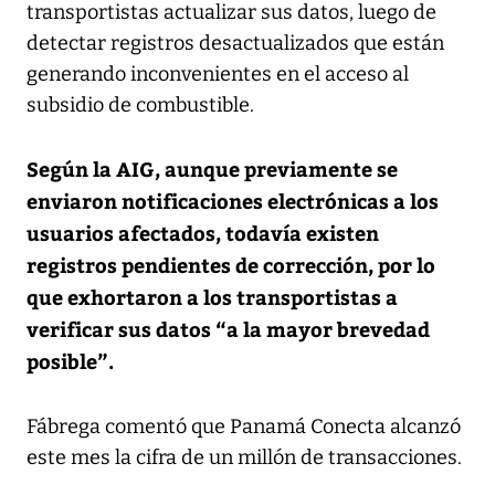
transportistas actualizar sus datos, luego de
detectar registros desactualizados que están
generando inconvenientes en el acceso al
subsidio de combustible.
Según la AIG, aunque previamente se
enviaron notificaciones electrónicas a los
usuarios afectados, todavía existen
registros pendientes de corrección, por lo
que exhortaron a los transportistas a
verificar sus datos “a la mayor brevedad
posible”.
Fábrega comentó que Panamá Conecta alcanzó
este mes la cifra de un millón de transacciones.