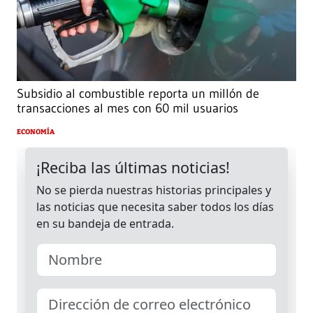
Subsidio al combustible reporta un millón de
transacciones al mes con 60 mil usuarios
ECONOMÍA