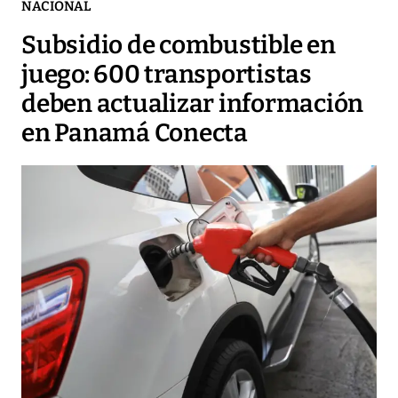
NACIONAL
Subsidio de combustible en
juego: 600 transportistas
deben actualizar información
en Panamá Conecta