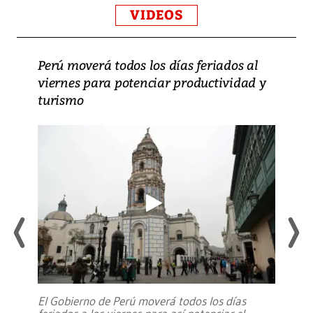
VIDEOS
Perú moverá todos los días feriados al
viernes para potenciar productividad y
turismo
El Gobierno de Perú moverá todos los días