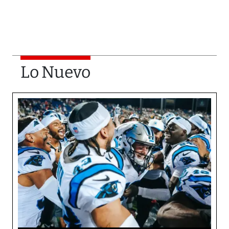
Lo Nuevo