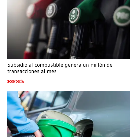
Subsidio al combustible genera un millón de
transacciones al mes
ECONOMÍA