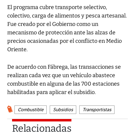
El programa cubre transporte selectivo,
colectivo, carga de alimentos y pesca artesanal.
Fue creado por el Gobierno como un
mecanismo de protección ante las alzas de
precios ocasionadas por el conflicto en Medio
Oriente.
De acuerdo con Fábrega, las transacciones se
realizan cada vez que un vehículo abastece
combustible en alguna de las 700 estaciones
habilitadas para aplicar el subsidio.
Combustible
Subsidios
Transportistas
Relacionadas