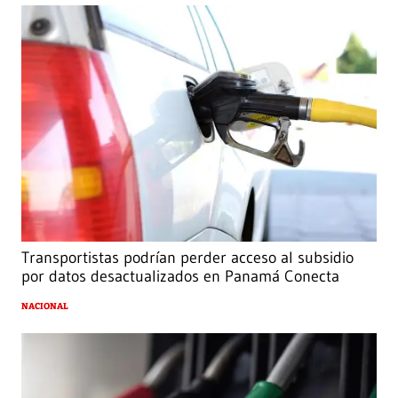
Transportistas podrían perder acceso al subsidio
por datos desactualizados en Panamá Conecta
NACIONAL