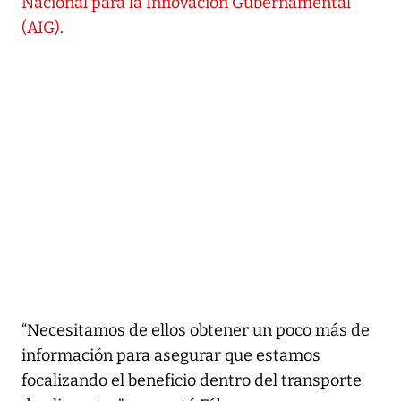
Nacional para la Innovación Gubernamental
(AIG)
.
“Necesitamos de ellos obtener un poco más de
información para asegurar que estamos
focalizando el beneficio dentro del transporte