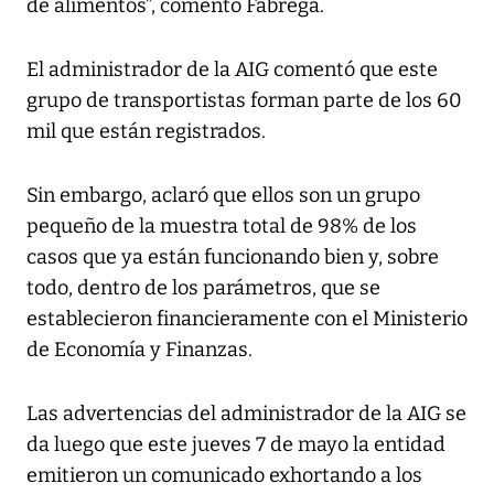
de alimentos”, comentó Fábrega.
El administrador de la AIG comentó que este
grupo de transportistas forman parte de los 60
mil que están registrados.
Sin embargo, aclaró que ellos son un grupo
pequeño de la muestra total de 98% de los
casos que ya están funcionando bien y, sobre
todo, dentro de los parámetros, que se
establecieron financieramente con el Ministerio
de Economía y Finanzas.
Las advertencias del administrador de la AIG se
da luego que este jueves 7 de mayo la entidad
emitieron un comunicado exhortando a los