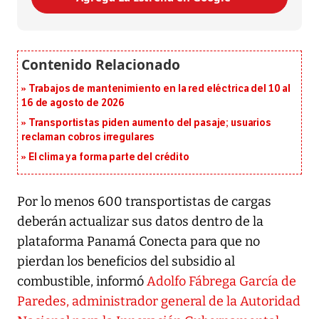
Trabajos de mantenimiento en la red eléctrica del 10 al
16 de agosto de 2026
Transportistas piden aumento del pasaje; usuarios
reclaman cobros irregulares
El clima ya forma parte del crédito
Por lo menos 600 transportistas de cargas
deberán actualizar sus datos dentro de la
plataforma Panamá Conecta para que no
pierdan los beneficios del subsidio al
combustible, informó
Adolfo Fábrega García de
Paredes, administrador general de la Autoridad