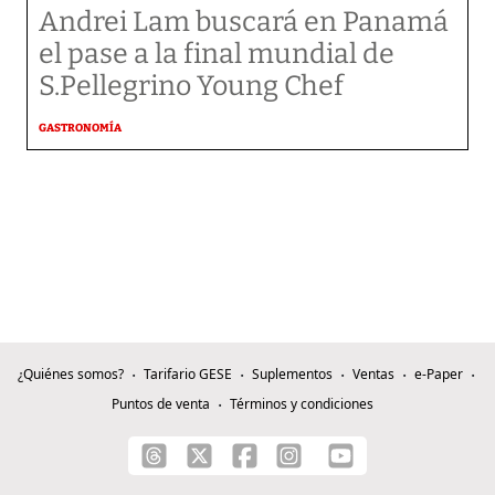
Andrei Lam buscará en Panamá
el pase a la final mundial de
S.Pellegrino Young Chef
GASTRONOMÍA
¿Quiénes somos?
Tarifario GESE
Suplementos
Ventas
e-Paper
Puntos de venta
Términos y condiciones