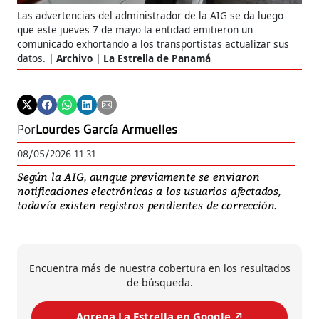
Las advertencias del administrador de la AIG se da luego
que este jueves 7 de mayo la entidad emitieron un
comunicado exhortando a los transportistas actualizar sus
datos.
Archivo | La Estrella de Panamá
Por
Lourdes García Armuelles
08/05/2026 11:31
Según la AIG, aunque previamente se enviaron
notificaciones electrónicas a los usuarios afectados,
todavía existen registros pendientes de corrección.
Encuentra más de nuestra cobertura en los resultados
de búsqueda.
Agrega La Estrella en Google ↗️