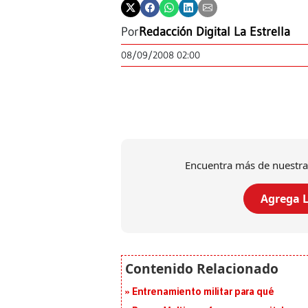
Por
Redacción Digital La Estrella
08/09/2008 02:00
Encuentra más de nuestra
Agrega L
Entrenamiento militar para qué