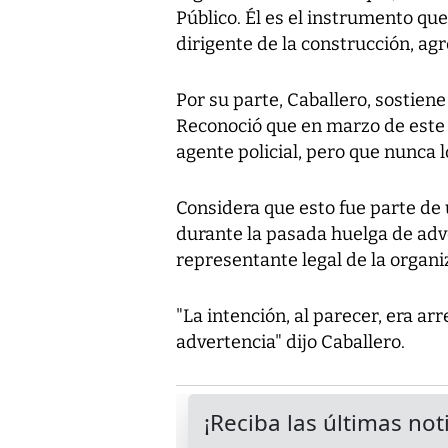
Público. Él es el instrumento que
dirigente de la construcción, agr
Por su parte, Caballero, sostiene
Reconoció que en marzo de este 
agente policial, pero que nunca l
Considera que esto fue parte de
durante la pasada huelga de adv
representante legal de la organi
"La intención, al parecer, era ar
advertencia" dijo Caballero.