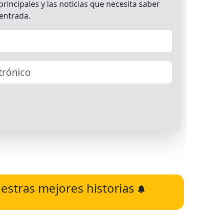
estras mejores historias