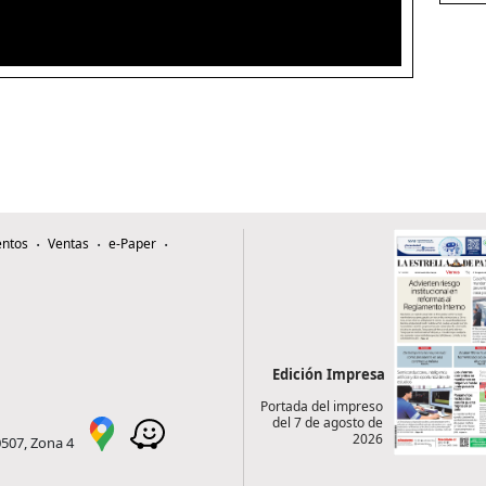
ntos
Ventas
e-Paper
Edición Impresa
Portada del impreso
del 7 de agosto de
2026
0507, Zona 4