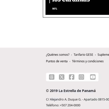
NFL
¿Quiénes somos?
Tarifario GESE
Supleme
Puntos de venta
Términos y condiciones
© 2019 La Estrella de Panamá
C/ Alejandro A. Duque G. - Apartado 0815-0
Teléfono: +507 204-0000