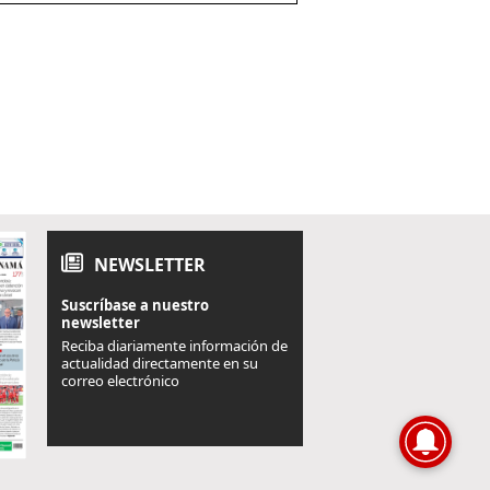
NEWSLETTER
Suscríbase a nuestro
newsletter
Reciba diariamente información de
actualidad directamente en su
correo electrónico