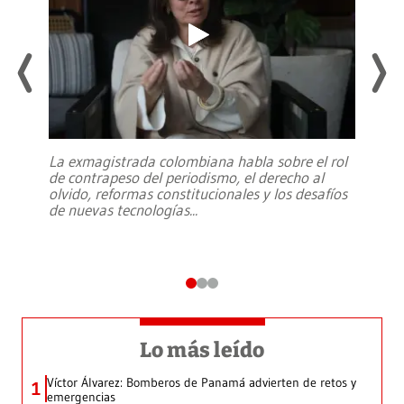
La exmagistrada colombiana habla sobre el rol
de contrapeso del periodismo, el derecho al
olvido, reformas constitucionales y los desafíos
de nuevas tecnologías
...
Lo más leído
Víctor Álvarez: Bomberos de Panamá advierten de retos y
1
emergencias