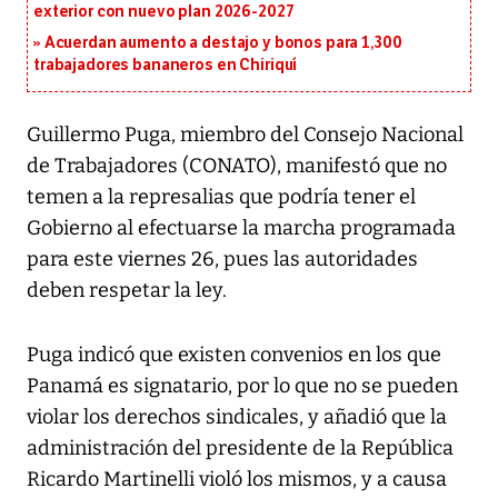
exterior con nuevo plan 2026-2027
Acuerdan aumento a destajo y bonos para 1,300
trabajadores bananeros en Chiriquí
Guillermo Puga, miembro del Consejo Nacional
de Trabajadores (CONATO), manifestó que no
temen a la represalias que podría tener el
Gobierno al efectuarse la marcha programada
para este viernes 26, pues las autoridades
deben respetar la ley.
Puga indicó que existen convenios en los que
Panamá es signatario, por lo que no se pueden
violar los derechos sindicales, y añadió que la
administración del presidente de la República
Ricardo Martinelli violó los mismos, y a causa