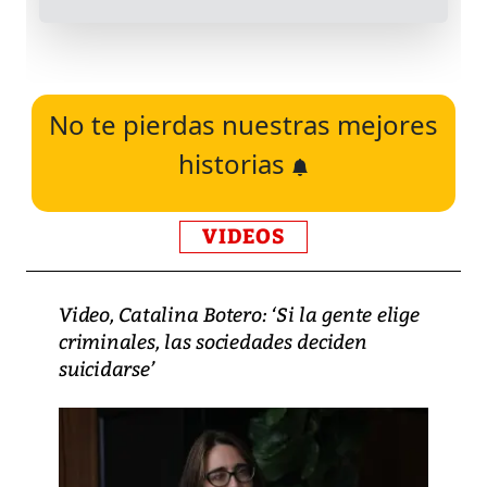
No te pierdas nuestras mejores
historias
VIDEOS
Video, Catalina Botero: ‘Si la gente elige
criminales, las sociedades deciden
suicidarse’