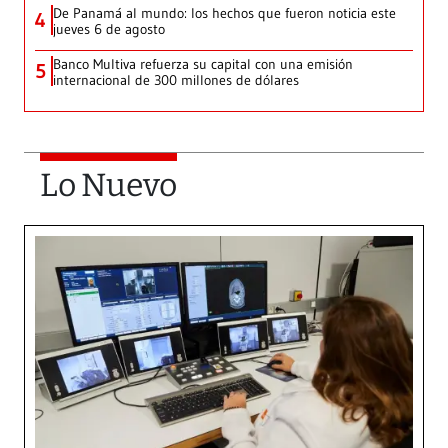
De Panamá al mundo: los hechos que fueron noticia este
4
jueves 6 de agosto
Banco Multiva refuerza su capital con una emisión
5
internacional de 300 millones de dólares
Lo Nuevo