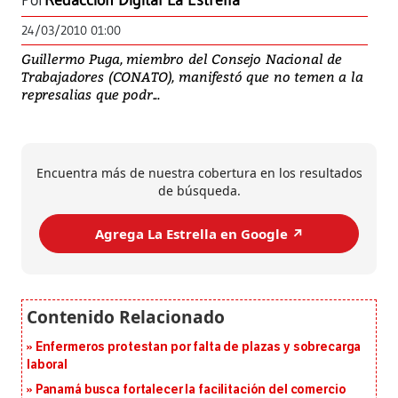
Por
Redacción Digital La Estrella
24/03/2010 01:00
Guillermo Puga, miembro del Consejo Nacional de
Trabajadores (CONATO), manifestó que no temen a la
represalias que podr...
Encuentra más de nuestra cobertura en los resultados
de búsqueda.
Agrega La Estrella en Google ↗️
Enfermeros protestan por falta de plazas y sobrecarga
laboral
Panamá busca fortalecer la facilitación del comercio