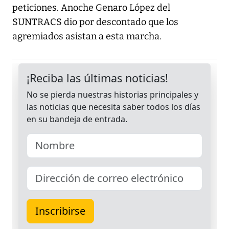
peticiones. Anoche Genaro López del
SUNTRACS dio por descontado que los
agremiados asistan a esta marcha.