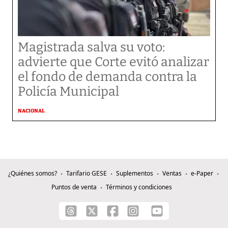
Magistrada salva su voto:
advierte que Corte evitó analizar
el fondo de demanda contra la
Policía Municipal
NACIONAL
¿Quiénes somos?
Tarifario GESE
Suplementos
Ventas
e-Paper
Puntos de venta
Términos y condiciones