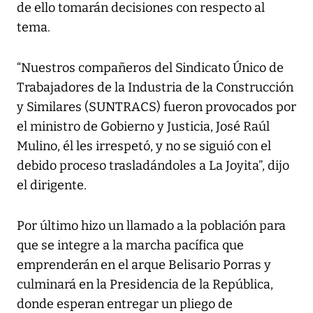
de ello tomarán decisiones con respecto al
tema.
“Nuestros compañeros del Sindicato Único de
Trabajadores de la Industria de la Construcción
y Similares (SUNTRACS) fueron provocados por
el ministro de Gobierno y Justicia, José Raúl
Mulino, él les irrespetó, y no se siguió con el
debido proceso trasladándoles a La Joyita”, dijo
el dirigente.
Por último hizo un llamado a la población para
que se integre a la marcha pacífica que
emprenderán en el arque Belisario Porras y
culminará en la Presidencia de la República,
donde esperan entregar un pliego de