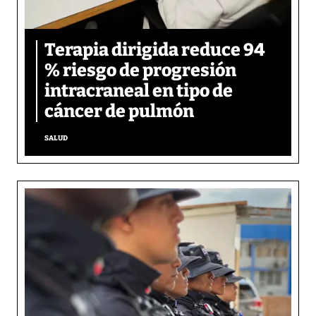
Terapia dirigida reduce 94
% riesgo de progresión
intracraneal en tipo de
cáncer de pulmón
SALUD