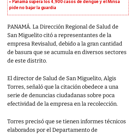
Panamá supera los 4,900 casos de dengue y el Minsa
pide no bajar la guardia
PANAMÁ. La Dirección Regional de Salud de
San Miguelito citó a representantes de la
empresa Revisalud, debido a la gran cantidad
de basura que se acumula en diversos sectores
de este distrito.
El director de Salud de San Miguelito, Algis
Torres, señaló que la citación obedece a una
serie de denuncias ciudadanas sobre poca
efectividad de la empresa en la recolección.
Torres precisó que se tienen informes técnicos
elaborados por el Departamento de