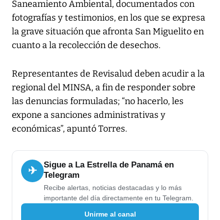
Saneamiento Ambiental, documentados con
fotografías y testimonios, en los que se expresa
la grave situación que afronta San Miguelito en
cuanto a la recolección de desechos.
Representantes de Revisalud deben acudir a la
regional del MINSA, a fin de responder sobre
las denuncias formuladas; “no hacerlo, les
expone a sanciones administrativas y
económicas”, apuntó Torres.
Sigue a La Estrella de Panamá en
✈
Telegram
Recibe alertas, noticias destacadas y lo más
importante del día directamente en tu Telegram.
Unirme al canal