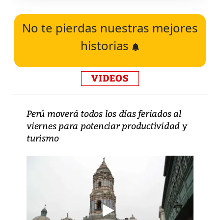
No te pierdas nuestras mejores
historias
VIDEOS
Perú moverá todos los días feriados al
viernes para potenciar productividad y
turismo