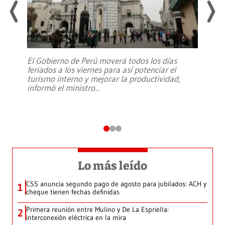
El Gobierno de Perú moverá todos los días
feriados a los viernes para así potenciar el
turismo interno y mejorar la productividad,
informó el ministro
...
Lo más leído
CSS anuncia segundo pago de agosto para jubilados: ACH y
1
cheque tienen fechas definidas
Primera reunión entre Mulino y De La Espriella:
2
interconexión eléctrica en la mira