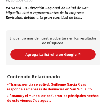
28/10/2009 01:00
PANAMÁ. La Dirección Regional de Salud de San
Miguelito citó a representantes de la empresa
Revisalud, debido a la gran cantidad de bas...
Encuentra más de nuestra cobertura en los resultados
de búsqueda.
Agrega La Estrella en Google ↗️
‘Transparencia selectiva’: Guillermo García Rivas
responde a amenazas de denuncias en San Miguelito
Panamá y el mundo: estos fueron los principales hechos
de este viernes 7 de agosto