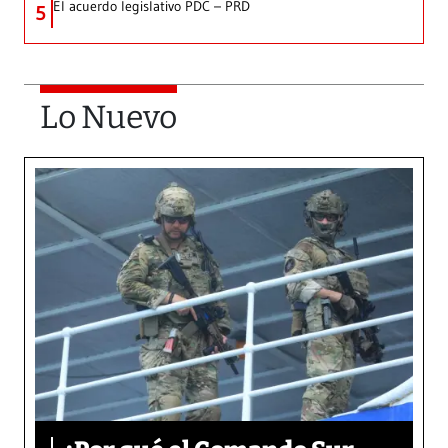
El acuerdo legislativo PDC – PRD
5
Lo Nuevo