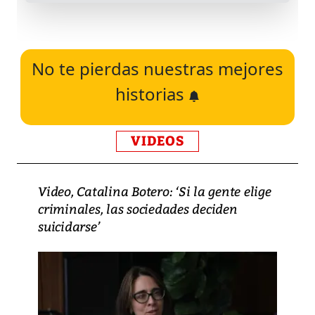
No te pierdas nuestras mejores
historias
VIDEOS
Video, Catalina Botero: ‘Si la gente elige
criminales, las sociedades deciden
suicidarse’