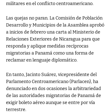
militares en el conflicto centroamericano.
Las quejas no paran. La Comisión de Población
Desarrollo y Municipios de la Asamblea aprobó
a inicios de febrero una carta al Ministerio de
Relaciones Exteriores de Nicaragua para que
responda y aplique medidas recíprocas
migratorias a Panamá como una forma de
reclamar en lenguaje diplomático.
En tanto, Jacinto Suárez, vicepresidente del
Parlamento Centroamericano (Parlacen), ha
denunciado en dos ocasiones la arbitrariedad
de las autoridades migratorias de Panamá de
exigir boleto aéreo aunque se entre por vía
terrestre.