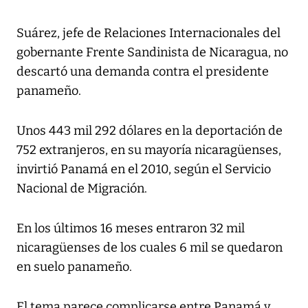
Suárez, jefe de Relaciones Internacionales del
gobernante Frente Sandinista de Nicaragua, no
descartó una demanda contra el presidente
panameño.
Unos 443 mil 292 dólares en la deportación de
752 extranjeros, en su mayoría nicaragüenses,
invirtió Panamá en el 2010, según el Servicio
Nacional de Migración.
En los últimos 16 meses entraron 32 mil
nicaragüenses de los cuales 6 mil se quedaron
en suelo panameño.
El tema parece complicarse entre Panamá y