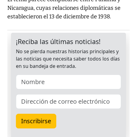
Nicaragua, cuyas relaciones diplomáticas se
establecieron el 13 de diciembre de 1938.