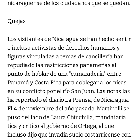
nicaragüense de los ciudadanos que se quedan.
Quejas
Los visitantes de Nicaragua se han hecho sentir
e incluso activistas de derechos humanos y
figuras vinculadas a temas de cancillería han
repudiado las restricciones panameñas al
punto de hablar de una "camaradería" entre
Panamá y Costa Rica para doblegar a los nicas
en su conflicto por el río San Juan. Las notas las
ha reportado el diario La Prensa, de Nicaragua.
El 4 de noviembre del año pasado, Martinelli se
puso del lado de Laura Chinchilla, mandataria
tica y criticó al gobierno de Ortega, al que
incluso dijo que invadía suelo costarricense con