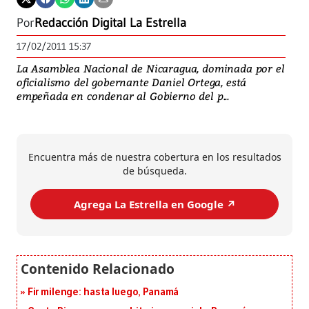
Por
Redacción Digital La Estrella
17/02/2011 15:37
La Asamblea Nacional de Nicaragua, dominada por el
oficialismo del gobernante Daniel Ortega, está
empeñada en condenar al Gobierno del p...
Encuentra más de nuestra cobertura en los resultados
de búsqueda.
Agrega La Estrella en Google ↗️
Fir milenge: hasta luego, Panamá