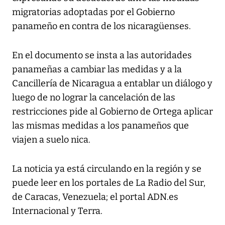
migratorias adoptadas por el Gobierno
panameño en contra de los nicaragüenses.
En el documento se insta a las autoridades
panameñas a cambiar las medidas y a la
Cancillería de Nicaragua a entablar un diálogo y
luego de no lograr la cancelación de las
restricciones pide al Gobierno de Ortega aplicar
las mismas medidas a los panameños que
viajen a suelo nica.
La noticia ya está circulando en la región y se
puede leer en los portales de La Radio del Sur,
de Caracas, Venezuela; el portal ADN.es
Internacional y Terra.