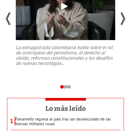
La exmagistrada colombiana habla sobre el rol
de contrapeso del periodismo, el derecho al
olvido, reformas constitucionales y los desafíos
de nuevas tecnologías
...
Lo más leído
Panameño regresa al país tras ser desvinculado de las
1
fuerzas militares rusas