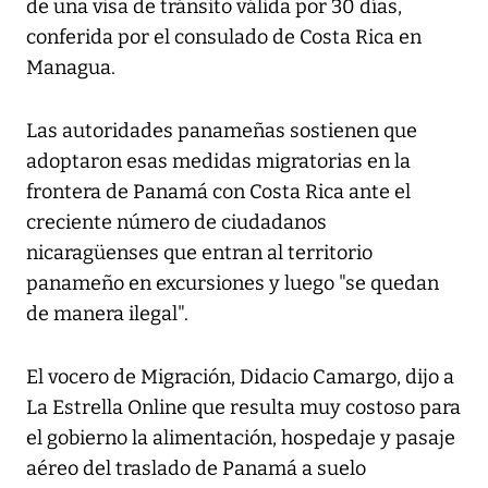
de una visa de tránsito válida por 30 días,
conferida por el consulado de Costa Rica en
Managua.
Las autoridades panameñas sostienen que
adoptaron esas medidas migratorias en la
frontera de Panamá con Costa Rica ante el
creciente número de ciudadanos
nicaragüenses que entran al territorio
panameño en excursiones y luego "se quedan
de manera ilegal".
El vocero de Migración, Didacio Camargo, dijo a
La Estrella Online que resulta muy costoso para
el gobierno la alimentación, hospedaje y pasaje
aéreo del traslado de Panamá a suelo