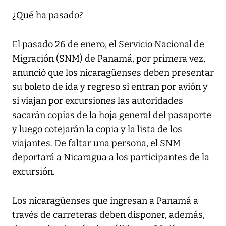
¿Qué ha pasado?
El pasado 26 de enero, el Servicio Nacional de
Migración (SNM) de Panamá, por primera vez,
anunció que los nicaragüenses deben presentar
su boleto de ida y regreso si entran por avión y
si viajan por excursiones las autoridades
sacarán copias de la hoja general del pasaporte
y luego cotejarán la copia y la lista de los
viajantes. De faltar una persona, el SNM
deportará a Nicaragua a los participantes de la
excursión.
Los nicaragüenses que ingresan a Panamá a
través de carreteras deben disponer, además,