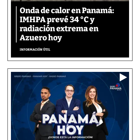
Onda de calor en Panamá:
IMHPA prevé 34 °C y
radiación extrema en
Azuero hoy
INFORMACIÓN ÚTIL