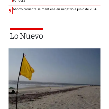
Pandora
Ahorro corriente se mantiene en negativo a junio de 2026
5
Lo Nuevo