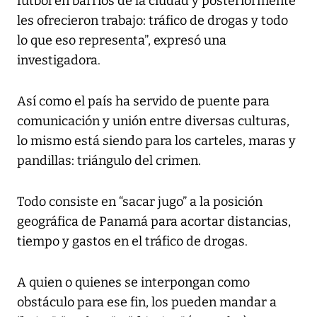
fútbol en barrios de la ciudad y posteriormente
les ofrecieron trabajo: tráfico de drogas y todo
lo que eso representa”, expresó una
investigadora.
Así como el país ha servido de puente para
comunicación y unión entre diversas culturas,
lo mismo está siendo para los carteles, maras y
pandillas: triángulo del crimen.
Todo consiste en “sacar jugo” a la posición
geográfica de Panamá para acortar distancias,
tiempo y gastos en el tráfico de drogas.
A quien o quienes se interpongan como
obstáculo para ese fin, los pueden mandar a