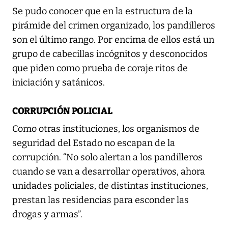
Se pudo conocer que en la estructura de la
pirámide del crimen organizado, los pandilleros
son el último rango. Por encima de ellos está un
grupo de cabecillas incógnitos y desconocidos
que piden como prueba de coraje ritos de
iniciación y satánicos.
CORRUPCIÓN POLICIAL
Como otras instituciones, los organismos de
seguridad del Estado no escapan de la
corrupción. “No solo alertan a los pandilleros
cuando se van a desarrollar operativos, ahora
unidades policiales, de distintas instituciones,
prestan las residencias para esconder las
drogas y armas”.