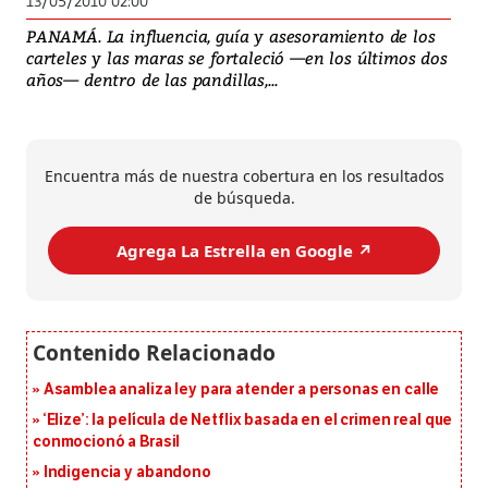
13/05/2010 02:00
PANAMÁ. La influencia, guía y asesoramiento de los
carteles y las maras se fortaleció —en los últimos dos
años— dentro de las pandillas,...
Encuentra más de nuestra cobertura en los resultados
de búsqueda.
Agrega La Estrella en Google ↗️
Asamblea analiza ley para atender a personas en calle
‘Elize’: la película de Netflix basada en el crimen real que
conmocionó a Brasil
Indigencia y abandono