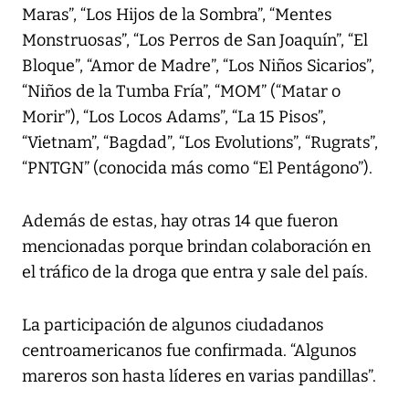
Maras”, “Los Hijos de la Sombra”, “Mentes
Monstruosas”, “Los Perros de San Joaquín”, “El
Bloque”, “Amor de Madre”, “Los Niños Sicarios”,
“Niños de la Tumba Fría”, “MOM” (“Matar o
Morir”), “Los Locos Adams”, “La 15 Pisos”,
“Vietnam”, “Bagdad”, “Los Evolutions”, “Rugrats”,
“PNTGN” (conocida más como “El Pentágono”).
Además de estas, hay otras 14 que fueron
mencionadas porque brindan colaboración en
el tráfico de la droga que entra y sale del país.
La participación de algunos ciudadanos
centroamericanos fue confirmada. “Algunos
mareros son hasta líderes en varias pandillas”.