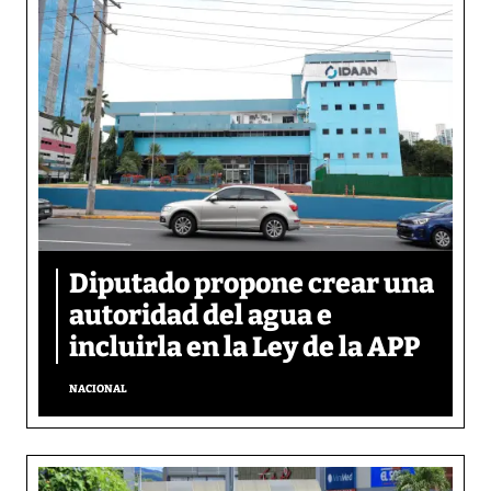
Diputado propone crear una
autoridad del agua e
incluirla en la Ley de la APP
NACIONAL