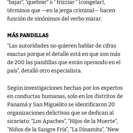
“bajar”, “quebrar” o “ frizziar ” (congelar),
términos que —en la jerga criminal— hacen
función de sinónimos del verbo matar.
MÁS PANDILLAS
“Las autoridades no quieren hablar de cifras
exactas porque el detalle está en que son más
de 200 las pandillas que están operando en el
país”, detalló otro especialista.
Según investigaciones hechas por los expertos
en conductas humanas, solo en los distritos de
Panamá y San Miguelito se identificaron 20
organizaciones delictivas que se dedican al
sicariato: “Los Apaches”, “Hijos de la Muerte”,
“Niños de la Sangre Fría”, “La Dinamita”, “New