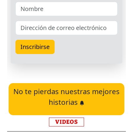
No te pierdas nuestras mejores
historias
VIDEOS