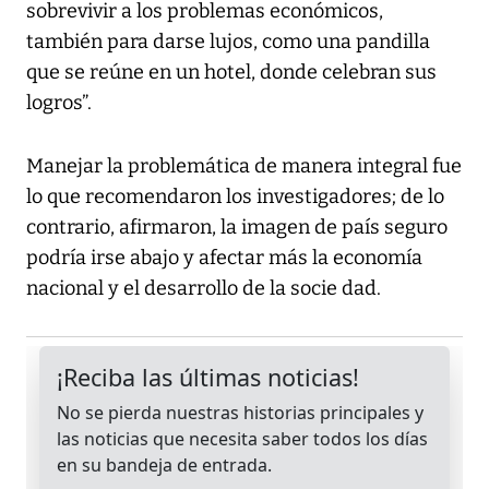
sobrevivir a los problemas económicos,
también para darse lujos, como una pandilla
que se reúne en un hotel, donde celebran sus
logros”.
Manejar la problemática de manera integral fue
lo que recomendaron los investigadores; de lo
contrario, afirmaron, la imagen de país seguro
podría irse abajo y afectar más la economía
nacional y el desarrollo de la socie dad.