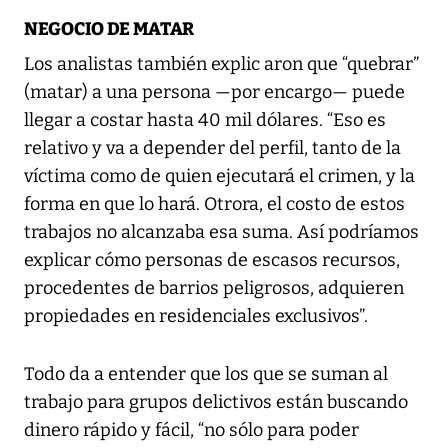
NEGOCIO DE MATAR
Los analistas también explic aron que “quebrar”
(matar) a una persona —por encargo— puede
llegar a costar hasta 40 mil dólares. “Eso es
relativo y va a depender del perfil, tanto de la
víctima como de quien ejecutará el crimen, y la
forma en que lo hará. Otrora, el costo de estos
trabajos no alcanzaba esa suma. Así podríamos
explicar cómo personas de escasos recursos,
procedentes de barrios peligrosos, adquieren
propiedades en residenciales exclusivos”.
Todo da a entender que los que se suman al
trabajo para grupos delictivos están buscando
dinero rápido y fácil, “no sólo para poder