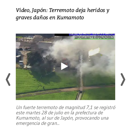
Video, Japón: Terremoto deja heridos y
graves daños en Kumamoto
Un fuerte terremoto de magnitud 7,1 se registró
este martes 28 de julio en la prefectura de
Kumamoto, al sur de Japón, provocando una
emergencia de gran
...