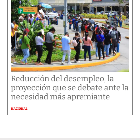
Reducción del desempleo, la
proyección que se debate ante la
necesidad más apremiante
NACIONAL