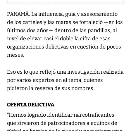
PANAMÁ. La influencia, guía y asesoramiento
de los carteles y las maras se fortaleció —en los
últimos dos años— dentro de las pandillas, al
nivel de elevar casi el doble la cifra de esas
organizaciones delictivas en cuestión de pocos
meses.
Eso es lo que reflejó una investigación realizada
por varios expertos en el tema, quienes
pidieron la reserva de sus nombres.
OFERTA DELICTIVA
“Hemos logrado identificar narcotraficantes
que sirvieron de patrocinadores a equipos de