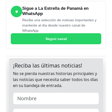
Sigue a La Estrella de Panamá en
●
WhatsApp
Recibe una selección de noticias importantes y
mantente al día desde nuestro canal de
WhatsApp.
Seguir canal