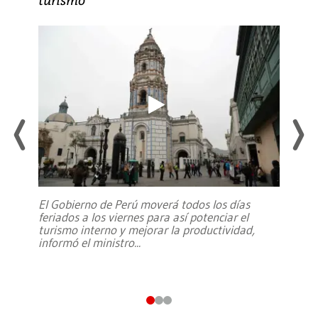
El Gobierno de Perú moverá todos los días
feriados a los viernes para así potenciar el
turismo interno y mejorar la productividad,
informó el ministro
...