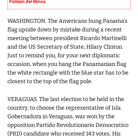
Pulmón del Minsa
WASHINGTON. The Americans hung Panama’s
flag upside down by mistake during a recent
meeting between president Ricardo Martinelli
and the US Secretary of State, Hilary Clinton.
Just to remind you, for your next diplomatic
occasion, when you hang the Panamanian flag
the white rectangle with the blue star has to be
closest to the top of the flag pole.
VERAGUAS. The last election to be held in the
country, to choose the representative of Isla
Gobernadora in Veraguas, was won by the
opposition Partido Revolutionario Democratico
(PRD) candidate who received 143 votes. His