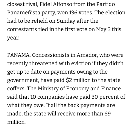
closest rival, Fidel Alfonso from the Partido
Panameñista party, won 136 votes. The election
had to be reheld on Sunday after the
contestants tied in the first vote on May 3 this
year.
PANAMA. Concessionists in Amador, who were
recently threatened with eviction if they didn’t
get up to date on payments owing to the
government, have paid $2 million to the state
coffers. The Ministry of Economy and Finance
said that 10 companies have paid 30 percent of
what they owe. If all the back payments are
made, the state will receive more than $9
million.