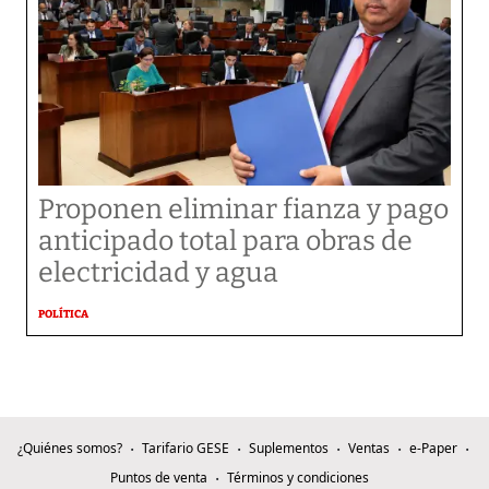
Proponen eliminar fianza y pago
anticipado total para obras de
electricidad y agua
POLÍTICA
¿Quiénes somos?
Tarifario GESE
Suplementos
Ventas
e-Paper
Puntos de venta
Términos y condiciones