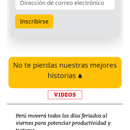
No te pierdas nuestras mejores
historias
VIDEOS
Perú moverá todos los días feriados al
viernes para potenciar productividad y
turismo