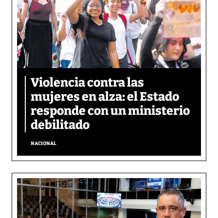
Violencia contra las
mujeres en alza: el Estado
responde con un ministerio
debilitado
NACIONAL