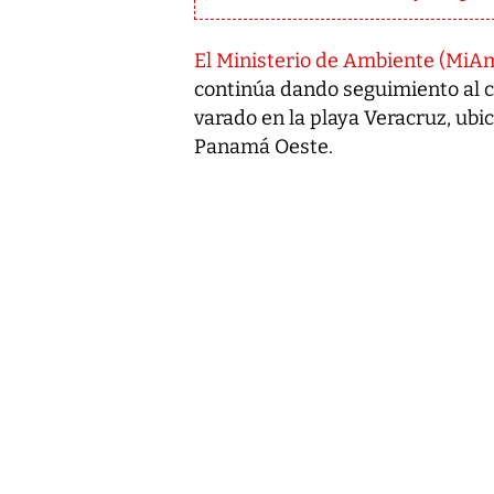
El Ministerio de Ambiente (MiA
continúa dando seguimiento al c
varado en la playa Veracruz, ubic
Panamá Oeste.