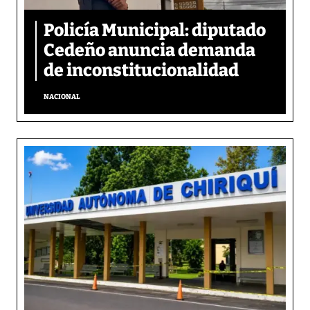
Policía Municipal: diputado
Cedeño anuncia demanda
de inconstitucionalidad
NACIONAL