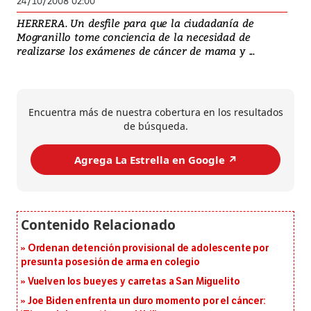
24/10/2008 02:00
HERRERA. Un desfile para que la ciudadanía de
Mogranillo tome conciencia de la necesidad de
realizarse los exámenes de cáncer de mama y ...
Encuentra más de nuestra cobertura en los resultados
de búsqueda.
Agrega La Estrella en Google ↗️
Ordenan detención provisional de adolescente por
presunta posesión de arma en colegio
Vuelven los bueyes y carretas a San Miguelito
Joe Biden enfrenta un duro momento por el cáncer: