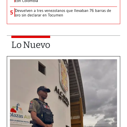
con Colombia
Devuelven a tres venezolanos que llevaban 76 barras de
5
oro sin declarar en Tocumen
Lo Nuevo