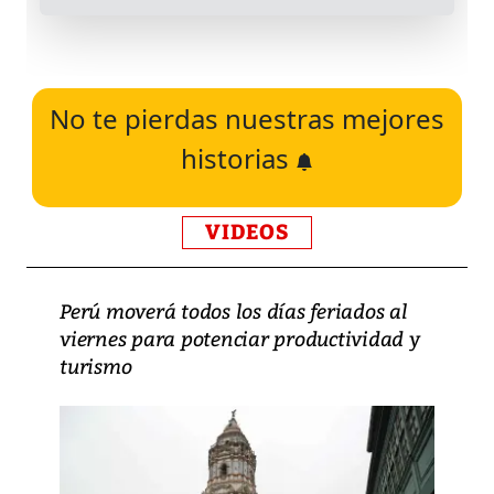
No te pierdas nuestras mejores
historias
VIDEOS
Perú moverá todos los días feriados al
viernes para potenciar productividad y
turismo