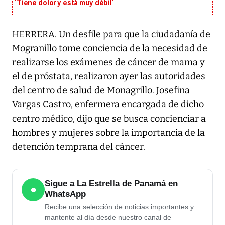
‘Tiene dolor y está muy débil’
HERRERA. Un desfile para que la ciudadanía de
Mogranillo tome conciencia de la necesidad de
realizarse los exámenes de cáncer de mama y
el de próstata, realizaron ayer las autoridades
del centro de salud de Monagrillo. Josefina
Vargas Castro, enfermera encargada de dicho
centro médico, dijo que se busca concienciar a
hombres y mujeres sobre la importancia de la
detención temprana del cáncer.
Sigue a La Estrella de Panamá en
●
WhatsApp
Recibe una selección de noticias importantes y
mantente al día desde nuestro canal de