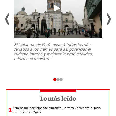
El Gobierno de Perú moverá todos los días
feriados a los viernes para así potenciar el
turismo interno y mejorar la productividad,
informó el ministro
...
Lo más leído
Muere un participante durante Carrera Caminata a Todo
1
Pulmón del Minsa