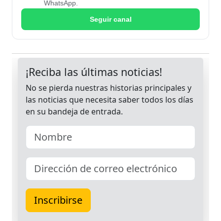
WhatsApp.
Seguir canal