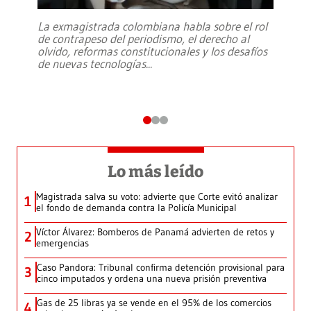
La exmagistrada colombiana habla sobre el rol
de contrapeso del periodismo, el derecho al
olvido, reformas constitucionales y los desafíos
de nuevas tecnologías
...
Lo más leído
Magistrada salva su voto: advierte que Corte evitó analizar
1
el fondo de demanda contra la Policía Municipal
Víctor Álvarez: Bomberos de Panamá advierten de retos y
2
emergencias
Caso Pandora: Tribunal confirma detención provisional para
3
cinco imputados y ordena una nueva prisión preventiva
Gas de 25 libras ya se vende en el 95% de los comercios
4