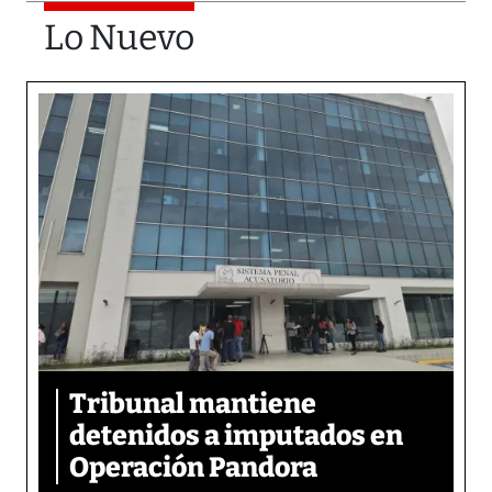
Lo Nuevo
Tribunal mantiene
detenidos a imputados en
Operación Pandora