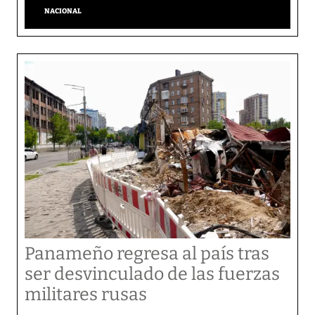
NACIONAL
Panameño regresa al país tras
ser desvinculado de las fuerzas
militares rusas