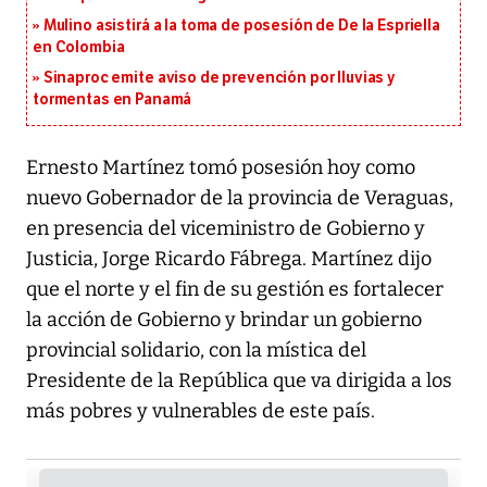
Mulino asistirá a la toma de posesión de De la Espriella
en Colombia
Sinaproc emite aviso de prevención por lluvias y
tormentas en Panamá
Ernesto Martínez tomó posesión hoy como
nuevo Gobernador de la provincia de Veraguas,
en presencia del viceministro de Gobierno y
Justicia, Jorge Ricardo Fábrega. Martínez dijo
que el norte y el fin de su gestión es fortalecer
la acción de Gobierno y brindar un gobierno
provincial solidario, con la mística del
Presidente de la República que va dirigida a los
más pobres y vulnerables de este país.