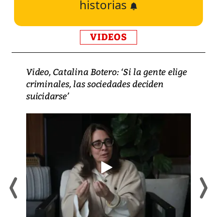
historias
VIDEOS
Video, Catalina Botero: ‘Si la gente elige
criminales, las sociedades deciden
suicidarse’