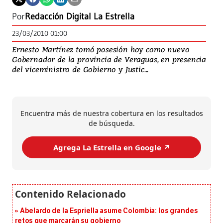
Por
Redacción Digital La Estrella
23/03/2010 01:00
Ernesto Martínez tomó posesión hoy como nuevo
Gobernador de la provincia de Veraguas, en presencia
del viceministro de Gobierno y Justic...
Encuentra más de nuestra cobertura en los resultados
de búsqueda.
Agrega La Estrella en Google ↗️
Abelardo de la Espriella asume Colombia: los grandes
retos que marcarán su gobierno