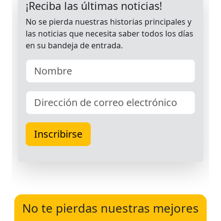
No te pierdas nuestras mejores