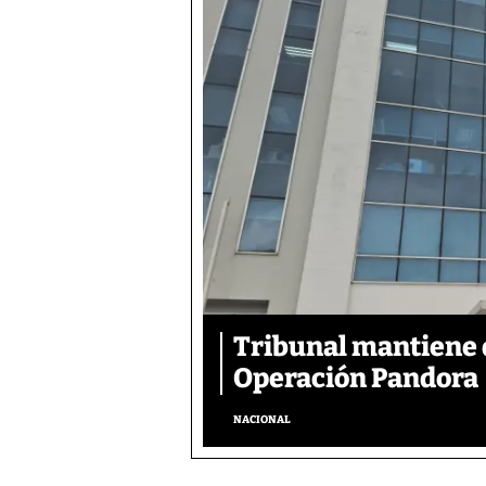
Tribunal mantiene 
Operación Pandora
NACIONAL