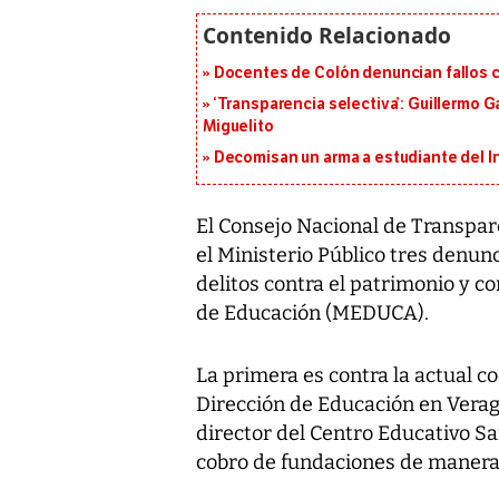
Docentes de Colón denuncian fallos c
‘Transparencia selectiva’: Guillermo
Miguelito
Decomisan un arma a estudiante del I
El Consejo Nacional de Transpar
el Ministerio Público tres denun
delitos contra el patrimonio y co
de Educación (MEDUCA).
La primera es contra la actual c
Dirección de Educación en Verag
director del Centro Educativo Sa
cobro de fundaciones de manera