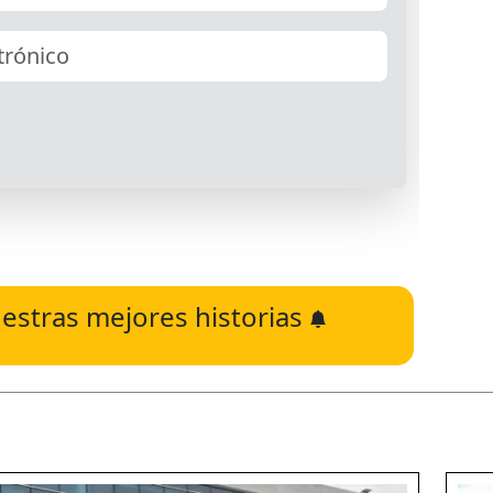
estras mejores historias