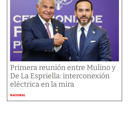
Primera reunión entre Mulino y
De La Espriella: interconexión
eléctrica en la mira
NACIONAL