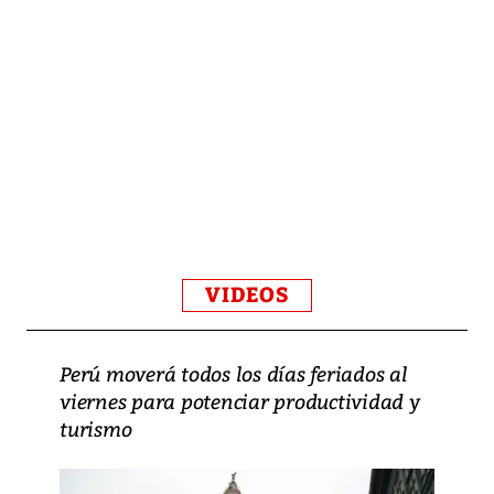
VIDEOS
Perú moverá todos los días feriados al
viernes para potenciar productividad y
turismo