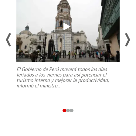
El Gobierno de Perú moverá todos los días
feriados a los viernes para así potenciar el
turismo interno y mejorar la productividad,
informó el ministro
...