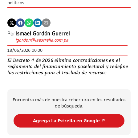
políticos.
Por
Ismael Gordón Guerrel
igordon@laestrella.com.pa
18/06/2026 00:00
El Decreto 4 de 2026 elimina contradicciones en el
reglamento del financiamiento poselectoral y redefine
las restricciones para el traslado de recursos
Encuentra más de nuestra cobertura en los resultados
de búsqueda.
Agrega La Estrella en Google ↗️