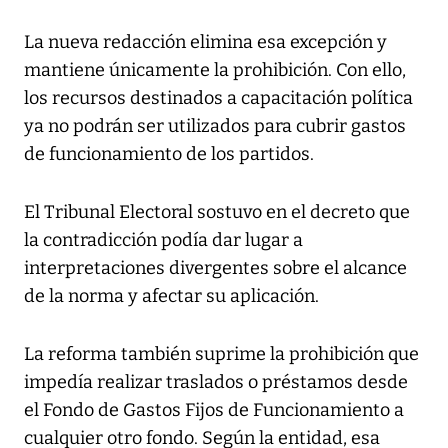
La nueva redacción elimina esa excepción y
mantiene únicamente la prohibición. Con ello,
los recursos destinados a capacitación política
ya no podrán ser utilizados para cubrir gastos
de funcionamiento de los partidos.
El Tribunal Electoral sostuvo en el decreto que
la contradicción podía dar lugar a
interpretaciones divergentes sobre el alcance
de la norma y afectar su aplicación.
La reforma también suprime la prohibición que
impedía realizar traslados o préstamos desde
el Fondo de Gastos Fijos de Funcionamiento a
cualquier otro fondo. Según la entidad, esa