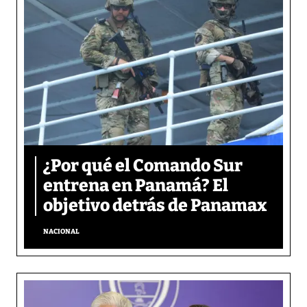
¿Por qué el Comando Sur
entrena en Panamá? El
objetivo detrás de Panamax
NACIONAL