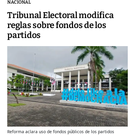
NACIONAL
Tribunal Electoral modifica
reglas sobre fondos de los
partidos
Reforma aclara uso de fondos públicos de los partidos