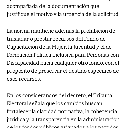
acompañada de la documentación que
justifique el motivo y la urgencia de la solicitud.
La norma mantiene además la prohibición de
trasladar o prestar recursos del Fondo de
Capacitación de la Mujer, la Juventud y el de
Formación Política Inclusiva para Personas con
Discapacidad hacia cualquier otro fondo, con el
propósito de preservar el destino específico de
esos recursos.
En los considerandos del decreto, el Tribunal
Electoral señala que los cambios buscan
fortalecer la claridad normativa, la coherencia
jurídica y la transparencia en la administración
de los fondos públicos asignados a los partidos