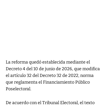
La reforma quedó establecida mediante el
Decreto 4 del 10 de junio de 2026, que modifica
el artículo 32 del Decreto 32 de 2022, norma
que reglamenta el Financiamiento Público
Poselectoral.
De acuerdo con el Tribunal Electoral, el texto