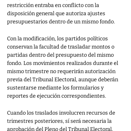
restricción entraba en conflicto con la
disposición general que autoriza ajustes
presupuestarios dentro de un mismo fondo.
Con la modificación, los partidos políticos
conservan la facultad de trasladar montos o
partidas dentro del presupuesto del mismo
fondo. Los movimientos realizados durante el
mismo trimestre no requerirán autorización
previa del Tribunal Electoral, aunque deberán
sustentarse mediante los formularios y
reportes de ejecución correspondientes.
Cuando los traslados involucren recursos de
trimestres posteriores, sí será necesaria la
aprobación del Pleno del Tribunal Electoral,