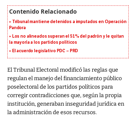
Tribunal mantiene detenidos a imputados en Operación
Pandora
Los no alineados superan el 51% del padrón y le quitan
la mayoría a los partidos políticos
El acuerdo legislativo PDC – PRD
El Tribunal Electoral modificó las reglas que
regulan el manejo del financiamiento público
poselectoral de los partidos políticos para
corregir contradicciones que, según la propia
institución, generaban inseguridad jurídica en
la administración de esos recursos.