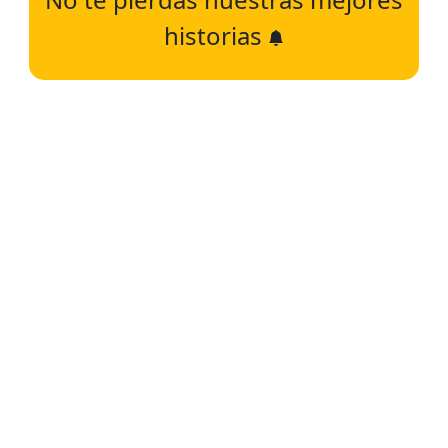
historias