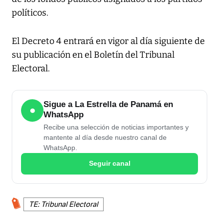
políticos.
El Decreto 4 entrará en vigor al día siguiente de
su publicación en el Boletín del Tribunal
Electoral.
Sigue a La Estrella de Panamá en
●
WhatsApp
Recibe una selección de noticias importantes y
mantente al día desde nuestro canal de
WhatsApp.
Seguir canal
TE: Tribunal Electoral