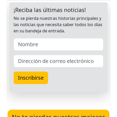
No te pierdas nuestras mejores