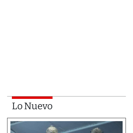
Lo Nuevo