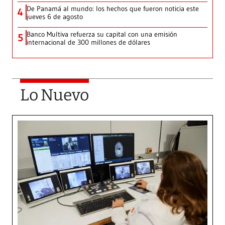
De Panamá al mundo: los hechos que fueron noticia este
4
jueves 6 de agosto
Banco Multiva refuerza su capital con una emisión
5
internacional de 300 millones de dólares
Lo Nuevo