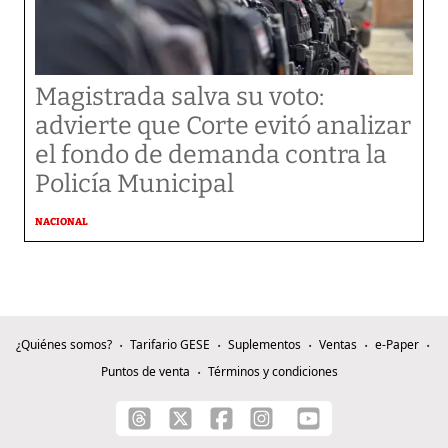
Magistrada salva su voto:
advierte que Corte evitó analizar
el fondo de demanda contra la
Policía Municipal
NACIONAL
¿Quiénes somos?
Tarifario GESE
Suplementos
Ventas
e-Paper
Puntos de venta
Términos y condiciones