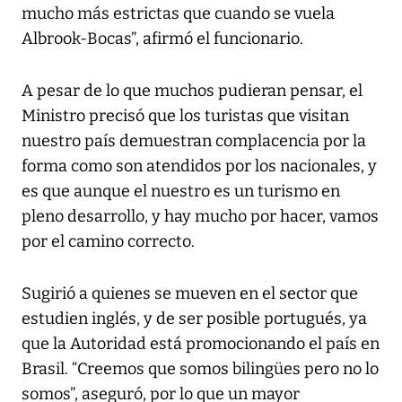
mucho más estrictas que cuando se vuela
Albrook-Bocas”, afirmó el funcionario.
A pesar de lo que muchos pudieran pensar, el
Ministro precisó que los turistas que visitan
nuestro país demuestran complacencia por la
forma como son atendidos por los nacionales, y
es que aunque el nuestro es un turismo en
pleno desarrollo, y hay mucho por hacer, vamos
por el camino correcto.
Sugirió a quienes se mueven en el sector que
estudien inglés, y de ser posible portugués, ya
que la Autoridad está promocionando el país en
Brasil. “Creemos que somos bilingües pero no lo
somos”, aseguró, por lo que un mayor