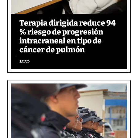
Terapia dirigida reduce 94
% riesgo de progresión
intracraneal en tipo de
cáncer de pulmón
SALUD