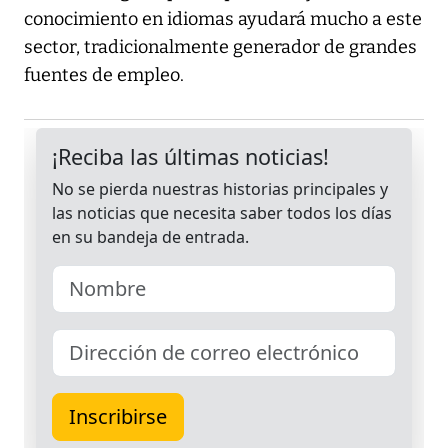
conocimiento en idiomas ayudará mucho a este
sector, tradicionalmente generador de grandes
fuentes de empleo.