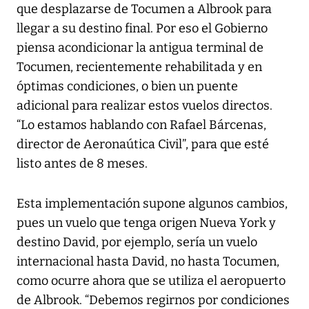
que desplazarse de Tocumen a Albrook para
llegar a su destino final. Por eso el Gobierno
piensa acondicionar la antigua terminal de
Tocumen, recientemente rehabilitada y en
óptimas condiciones, o bien un puente
adicional para realizar estos vuelos directos.
“Lo estamos hablando con Rafael Bárcenas,
director de Aeronaútica Civil”, para que esté
listo antes de 8 meses.
Esta implementación supone algunos cambios,
pues un vuelo que tenga origen Nueva York y
destino David, por ejemplo, sería un vuelo
internacional hasta David, no hasta Tocumen,
como ocurre ahora que se utiliza el aeropuerto
de Albrook. “Debemos regirnos por condiciones