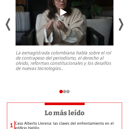
La exmagistrada colombiana habla sobre el rol
de contrapeso del periodismo, el derecho al
olvido, reformas constitucionales y los desafíos
de nuevas tecnologías
...
Lo más leído
Caso Alberto Llerena: las claves del enfrentamiento en el
1
edificio Hatillo