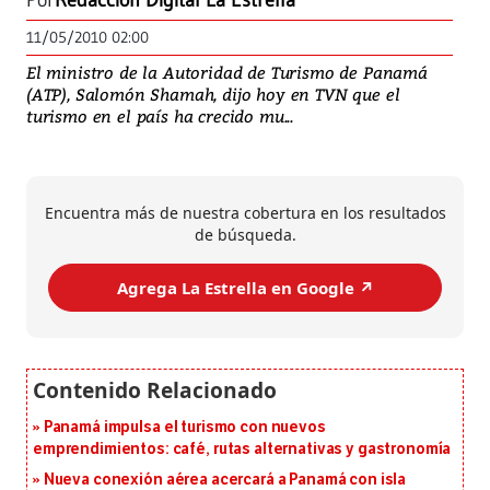
Por
Redacción Digital La Estrella
11/05/2010 02:00
El ministro de la Autoridad de Turismo de Panamá
(ATP), Salomón Shamah, dijo hoy en TVN que el
turismo en el país ha crecido mu...
Encuentra más de nuestra cobertura en los resultados
de búsqueda.
Agrega La Estrella en Google ↗️
Panamá impulsa el turismo con nuevos
emprendimientos: café, rutas alternativas y gastronomía
Nueva conexión aérea acercará a Panamá con isla