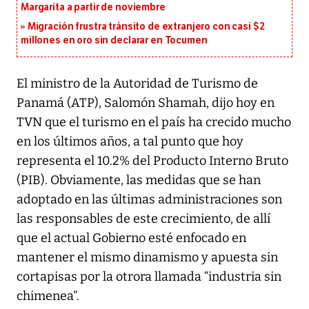
Margarita a partir de noviembre
Migración frustra tránsito de extranjero con casi $2
millones en oro sin declarar en Tocumen
El ministro de la Autoridad de Turismo de
Panamá (ATP), Salomón Shamah, dijo hoy en
TVN que el turismo en el país ha crecido mucho
en los últimos años, a tal punto que hoy
representa el 10.2% del Producto Interno Bruto
(PIB). Obviamente, las medidas que se han
adoptado en las últimas administraciones son
las responsables de este crecimiento, de allí
que el actual Gobierno esté enfocado en
mantener el mismo dinamismo y apuesta sin
cortapisas por la otrora llamada “industria sin
chimenea”.