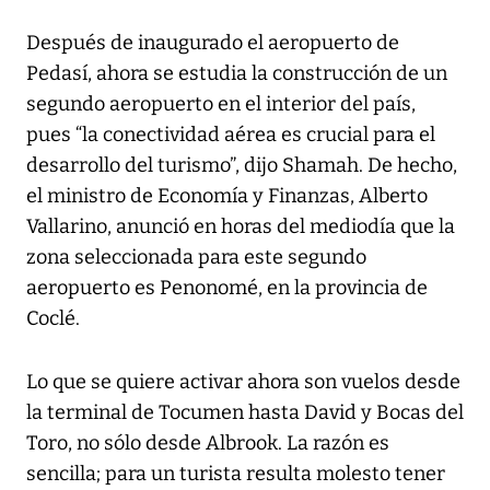
Después de inaugurado el aeropuerto de
Pedasí, ahora se estudia la construcción de un
segundo aeropuerto en el interior del país,
pues “la conectividad aérea es crucial para el
desarrollo del turismo”, dijo Shamah. De hecho,
el ministro de Economía y Finanzas, Alberto
Vallarino, anunció en horas del mediodía que la
zona seleccionada para este segundo
aeropuerto es Penonomé, en la provincia de
Coclé.
Lo que se quiere activar ahora son vuelos desde
la terminal de Tocumen hasta David y Bocas del
Toro, no sólo desde Albrook. La razón es
sencilla; para un turista resulta molesto tener