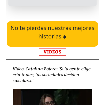
No te pierdas nuestras mejores
historias
VIDEOS
Video, Catalina Botero: ‘Si la gente elige
criminales, las sociedades deciden
suicidarse’