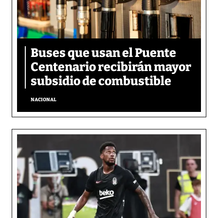
Buses que usan el Puente
Centenario recibirán mayor
subsidio de combustible
NACIONAL