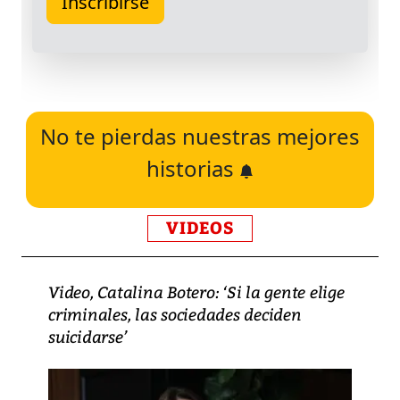
No te pierdas nuestras mejores
historias
VIDEOS
Video, Catalina Botero: ‘Si la gente elige
criminales, las sociedades deciden
suicidarse’