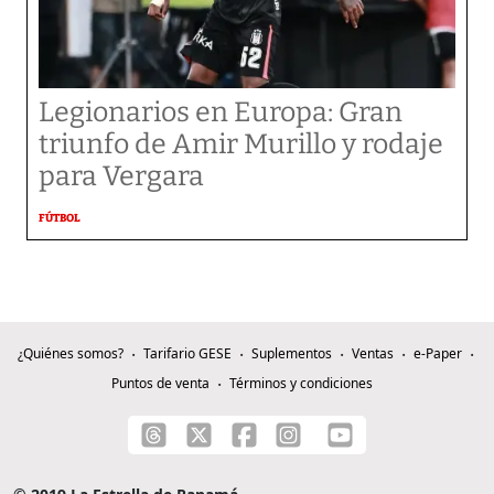
Legionarios en Europa: Gran
triunfo de Amir Murillo y rodaje
para Vergara
FÚTBOL
¿Quiénes somos?
Tarifario GESE
Suplementos
Ventas
e-Paper
Puntos de venta
Términos y condiciones