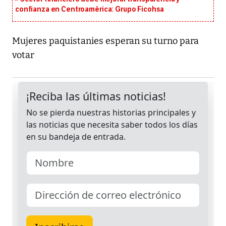
confianza en Centroamérica: Grupo Ficohsa
Mujeres paquistanies esperan su turno para
votar