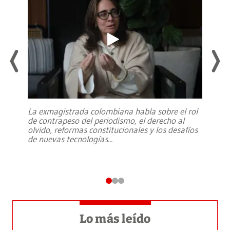
La exmagistrada colombiana habla sobre el rol
de contrapeso del periodismo, el derecho al
olvido, reformas constitucionales y los desafíos
de nuevas tecnologías
...
Lo más leído