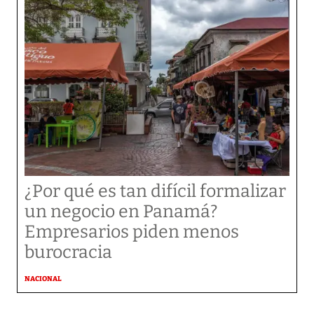
¿Por qué es tan difícil formalizar
un negocio en Panamá?
Empresarios piden menos
burocracia
NACIONAL