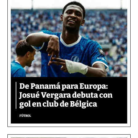
De Panamá para Europa:
Josué Vergara debuta con
gol en club de Bélgica
FÚTBOL