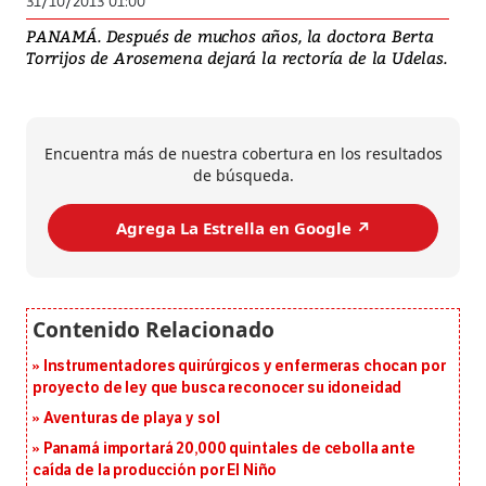
31/10/2013 01:00
PANAMÁ. Después de muchos años, la doctora Berta
Torrijos de Arosemena dejará la rectoría de la Udelas.
Encuentra más de nuestra cobertura en los resultados
de búsqueda.
Agrega La Estrella en Google ↗️
Instrumentadores quirúrgicos y enfermeras chocan por
proyecto de ley que busca reconocer su idoneidad
Aventuras de playa y sol
Panamá importará 20,000 quintales de cebolla ante
caída de la producción por El Niño