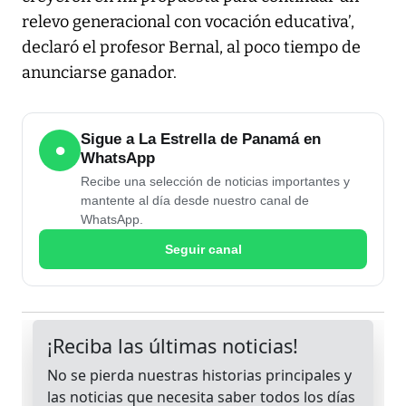
relevo generacional con vocación educativa’,
declaró el profesor Bernal, al poco tiempo de
anunciarse ganador.
Sigue a La Estrella de Panamá en
●
WhatsApp
Recibe una selección de noticias importantes y
mantente al día desde nuestro canal de
WhatsApp.
Seguir canal