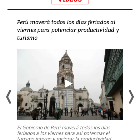
Perú moverá todos los días feriados al
viernes para potenciar productividad y
turismo
El Gobierno de Perú moverá todos los días
feriados a los viernes para así potenciar el
turismo interno y mejorar la productividad,