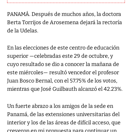
PANAMÁ. Después de muchos años, la doctora
Berta Torrijos de Arosemena dejará la rectoría
de la Udelas.
En las elecciones de este centro de educación
superior —celebradas este 29 de octubre, y
cuyo resultado se dio a conocer la mañana de
este miércoles— resultó vencedor el profesor
Juan Bosco Bernal, con el 57.75% de los votos,
mientras que José Guilbauth alcanzó el 42.23%.
Un fuerte abrazo a los amigos de la sede en
Panamá, de las extensiones universitarias del
interior y los de las áreas de difícil acceso, que
creyeron en mi propuesta para continuar un