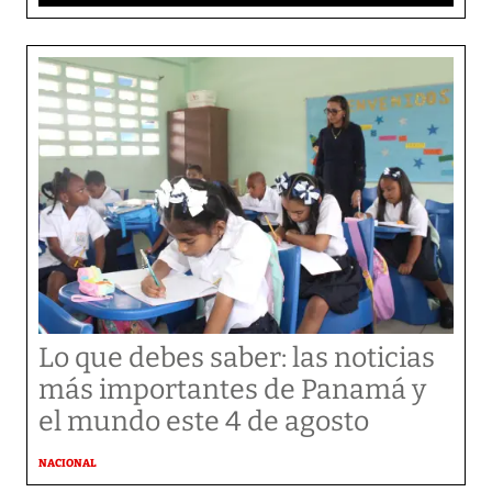
Lo que debes saber: las noticias
más importantes de Panamá y
el mundo este 4 de agosto
NACIONAL