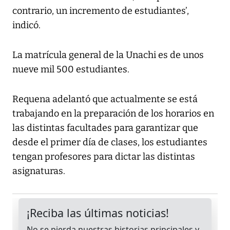
contrario, un incremento de estudiantes’,
indicó.
La matrícula general de la Unachi es de unos
nueve mil 500 estudiantes.
Requena adelantó que actualmente se está
trabajando en la preparación de los horarios en
las distintas facultades para garantizar que
desde el primer día de clases, los estudiantes
tengan profesores para dictar las distintas
asignaturas.