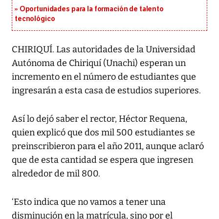
Oportunidades para la formación de talento
tecnológico
CHIRIQUÍ. Las autoridades de la Universidad
Autónoma de Chiriquí (Unachi) esperan un
incremento en el número de estudiantes que
ingresarán a esta casa de estudios superiores.
Así lo dejó saber el rector, Héctor Requena,
quien explicó que dos mil 500 estudiantes se
preinscribieron para el año 2011, aunque aclaró
que de esta cantidad se espera que ingresen
alrededor de mil 800.
‘Esto indica que no vamos a tener una
disminución en la matrícula, sino por el