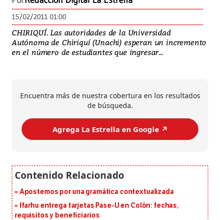
Por
Redacción Digital La Estrella
15/02/2011 01:00
CHIRIQUÍ. Las autoridades de la Universidad
Autónoma de Chiriquí (Unachi) esperan un incremento
en el número de estudiantes que ingresar...
Encuentra más de nuestra cobertura en los resultados
de búsqueda.
Agrega La Estrella en Google ↗️
Apostemos por una gramática contextualizada
Ifarhu entrega tarjetas Pase-U en Colón: fechas,
requisitos y beneficiarios