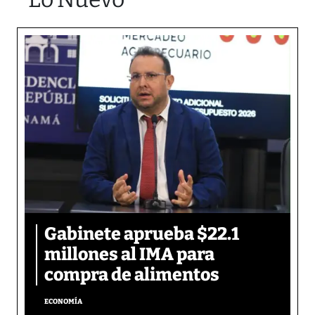
Gabinete aprueba $22.1
millones al IMA para
compra de alimentos
ECONOMÍA