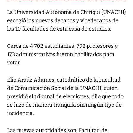
La Universidad Autónoma de Chiriquí (UNACHI)
escogió los nuevos decanos y vicedecanos de
las 10 facultades de esta casa de estudios.
Cerca de 4,702 estudiantes, 792 profesores y
173 administrativos fueron habilitados para
votar.
Elio Araúz Adames, catedrático de la Facultad
de Comunicación Social de la UNACHI, quien
presidió el tribunal de elecciones, dijo que todo
se hizo de manera tranquila sin ningún tipo de
incidencia.
Las nuevas autoridades son: Facultad de