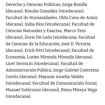
Derecho y Ciencias Políticas, Jorge Bonilla
(decano), Braulio González (vicedecano);
Facultad de Humanidades, Olda Cano de Araúz
(decana), India Ríos (vicedecana); Facultad de
Ciencias Naturales y Exactas, Marco Tem
(decano), Doris De León (vicedecana; Facultad
de Ciencias de la Educación, José D. Victoria
(decano), Erick Pittí (vicedecano); Facultad de
Economía, Luries Miranda Miranda (decana),
Licet Serracín (vicedecana); Facultad de
Administración Pública, Jorge Gabriel Contreras
Cortés (decano), Mayanis Amelia Valdés
(vicedecana); Facultad de Comunicación Social,
Manuel Solórzano (decano), Reisa Mireya Vega
(vicedacana).