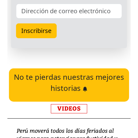
No te pierdas nuestras mejores
historias
VIDEOS
Perú moverá todos los días feriados al