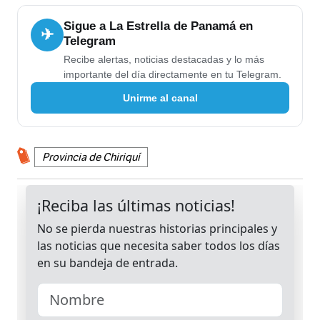
Sigue a La Estrella de Panamá en
✈
Telegram
Recibe alertas, noticias destacadas y lo más
importante del día directamente en tu Telegram.
Unirme al canal
Provincia de Chiriquí