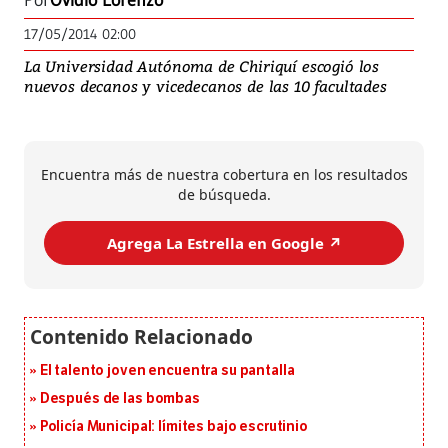
Por
Ovidio Lorenzo
17/05/2014 02:00
La Universidad Autónoma de Chiriquí escogió los
nuevos decanos y vicedecanos de las 10 facultades
Encuentra más de nuestra cobertura en los resultados
de búsqueda.
Agrega La Estrella en Google ↗️
El talento joven encuentra su pantalla​
Después de las bombas
Policía Municipal: límites bajo escrutinio