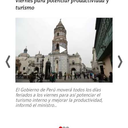
viernes para potenciar productividad y
turismo
El Gobierno de Perú moverá todos los días
feriados a los viernes para así potenciar el
turismo interno y mejorar la productividad,
informó el ministro
...