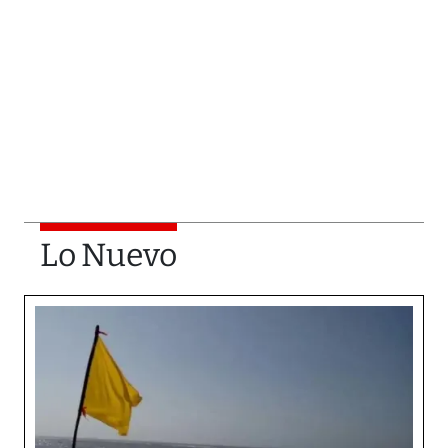
Lo Nuevo