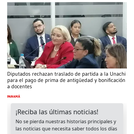
Diputados rechazan traslado de partida a la Unachi
para el pago de prima de antigüedad y bonificación
a docentes
PANAMÁ