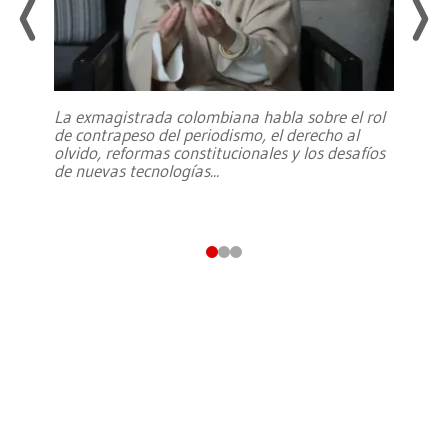
La exmagistrada colombiana habla sobre el rol
de contrapeso del periodismo, el derecho al
olvido, reformas constitucionales y los desafíos
de nuevas tecnologías
...