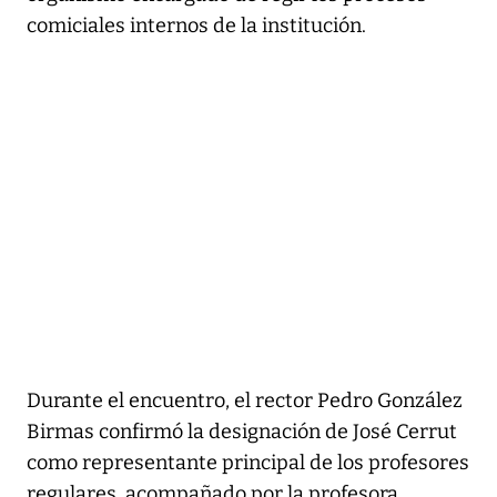
comiciales internos de la institución.
Durante el encuentro, el rector Pedro González
Birmas confirmó la designación de José Cerrut
como representante principal de los profesores
regulares, acompañado por la profesora