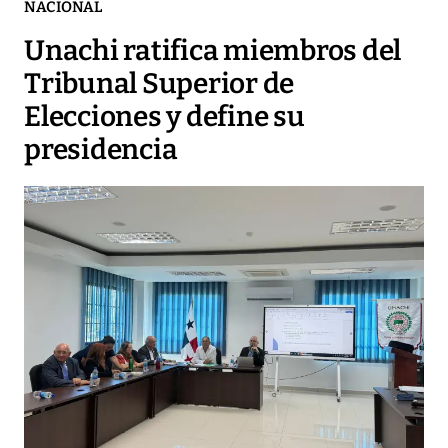
NACIONAL
Unachi ratifica miembros del
Tribunal Superior de
Elecciones y define su
presidencia