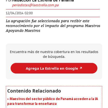
Por
Redacción La Estrella de Panamá
periodistas@laestrella.com.pa
12/04/2014 02:00
La agrupación fue seleccionada para recibir este
reconocimiento por el impacto del programa Maestros
Apoyando Maestros
Encuentra más de nuestra cobertura en los resultados
de búsqueda.
Agrega La Estrella en Google ↗️
Maestros del sector público de Panamá acceden a la IA
para transformar la enseñanza