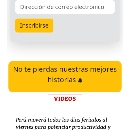
No te pierdas nuestras mejores
historias
VIDEOS
Perú moverá todos los días feriados al
viernes para potenciar productividad y