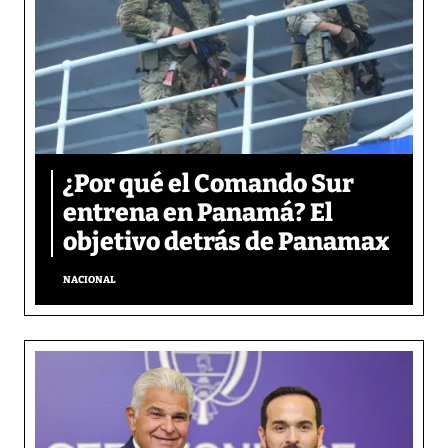
¿Por qué el Comando Sur
entrena en Panamá? El
objetivo detrás de Panamax
NACIONAL