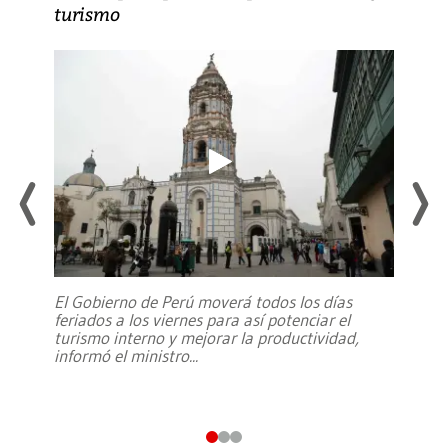
turismo
El Gobierno de Perú moverá todos los días
feriados a los viernes para así potenciar el
turismo interno y mejorar la productividad,
informó el ministro
...