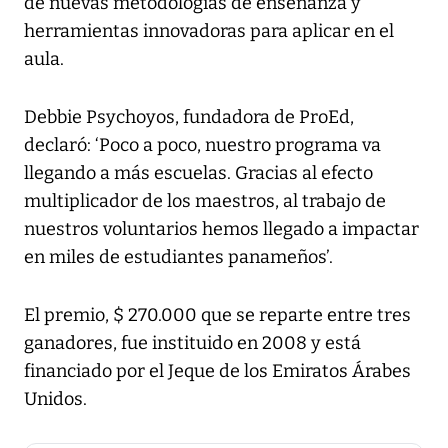
de nuevas metodologías de enseñanza y
herramientas innovadoras para aplicar en el
aula.
Debbie Psychoyos, fundadora de ProEd,
declaró: ‘Poco a poco, nuestro programa va
llegando a más escuelas. Gracias al efecto
multiplicador de los maestros, al trabajo de
nuestros voluntarios hemos llegado a impactar
en miles de estudiantes panameños’.
El premio, $ 270.000 que se reparte entre tres
ganadores, fue instituido en 2008 y está
financiado por el Jeque de los Emiratos Árabes
Unidos.