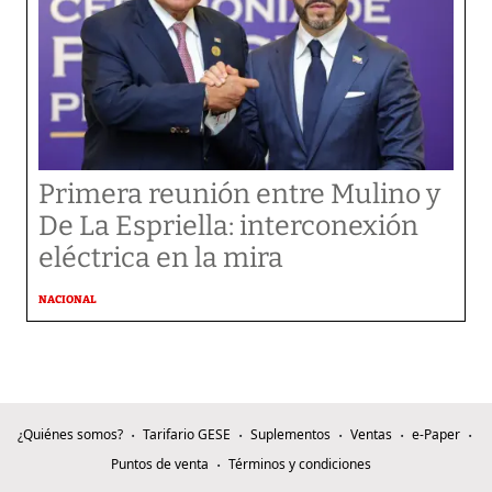
Primera reunión entre Mulino y
De La Espriella: interconexión
eléctrica en la mira
NACIONAL
¿Quiénes somos?
Tarifario GESE
Suplementos
Ventas
e-Paper
Puntos de venta
Términos y condiciones