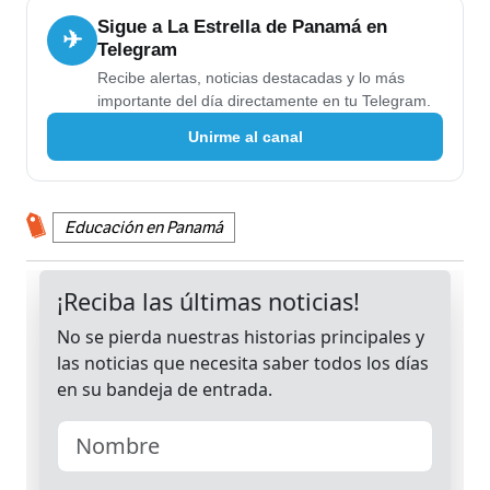
Sigue a La Estrella de Panamá en
✈
Telegram
Recibe alertas, noticias destacadas y lo más
importante del día directamente en tu Telegram.
Unirme al canal
Educación en Panamá