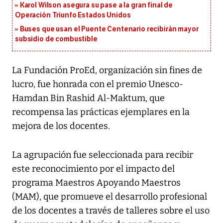
Karol Wilson asegura su pase a la gran final de
Operación Triunfo Estados Unidos
Buses que usan el Puente Centenario recibirán mayor
subsidio de combustible
La Fundación ProEd, organización sin fines de
lucro, fue honrada con el premio Unesco-
Hamdan Bin Rashid Al-Maktum, que
recompensa las prácticas ejemplares en la
mejora de los docentes.
La agrupación fue seleccionada para recibir
este reconocimiento por el impacto del
programa Maestros Apoyando Maestros
(MAM), que promueve el desarrollo profesional
de los docentes a través de talleres sobre el uso