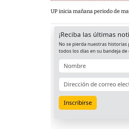
UP inicia mañana periodo de ma