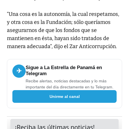
“Una cosa es la autonomía, la cual respetamos,
y otra cosa es la Fundación; sólo queríamos
asegurarnos de que los fondos que se
mantienen en ésta, hayan sido tratados de
manera adecuada”, dijo el Zar Anticorrupción.
Sigue a La Estrella de Panamá en
✈
Telegram
Recibe alertas, noticias destacadas y lo más
importante del día directamente en tu Telegram.
Unirme al canal