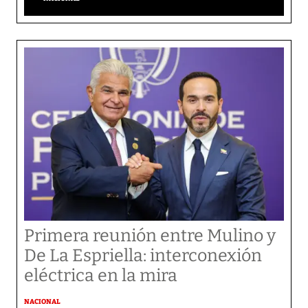
Primera reunión entre Mulino y
De La Espriella: interconexión
eléctrica en la mira
NACIONAL