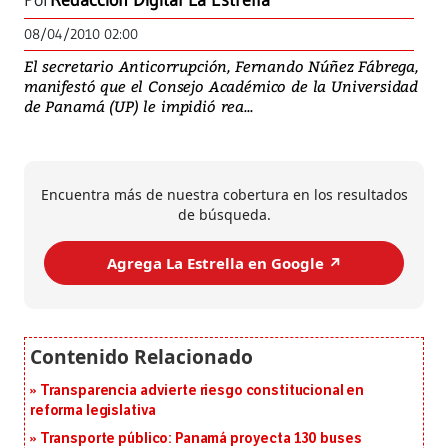
Por
Redacción Digital La Estrella
08/04/2010 02:00
El secretario Anticorrupción, Fernando Núñez Fábrega,
manifestó que el Consejo Académico de la Universidad
de Panamá (UP) le impidió rea...
Encuentra más de nuestra cobertura en los resultados
de búsqueda.
Agrega La Estrella en Google ↗️
Transparencia advierte riesgo constitucional en
reforma legislativa
Transporte público: Panamá proyecta 130 buses