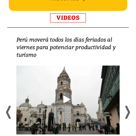
VIDEOS
Perú moverá todos los días feriados al
viernes para potenciar productividad y
turismo