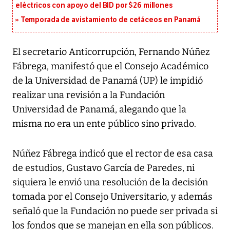
eléctricos con apoyo del BID por $26 millones
Temporada de avistamiento de cetáceos en Panamá
El secretario Anticorrupción, Fernando Núñez
Fábrega, manifestó que el Consejo Académico
de la Universidad de Panamá (UP) le impidió
realizar una revisión a la Fundación
Universidad de Panamá, alegando que la
misma no era un ente público sino privado.
Núñez Fábrega indicó que el rector de esa casa
de estudios, Gustavo García de Paredes, ni
siquiera le envió una resolución de la decisión
tomada por el Consejo Universitario, y además
señaló que la Fundación no puede ser privada si
los fondos que se manejan en ella son públicos.