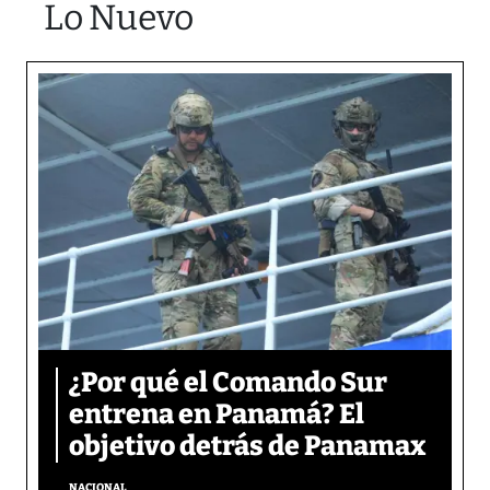
Lo Nuevo
¿Por qué el Comando Sur
entrena en Panamá? El
objetivo detrás de Panamax
NACIONAL