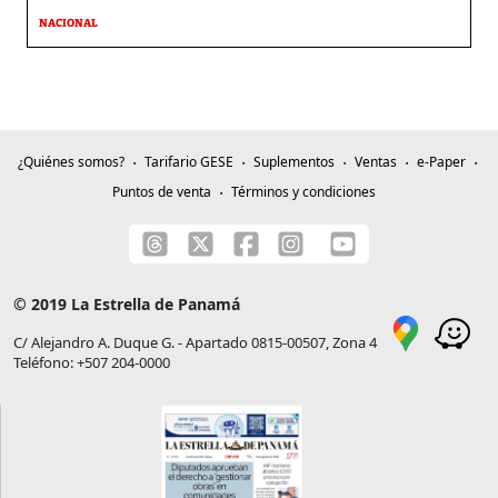
NACIONAL
¿Quiénes somos?
Tarifario GESE
Suplementos
Ventas
e-Paper
Puntos de venta
Términos y condiciones
© 2019 La Estrella de Panamá
C/ Alejandro A. Duque G. - Apartado 0815-00507, Zona 4
Teléfono: +507 204-0000