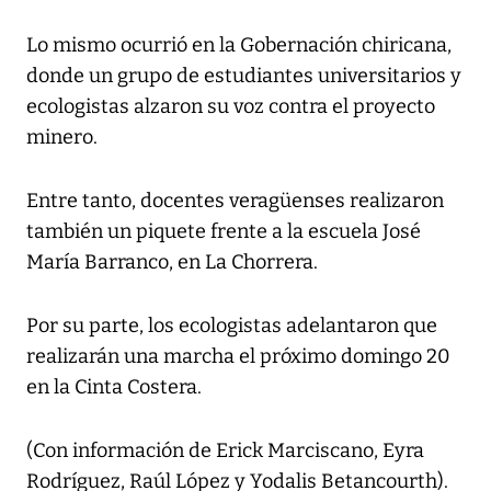
Lo mismo ocurrió en la Gobernación chiricana,
donde un grupo de estudiantes universitarios y
ecologistas alzaron su voz contra el proyecto
minero.
Entre tanto, docentes veragüenses realizaron
también un piquete frente a la escuela José
María Barranco, en La Chorrera.
Por su parte, los ecologistas adelantaron que
realizarán una marcha el próximo domingo 20
en la Cinta Costera.
(Con información de Erick Marciscano, Eyra
Rodríguez, Raúl López y Yodalis Betancourth).