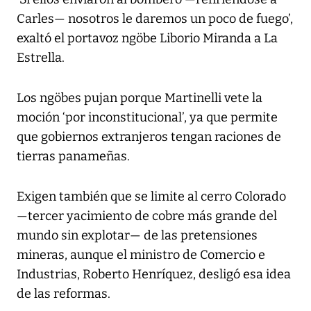
Carles— nosotros le daremos un poco de fuego’,
exaltó el portavoz ngöbe Liborio Miranda a La
Estrella.
Los ngöbes pujan porque Martinelli vete la
moción ‘por inconstitucional’, ya que permite
que gobiernos extranjeros tengan raciones de
tierras panameñas.
Exigen también que se limite al cerro Colorado
—tercer yacimiento de cobre más grande del
mundo sin explotar— de las pretensiones
mineras, aunque el ministro de Comercio e
Industrias, Roberto Henríquez, desligó esa idea
de las reformas.