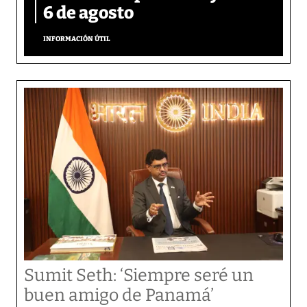
6 de agosto
INFORMACIÓN ÚTIL
Sumit Seth: ‘Siempre seré un
buen amigo de Panamá’