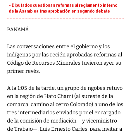
Diputados cuestionan reformas al reglamento interno
de la Asamblea tras aprobación en segundo debate
PANAMÁ.
Las conversaciones entre el gobierno y los
indígenas por las recién aprobadas reformas al
Código de Recursos Minerales tuvieron ayer su
primer revés.
A la 1:05 de la tarde, un grupo de ngöbes retuvo
en la región de Hato Chamí (al sureste de la
comarca, camino al cerro Colorado) a uno de los
tres intermediarios enviados por el encargado
de la comisión de mediación —y viceministro
de Trabajo—, Luis Ernesto Carles, para invitar a