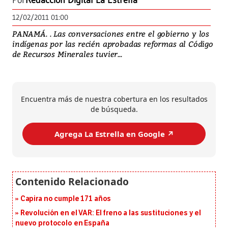
Por
Redacción Digital La Estrella
12/02/2011 01:00
PANAMÁ. . Las conversaciones entre el gobierno y los
indígenas por las recién aprobadas reformas al Código
de Recursos Minerales tuvier...
Encuentra más de nuestra cobertura en los resultados
de búsqueda.
Agrega La Estrella en Google ↗️
Capira no cumple 171 años
Revolución en el VAR: El freno a las sustituciones y el
nuevo protocolo en España