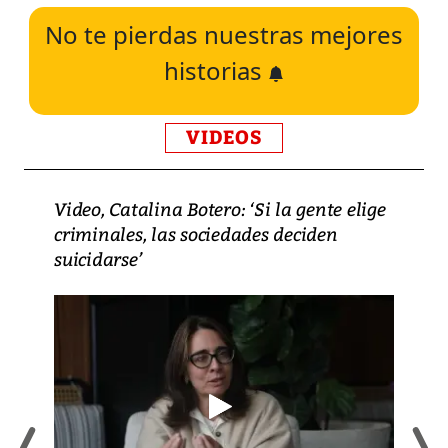
No te pierdas nuestras mejores
historias
VIDEOS
Video, Catalina Botero: ‘Si la gente elige
criminales, las sociedades deciden
suicidarse’