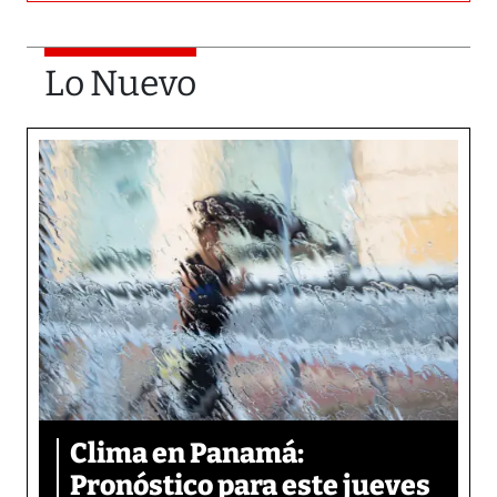
Lo Nuevo
Clima en Panamá:
Pronóstico para este jueves