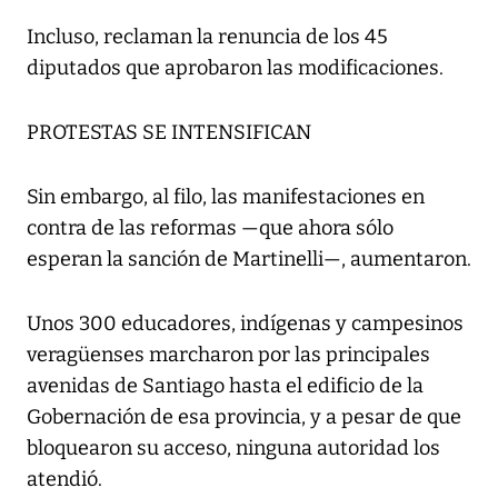
Incluso, reclaman la renuncia de los 45
diputados que aprobaron las modificaciones.
PROTESTAS SE INTENSIFICAN
Sin embargo, al filo, las manifestaciones en
contra de las reformas —que ahora sólo
esperan la sanción de Martinelli—, aumentaron.
Unos 300 educadores, indígenas y campesinos
veragüenses marcharon por las principales
avenidas de Santiago hasta el edificio de la
Gobernación de esa provincia, y a pesar de que
bloquearon su acceso, ninguna autoridad los
atendió.