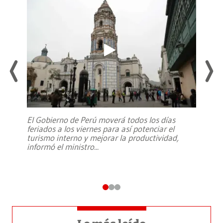
El Gobierno de Perú moverá todos los días
feriados a los viernes para así potenciar el
turismo interno y mejorar la productividad,
informó el ministro
...