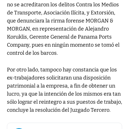
no se acreditaron los delitos Contra los Medios
de Transporte, Asociación Ilícita, y Extorsión,
que denunciara la rirma forense MORGAN &
MORGAN, en representación de Alejandro
Koruklis, Gerente General de Panama Ports
Company, pues en ningún momento se tomó el
control de los barcos.
Por otro lado, tampoco hay constancia que los
ex-trabajadores solicitaran una disposición
patrimonial a la empresa, a fin de obtener un
lucro, ya que la intención de los mismos era tan
sólo lograr el reintegro a sus puestos de trabajo,
concluye la resolución del Juzgado Tercero.