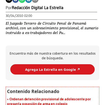
Por
Redacción Digital La Estrella
30/04/2010 02:00
El Juzgado Tercero de Circuito Penal de Panamá
archivó, con un sobreseimiento provisional, el sumario
instruido a ex-trabajadores del Pu...
Encuentra más de nuestra cobertura en los resultados
de búsqueda.
Agrega La Estrella en Google ↗️
Ordenan detención provisional de adolescente por
presunta posesión de arma en colegio