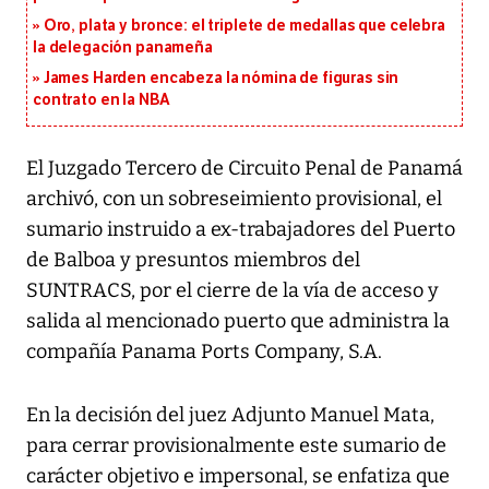
Oro, plata y bronce: el triplete de medallas que celebra
la delegación panameña
James Harden encabeza la nómina de figuras sin
contrato en la NBA
El Juzgado Tercero de Circuito Penal de Panamá
archivó, con un sobreseimiento provisional, el
sumario instruido a ex-trabajadores del Puerto
de Balboa y presuntos miembros del
SUNTRACS, por el cierre de la vía de acceso y
salida al mencionado puerto que administra la
compañía Panama Ports Company, S.A.
En la decisión del juez Adjunto Manuel Mata,
para cerrar provisionalmente este sumario de
carácter objetivo e impersonal, se enfatiza que