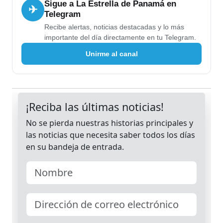
Sigue a La Estrella de Panamá en
✈
Telegram
Recibe alertas, noticias destacadas y lo más
importante del día directamente en tu Telegram.
Unirme al canal