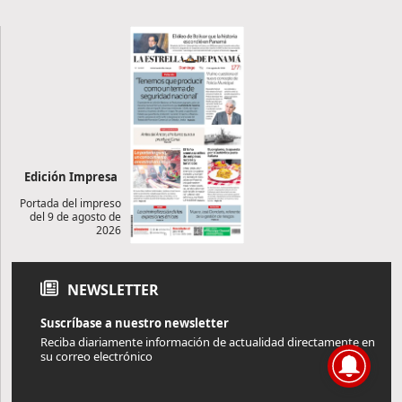
Edición Impresa
Portada del impreso
del 9 de agosto de
2026
NEWSLETTER
Suscríbase a nuestro newsletter
Reciba diariamente información de actualidad directamente en
su correo electrónico