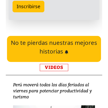
No te pierdas nuestras mejores
historias
VIDEOS
Perú moverá todos los días feriados al
viernes para potenciar productividad y
turismo