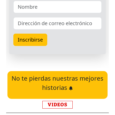
No te pierdas nuestras mejores
historias
VIDEOS