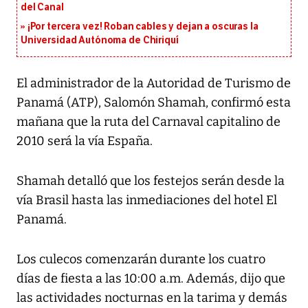
del Canal
¡Por tercera vez! Roban cables y dejan a oscuras la
Universidad Autónoma de Chiriquí
El administrador de la Autoridad de Turismo de
Panamá (ATP), Salomón Shamah, confirmó esta
mañana que la ruta del Carnaval capitalino de
2010 será la vía España.
Shamah detalló que los festejos serán desde la
vía Brasil hasta las inmediaciones del hotel El
Panamá.
Los culecos comenzarán durante los cuatro
días de fiesta a las 10:00 a.m. Además, dijo que
las actividades nocturnas en la tarima y demás