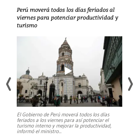
Perú moverá todos los días feriados al
viernes para potenciar productividad y
turismo
El Gobierno de Perú moverá todos los días
feriados a los viernes para así potenciar el
turismo interno y mejorar la productividad,
informó el ministro
...