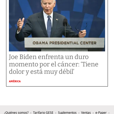
Joe Biden enfrenta un duro
momento por el cáncer: ‘Tiene
dolor y está muy débil’
AMÉRICA
¿Quiénes somos?
Tarifario GESE
Suplementos
Ventas
e-Paper