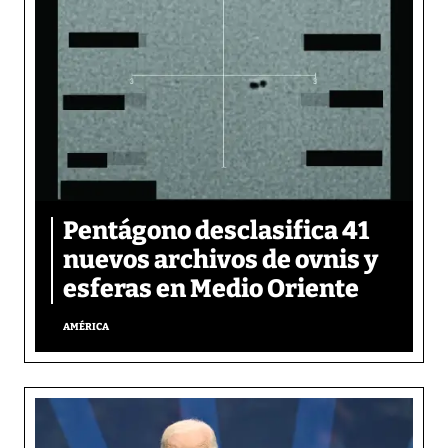
Pentágono desclasifica 41
nuevos archivos de ovnis y
esferas en Medio Oriente
AMÉRICA