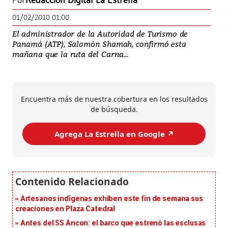
Por
Redacción Digital La Estrella
01/02/2010 01:00
El administrador de la Autoridad de Turismo de
Panamá (ATP), Salomón Shamah, confirmó esta
mañana que la ruta del Carna...
Encuentra más de nuestra cobertura en los resultados
de búsqueda.
Agrega La Estrella en Google ↗️
Artesanos indígenas exhiben este fin de semana sus
creaciones en Plaza Catedral
Antes del SS Ancon: el barco que estrenó las esclusas