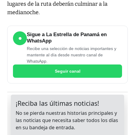
lugares de la ruta deberán culminar a la
medianoche.
Sigue a La Estrella de Panamá en
●
WhatsApp
Recibe una selección de noticias importantes y
mantente al día desde nuestro canal de
WhatsApp.
Seguir canal