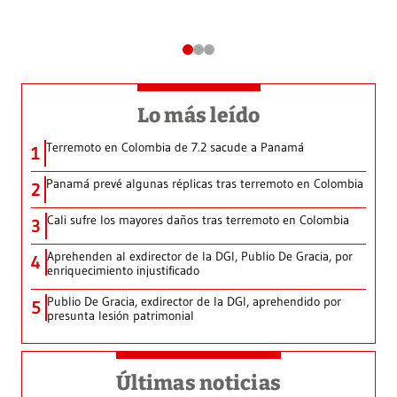
Lo más leído
Terremoto en Colombia de 7.2 sacude a Panamá
1
Panamá prevé algunas réplicas tras terremoto en Colombia
2
Cali sufre los mayores daños tras terremoto en Colombia
3
Aprehenden al exdirector de la DGI, Publio De Gracia, por
4
enriquecimiento injustificado
Publio De Gracia, exdirector de la DGI, aprehendido por
5
presunta lesión patrimonial
Últimas noticias