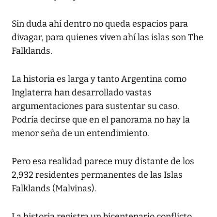
Sin duda ahí dentro no queda espacios para
divagar, para quienes viven ahí las islas son The
Falklands.
La historia es larga y tanto Argentina como
Inglaterra han desarrollado vastas
argumentaciones para sustentar su caso.
Podría decirse que en el panorama no hay la
menor seña de un entendimiento.
Pero esa realidad parece muy distante de los
2,932 residentes permanentes de las Islas
Falklands (Malvinas).
La historia registra un bicentenario conflicto