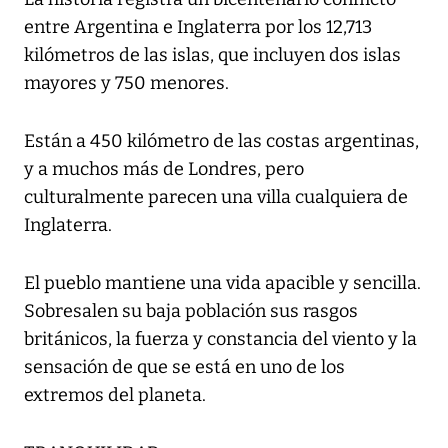
entre Argentina e Inglaterra por los 12,713
kilómetros de las islas, que incluyen dos islas
mayores y 750 menores.
Están a 450 kilómetro de las costas argentinas,
y a muchos más de Londres, pero
culturalmente parecen una villa cualquiera de
Inglaterra.
El pueblo mantiene una vida apacible y sencilla.
Sobresalen su baja población sus rasgos
británicos, la fuerza y constancia del viento y la
sensación de que se está en uno de los
extremos del planeta.