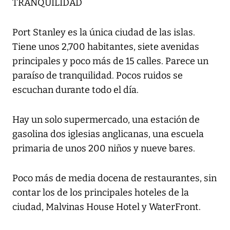
TRANQUILIDAD
Port Stanley es la única ciudad de las islas.
Tiene unos 2,700 habitantes, siete avenidas
principales y poco más de 15 calles. Parece un
paraíso de tranquilidad. Pocos ruidos se
escuchan durante todo el día.
Hay un solo supermercado, una estación de
gasolina dos iglesias anglicanas, una escuela
primaria de unos 200 niños y nueve bares.
Poco más de media docena de restaurantes, sin
contar los de los principales hoteles de la
ciudad, Malvinas House Hotel y WaterFront.