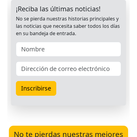
No te pierdas nuestras mejores