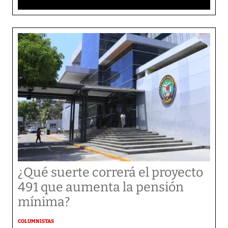
¿Qué suerte correrá el proyecto
491 que aumenta la pensión
mínima?
COLUMNISTAS