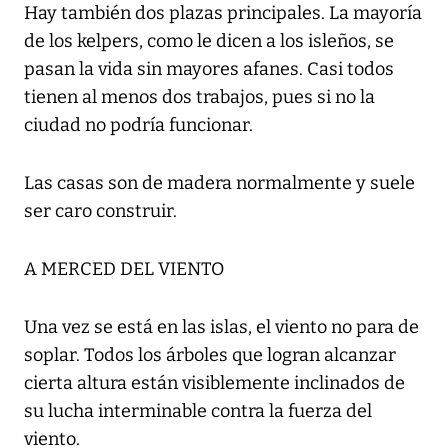
Hay también dos plazas principales. La mayoría
de los kelpers, como le dicen a los isleños, se
pasan la vida sin mayores afanes. Casi todos
tienen al menos dos trabajos, pues si no la
ciudad no podría funcionar.
Las casas son de madera normalmente y suele
ser caro construir.
A MERCED DEL VIENTO
Una vez se está en las islas, el viento no para de
soplar. Todos los árboles que logran alcanzar
cierta altura están visiblemente inclinados de
su lucha interminable contra la fuerza del
viento.