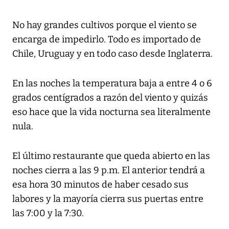
No hay grandes cultivos porque el viento se
encarga de impedirlo. Todo es importado de
Chile, Uruguay y en todo caso desde Inglaterra.
En las noches la temperatura baja a entre 4 o 6
grados centígrados a razón del viento y quizás
eso hace que la vida nocturna sea literalmente
nula.
El último restaurante que queda abierto en las
noches cierra a las 9 p.m. El anterior tendrá a
esa hora 30 minutos de haber cesado sus
labores y la mayoría cierra sus puertas entre
las 7:00 y la 7:30.