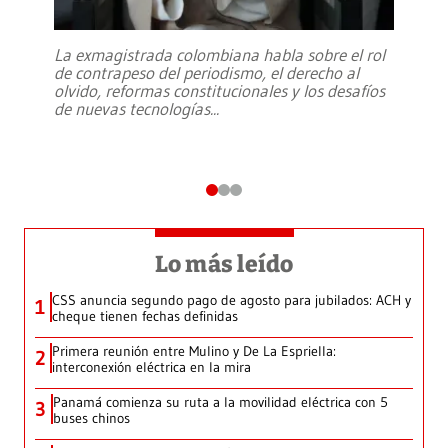
La exmagistrada colombiana habla sobre el rol
de contrapeso del periodismo, el derecho al
olvido, reformas constitucionales y los desafíos
de nuevas tecnologías
...
Lo más leído
CSS anuncia segundo pago de agosto para jubilados: ACH y
1
cheque tienen fechas definidas
Primera reunión entre Mulino y De La Espriella:
2
interconexión eléctrica en la mira
Panamá comienza su ruta a la movilidad eléctrica con 5
3
buses chinos