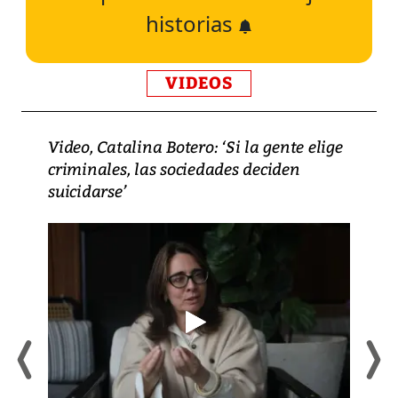
historias
VIDEOS
Video, Catalina Botero: ‘Si la gente elige
criminales, las sociedades deciden
suicidarse’