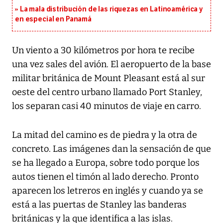
La mala distribución de las riquezas en Latinoamérica y
en especial en Panamá
Un viento a 30 kilómetros por hora te recibe
una vez sales del avión. El aeropuerto de la base
militar británica de Mount Pleasant está al sur
oeste del centro urbano llamado Port Stanley,
los separan casi 40 minutos de viaje en carro.
La mitad del camino es de piedra y la otra de
concreto. Las imágenes dan la sensación de que
se ha llegado a Europa, sobre todo porque los
autos tienen el timón al lado derecho. Pronto
aparecen los letreros en inglés y cuando ya se
está a las puertas de Stanley las banderas
británicas y la que identifica a las islas.