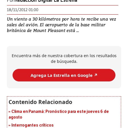
Por
Redacción Digital La Estrella
18/11/2012 01:00
Un viento a 30 kilómetros por hora te recibe una vez
sales del avión. El aeropuerto de la base militar
británica de Mount Pleasant está ...
Encuentra más de nuestra cobertura en los resultados
de búsqueda.
Agrega La Estrella en Google ↗️
Clima en Panamá: Pronóstico para este jueves 6 de
agosto
Interrogantes críticos