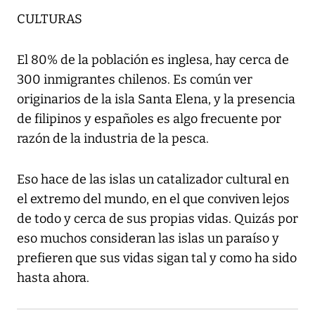
CULTURAS
El 80% de la población es inglesa, hay cerca de
300 inmigrantes chilenos. Es común ver
originarios de la isla Santa Elena, y la presencia
de filipinos y españoles es algo frecuente por
razón de la industria de la pesca.
Eso hace de las islas un catalizador cultural en
el extremo del mundo, en el que conviven lejos
de todo y cerca de sus propias vidas. Quizás por
eso muchos consideran las islas un paraíso y
prefieren que sus vidas sigan tal y como ha sido
hasta ahora.