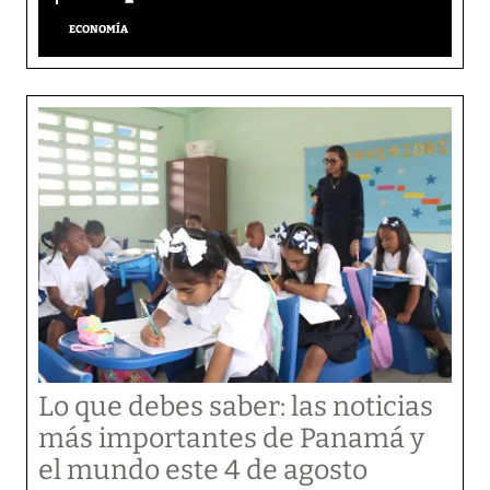
ECONOMÍA
Lo que debes saber: las noticias
más importantes de Panamá y
el mundo este 4 de agosto