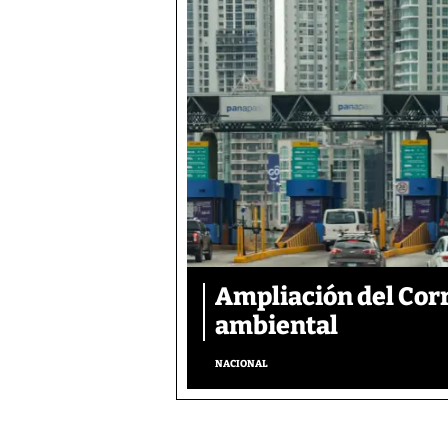
Ampliación del Corr
ambiental
NACIONAL