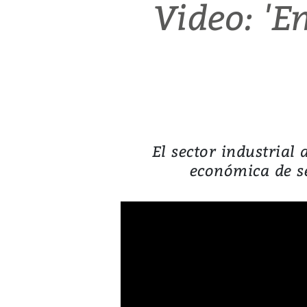
Video: 'En
El sector industrial
económica de s