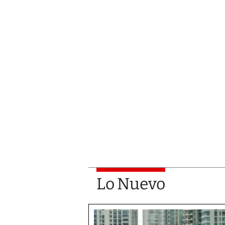
Lo Nuevo