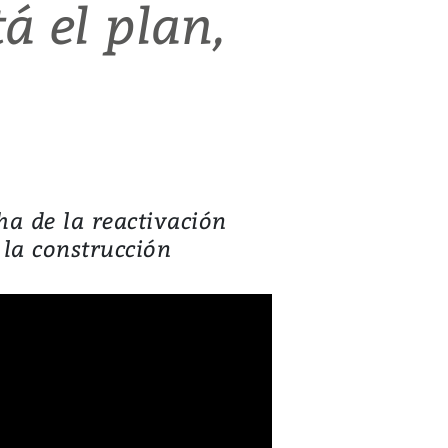
á el plan,
a de la reactivación
la construcción