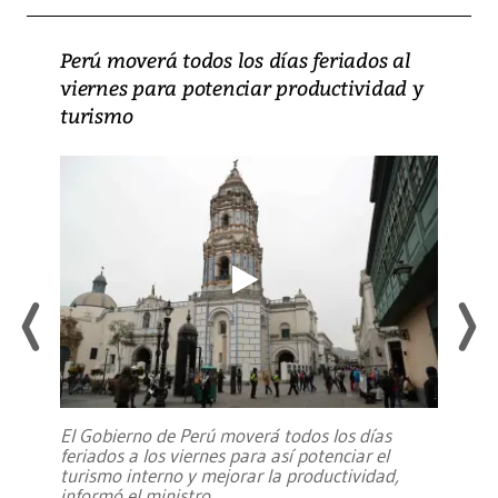
Perú moverá todos los días feriados al
viernes para potenciar productividad y
turismo
El Gobierno de Perú moverá todos los días
feriados a los viernes para así potenciar el
turismo interno y mejorar la productividad,
informó el ministro
...