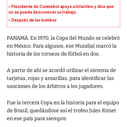
Presidente de Conmebol apoya a Infantino y dice que
no se puede desconocer su trabajo
Después de las bombas
PANAMÁ. En 1970, la Copa del Mundo se celebró
en México. Para algunos, ese Mundial marcó la
historia de los torneos de fútbol en dos.
A partir de ahí se acordó utilizar el sistema de
tarjetas, rojas y amarillas, para identificar las
sanciones de los árbitros a los jugadores.
Fue la tercera Copa en la historia para el equipo
de Brasil, quedándose así el trofeo Jules Rimet
en ese país para siempre.