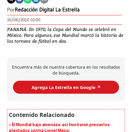
Por
Redacción Digital La Estrella
16/06/2010 02:00
PANAMÁ. En 1970, la Copa del Mundo se celebró en
México. Para algunos, ese Mundial marcó la historia de
los torneos de fútbol en dos.
Encuentra más de nuestra cobertura en los resultados
de búsqueda.
Agrega La Estrella en Google ↗️
El Mundial bajo amenaza: así frustraron presuntos
atentados contra Lionel Messi