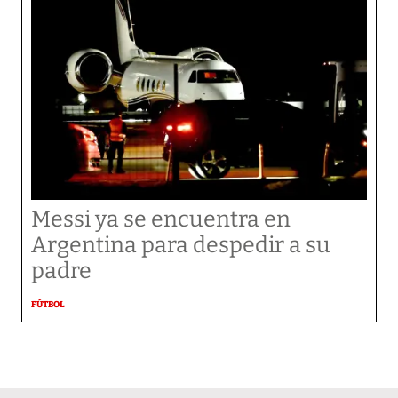
Messi ya se encuentra en
Argentina para despedir a su
padre
FÚTBOL