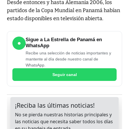
Desde entonces y hasta Alemania 2006, los
partidos de la Copa Mundial en Panamá habían
estado disponibles en televisión abierta.
Sigue a La Estrella de Panamá en
●
WhatsApp
Recibe una selección de noticias importantes y
mantente al día desde nuestro canal de
WhatsApp.
Seguir canal