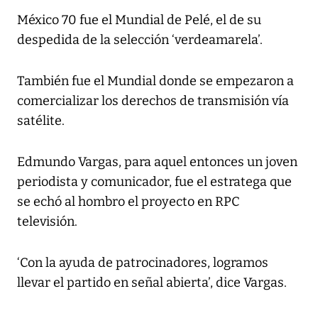
México 70 fue el Mundial de Pelé, el de su
despedida de la selección ‘verdeamarela’.
También fue el Mundial donde se empezaron a
comercializar los derechos de transmisión vía
satélite.
Edmundo Vargas, para aquel entonces un joven
periodista y comunicador, fue el estratega que
se echó al hombro el proyecto en RPC
televisión.
‘Con la ayuda de patrocinadores, logramos
llevar el partido en señal abierta’, dice Vargas.