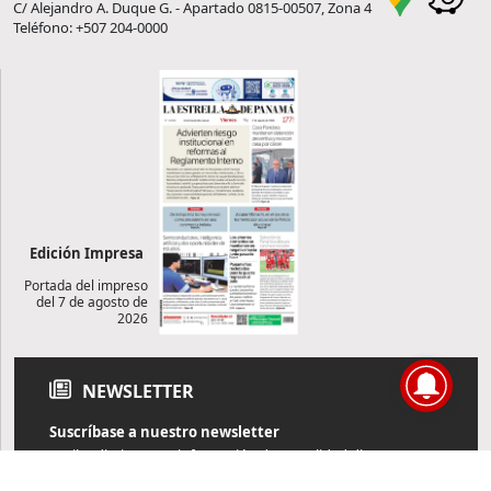
C/ Alejandro A. Duque G. - Apartado 0815-00507, Zona 4
Teléfono: +507 204-0000
Edición Impresa
Portada del impreso
del 7 de agosto de
2026
NEWSLETTER
Suscríbase a nuestro newsletter
Reciba diariamente información de actualidad directamente en
su correo electrónico