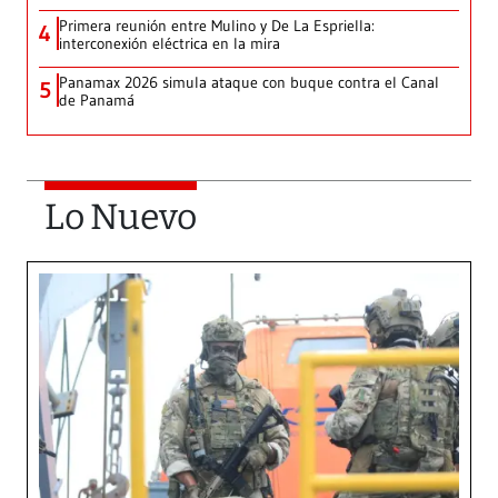
Primera reunión entre Mulino y De La Espriella:
4
interconexión eléctrica en la mira
Panamax 2026 simula ataque con buque contra el Canal
5
de Panamá
Lo Nuevo