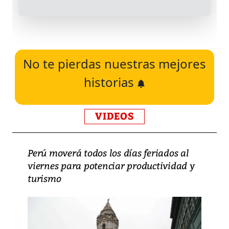
No te pierdas nuestras mejores
historias
VIDEOS
Perú moverá todos los días feriados al
viernes para potenciar productividad y
turismo