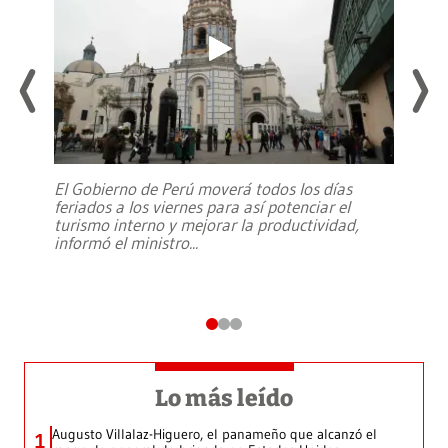
El Gobierno de Perú moverá todos los días
feriados a los viernes para así potenciar el
turismo interno y mejorar la productividad,
informó el ministro
...
Lo más leído
Augusto Villalaz-Higuero, el panameño que alcanzó el
1