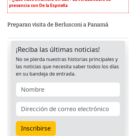
presencia con De la Espriella
Preparan visita de Berlusconi a Panamá