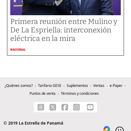
Primera reunión entre Mulino y
De La Espriella: interconexión
eléctrica en la mira
NACIONAL
¿Quiénes somos?
Tarifario GESE
Suplementos
Ventas
e-Paper
Puntos de venta
Términos y condiciones
© 2019 La Estrella de Panamá