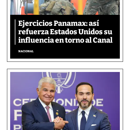
Ejercicios Panamax: así
refuerza Estados Unidos su
influencia en torno al Canal
NACIONAL