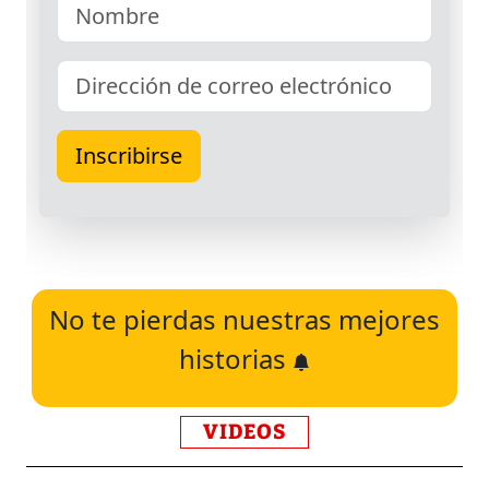
No te pierdas nuestras mejores
historias
VIDEOS