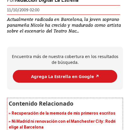
Por
Redacción Digital La Estrella
11/10/2009 02:00
Actualmente radicada en Barcelona, la joven soprano
panameña Nicole ha crecido y madurado como artista
sobre el escenario del Teatro Nac...
Encuentra más de nuestra cobertura en los resultados
de búsqueda.
Agrega La Estrella en Google ↗️
Recuperación de la memoria de mis primeros escritos
Ni Madrid ni renovación con el Manchester City: Rodri
elige al Barcelona