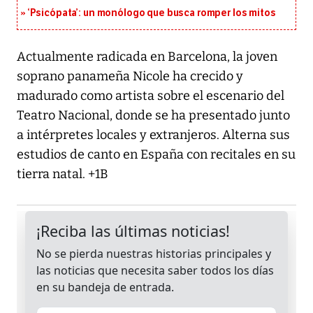
‘Psicópata’: un monólogo que busca romper los mitos
Actualmente radicada en Barcelona, la joven
soprano panameña Nicole ha crecido y
madurado como artista sobre el escenario del
Teatro Nacional, donde se ha presentado junto
a intérpretes locales y extranjeros. Alterna sus
estudios de canto en España con recitales en su
tierra natal. +1B