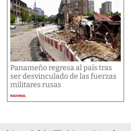
Panameño regresa al país tras
ser desvinculado de las fuerzas
militares rusas
NACIONAL