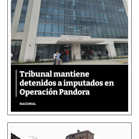
Tribunal mantiene
detenidos a imputados en
Operación Pandora
NACIONAL