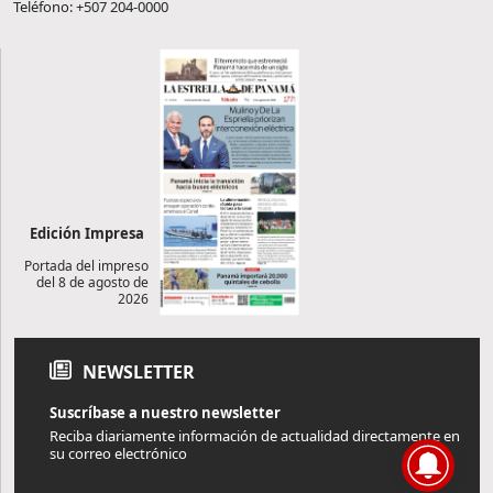
Teléfono: +507 204-0000
Edición Impresa
Portada del impreso
del 8 de agosto de
2026
NEWSLETTER
Suscríbase a nuestro newsletter
Reciba diariamente información de actualidad directamente en
su correo electrónico