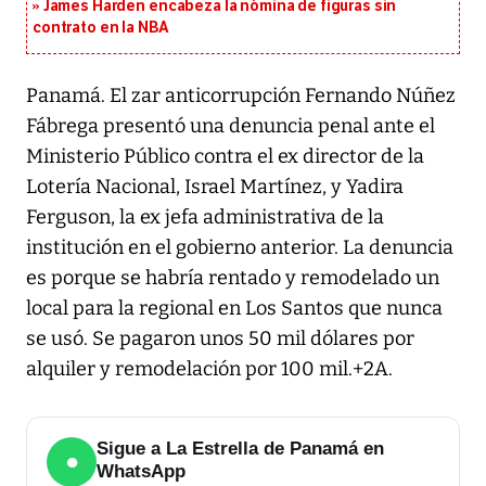
James Harden encabeza la nómina de figuras sin
contrato en la NBA
Panamá. El zar anticorrupción Fernando Núñez
Fábrega presentó una denuncia penal ante el
Ministerio Público contra el ex director de la
Lotería Nacional, Israel Martínez, y Yadira
Ferguson, la ex jefa administrativa de la
institución en el gobierno anterior. La denuncia
es porque se habría rentado y remodelado un
local para la regional en Los Santos que nunca
se usó. Se pagaron unos 50 mil dólares por
alquiler y remodelación por 100 mil.+2A.
Sigue a La Estrella de Panamá en
●
WhatsApp