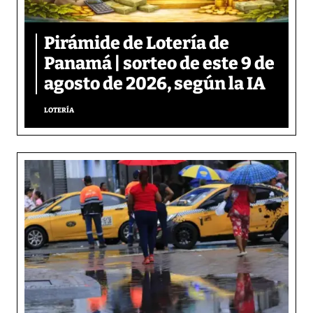
Pirámide de Lotería de
Panamá | sorteo de este 9 de
agosto de 2026, según la IA
LOTERÍA