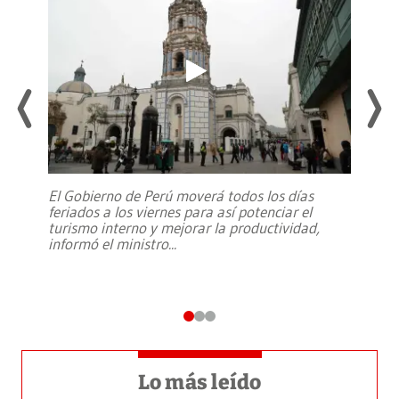
El Gobierno de Perú moverá todos los días
feriados a los viernes para así potenciar el
turismo interno y mejorar la productividad,
informó el ministro
...
Lo más leído