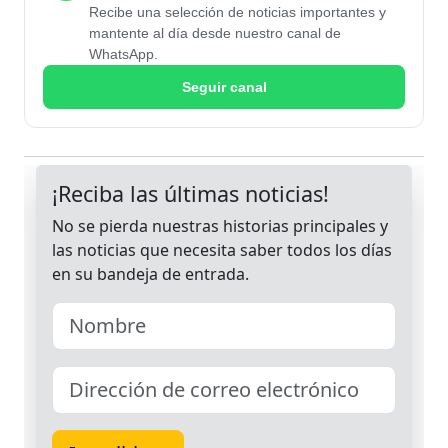
Recibe una selección de noticias importantes y
mantente al día desde nuestro canal de
WhatsApp.
Seguir canal