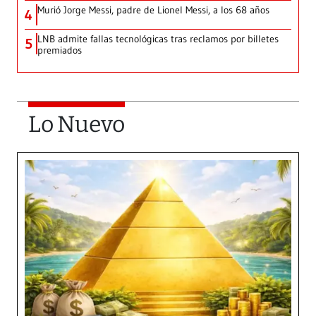
Murió Jorge Messi, padre de Lionel Messi, a los 68 años
4
LNB admite fallas tecnológicas tras reclamos por billetes
5
premiados
Lo Nuevo