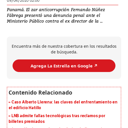
09/04/2010 02:00
Panamá. El zar anticorrupción Fernando Núñez
Fábrega presentó una denuncia penal ante el
Ministerio Público contra el ex director de la ...
Encuentra más de nuestra cobertura en los resultados
de búsqueda.
Agrega La Estrella en Google ↗️
Caso Alberto Llerena: las claves del enfrentamiento en
el edificio Hatillo
LNB admite fallas tecnológicas tras reclamos por
billetes premiados