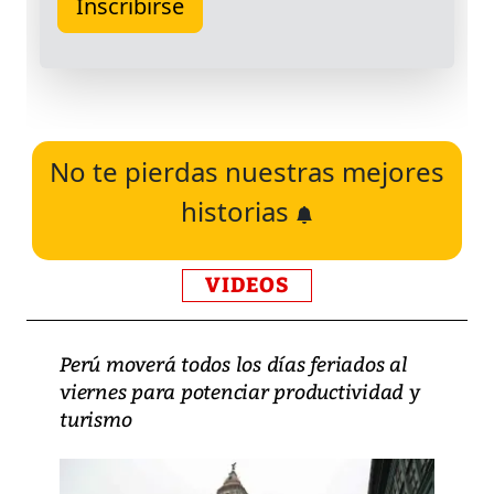
No te pierdas nuestras mejores
historias
VIDEOS
Perú moverá todos los días feriados al
viernes para potenciar productividad y
turismo