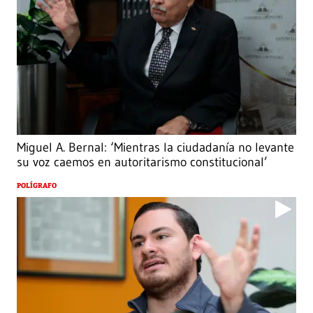
Miguel A. Bernal: ‘Mientras la ciudadanía no levante
su voz caemos en autoritarismo constitucional’
POLÍGRAFO