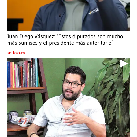
Juan Diego Vásquez: ‘Estos diputados son mucho
más sumisos y el presidente más autoritario’
POLÍGRAFO