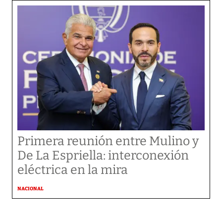
Primera reunión entre Mulino y
De La Espriella: interconexión
eléctrica en la mira
NACIONAL