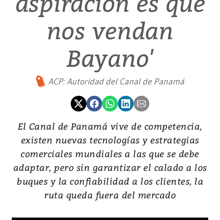
aspiración es que
nos vendan
Bayano'
ACP: Autoridad del Canal de Panamá
El Canal de Panamá vive de competencia,
existen nuevas tecnologías y estrategias
comerciales mundiales a las que se debe
adaptar, pero sin garantizar el calado a los
buques y la confiabilidad a los clientes, la
ruta queda fuera del mercado