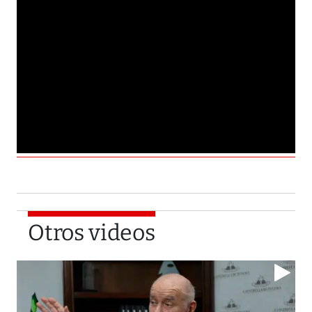
Otros videos