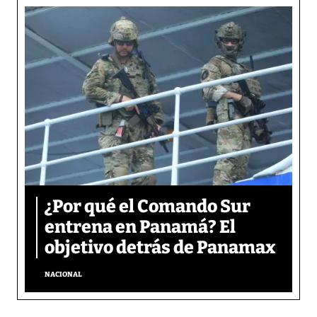
¿Por qué el Comando Sur
entrena en Panamá? El
objetivo detrás de Panamax
NACIONAL