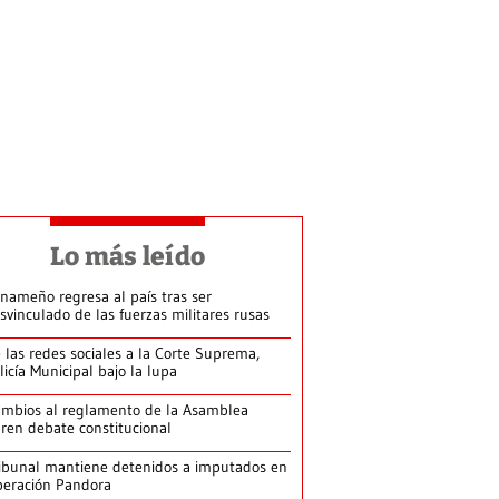
Lo más leído
nameño regresa al país tras ser
svinculado de las fuerzas militares rusas
 las redes sociales a la Corte Suprema,
licía Municipal bajo la lupa
mbios al reglamento de la Asamblea
ren debate constitucional
ibunal mantiene detenidos a imputados en
eración Pandora