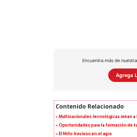
Encuentra más de nuestra
Agrega L
Multinacionales tecnológicas miran a
Oportunidades para la formación de t
El Niño travieso en el agro