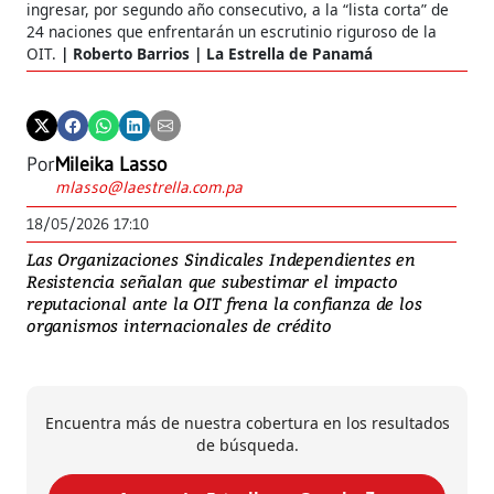
ingresar, por segundo año consecutivo, a la “lista corta” de
24 naciones que enfrentarán un escrutinio riguroso de la
OIT.
Roberto Barrios | La Estrella de Panamá
Por
Mileika Lasso
mlasso@laestrella.com.pa
18/05/2026 17:10
Las Organizaciones Sindicales Independientes en
Resistencia señalan que subestimar el impacto
reputacional ante la OIT frena la confianza de los
organismos internacionales de crédito
Encuentra más de nuestra cobertura en los resultados
de búsqueda.