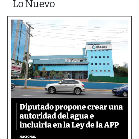
Lo Nuevo
Diputado propone crear una
autoridad del agua e
incluirla en la Ley de la APP
NACIONAL