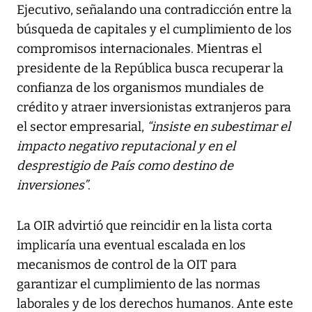
Ejecutivo, señalando una contradicción entre la
búsqueda de capitales y el cumplimiento de los
compromisos internacionales. Mientras el
presidente de la República busca recuperar la
confianza de los organismos mundiales de
crédito y atraer inversionistas extranjeros para
el sector empresarial,
“insiste en subestimar el
impacto negativo reputacional y en el
desprestigio de País como destino de
inversiones”
.
La OIR advirtió que reincidir en la lista corta
implicaría una eventual escalada en los
mecanismos de control de la OIT para
garantizar el cumplimiento de las normas
laborales y de los derechos humanos. Ante este