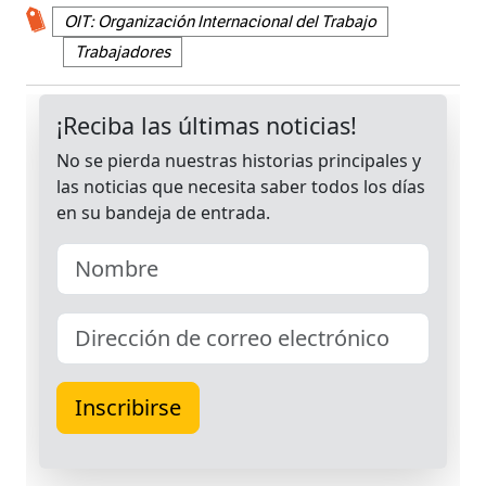
OIT: Organización Internacional del Trabajo
Trabajadores