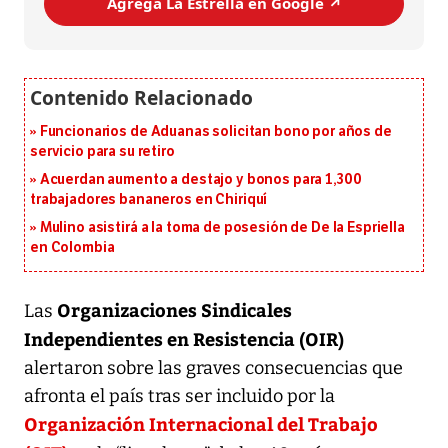
Agrega La Estrella en Google ↗️
Funcionarios de Aduanas solicitan bono por años de
servicio para su retiro
Acuerdan aumento a destajo y bonos para 1,300
trabajadores bananeros en Chiriquí
Mulino asistirá a la toma de posesión de De la Espriella
en Colombia
Organizaciones Sindicales
Las
Independientes en Resistencia (OIR)
alertaron sobre las graves consecuencias que
afronta el país tras ser incluido por la
Organización Internacional del Trabajo