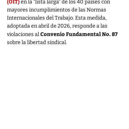
(OIT)
en la “lista larga” de los 40 países con
mayores incumplimientos de las Normas
Internacionales del Trabajo. Esta medida,
adoptada en abril de 2026, responde a las
Convenio Fundamental No. 87
violaciones al
sobre la libertad sindical.