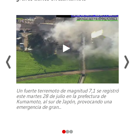
Un fuerte terremoto de magnitud 7,1 se registró
este martes 28 de julio en la prefectura de
Kumamoto, al sur de Japón, provocando una
emergencia de gran
...