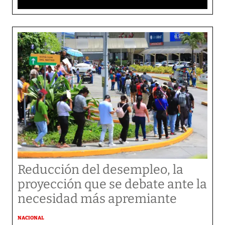
Reducción del desempleo, la
proyección que se debate ante la
necesidad más apremiante
NACIONAL