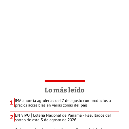
Lo más leído
IMA anuncia agroferias del 7 de agosto con productos a
1
precios accesibles en varias zonas del país
EN VIVO | Lotería Nacional de Panamá - Resultados del
2
sorteo de este 5 de agosto de 2026