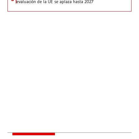
evaluación de la UE se aplaza hasta 2027