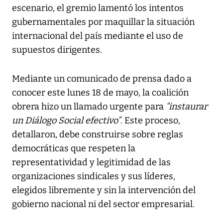
escenario, el gremio lamentó los intentos
gubernamentales por maquillar la situación
internacional del país mediante el uso de
supuestos dirigentes.
Mediante un comunicado de prensa dado a
conocer este lunes 18 de mayo, la coalición
obrera hizo un llamado urgente para
“instaurar
un Diálogo Social efectivo”
. Este proceso,
detallaron, debe construirse sobre reglas
democráticas que respeten la
representatividad y legitimidad de las
organizaciones sindicales y sus líderes,
elegidos libremente y sin la intervención del
gobierno nacional ni del sector empresarial.