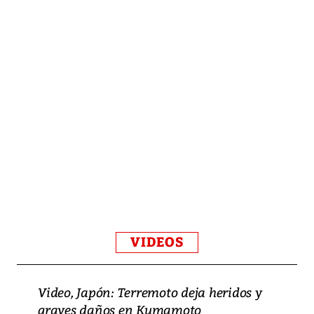
VIDEOS
Video, Japón: Terremoto deja heridos y
graves daños en Kumamoto