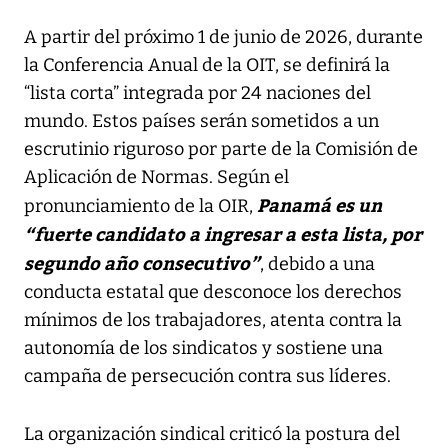
A partir del próximo 1 de junio de 2026, durante
la Conferencia Anual de la OIT, se definirá la
“lista corta” integrada por 24 naciones del
mundo. Estos países serán sometidos a un
escrutinio riguroso por parte de la Comisión de
Aplicación de Normas. Según el
Panamá es un
pronunciamiento de la OIR,
“fuerte candidato a ingresar a esta lista, por
segundo año consecutivo”
, debido a una
conducta estatal que desconoce los derechos
mínimos de los trabajadores, atenta contra la
autonomía de los sindicatos y sostiene una
campaña de persecución contra sus líderes.
La organización sindical criticó la postura del