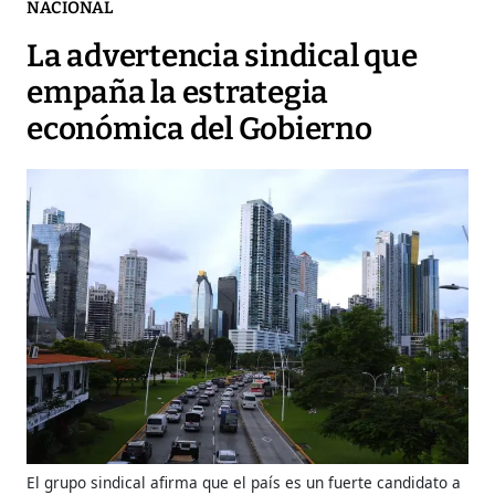
NACIONAL
La advertencia sindical que
empaña la estrategia
económica del Gobierno
El grupo sindical afirma que el país es un fuerte candidato a