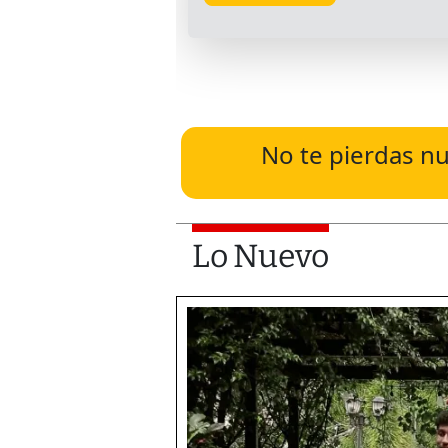
No te pierdas nu
Lo Nuevo