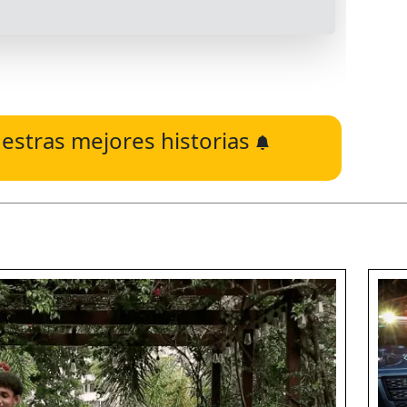
estras mejores historias