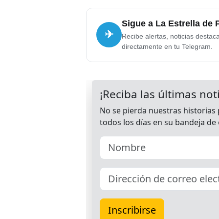
Sigue a La Estrella de
✈
Recibe alertas, noticias destac
directamente en tu Telegram.