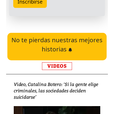
No te pierdas nuestras mejores
historias
VIDEOS
Video, Catalina Botero: ‘Si la gente elige
criminales, las sociedades deciden
suicidarse’