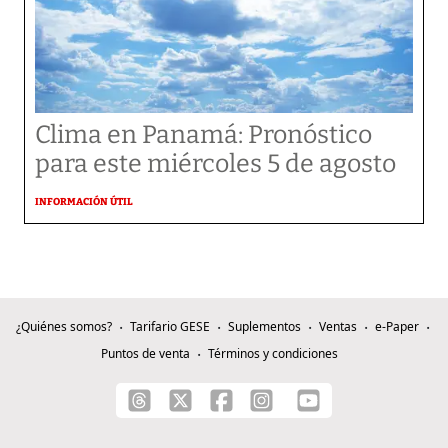
Clima en Panamá: Pronóstico
para este miércoles 5 de agosto
INFORMACIÓN ÚTIL
¿Quiénes somos?
Tarifario GESE
Suplementos
Ventas
e-Paper
Puntos de venta
Términos y condiciones