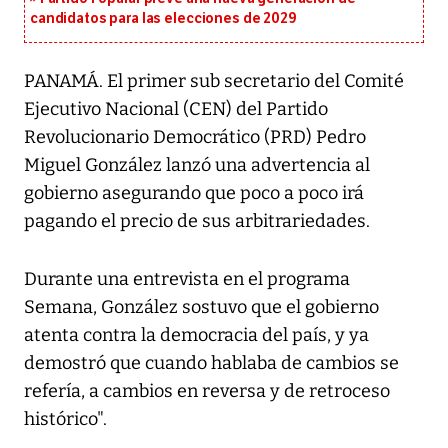
candidatos para las elecciones de 2029
PANAMÁ. El primer sub secretario del Comité
Ejecutivo Nacional (CEN) del Partido
Revolucionario Democrático (PRD) Pedro
Miguel González lanzó una advertencia al
gobierno asegurando que poco a poco irá
pagando el precio de sus arbitrariedades.
Durante una entrevista en el programa
Semana, González sostuvo que el gobierno
atenta contra la democracia del país, y ya
demostró que cuando hablaba de cambios se
refería, a cambios en reversa y de retroceso
histórico".