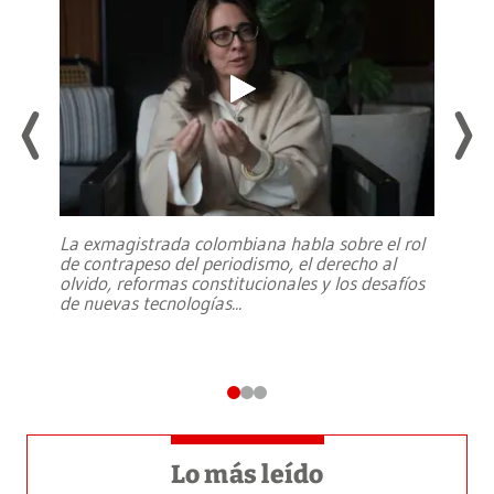
La exmagistrada colombiana habla sobre el rol
de contrapeso del periodismo, el derecho al
olvido, reformas constitucionales y los desafíos
de nuevas tecnologías
...
Lo más leído