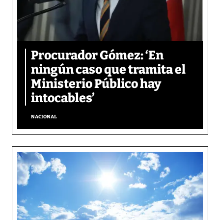
Procurador Gómez: ‘En
ningún caso que tramita el
Ministerio Público hay
intocables’
NACIONAL