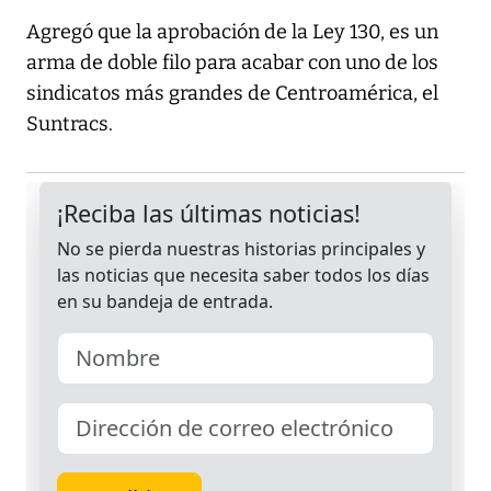
Agregó que la aprobación de la Ley 130, es un
arma de doble filo para acabar con uno de los
sindicatos más grandes de Centroamérica, el
Suntracs.