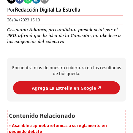
Por
Redacción Digital La Estrella
26/04/2023 15:19
Crispiano Adames, precandidato presidencial por el
PRD, afirmó que la idea de la Comisión, no obedece a
las exigencias del colectivo
Encuentra más de nuestra cobertura en los resultados
de búsqueda.
Agrega La Estrella en Google ↗️
Asamblea aprueba reformas a su reglamento en
segundo debate