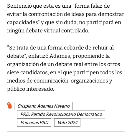
Sentenció que esta es una "forma falaz de
evitar la confrontación de ideas para demostrar
capacidades" y que sin duda, no participará en
ningún debate virtual controlado.
"Se trata de una forma cobarde de rehuir al
debate", enfatizó Adames, proponiendo la
organización de un debate real entre los otros
siete candidatos, en el que participen todos los
medios de comunicación, organizaciones y
público interesado.
Crispiano Adames Navarro
PRD: Partido Revolucionario Democrático
Primarias PRD
Voto 2024