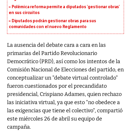
Polémica reforma permite a diputados ‘gestionar obras’
en sus circuitos
Diputados podrán gestionar obras para sus
comunidades con el nuevo Reglamento
La ausencia del debate cara a cara en las
primarias del Partido Revolucionario
Democrático (PRD), así como los intentos de la
Comisión Nacional de Elecciones del partido, en
conceptualizar un "debate virtual controlado"
fueron cuestionados por el precandidato
presidencial, Crispiano Adames, quien rechazo
las iniciativa virtual, ya que esto "no obedece a
las exigencias que tiene el colectivo", compartió
este miércoles 26 de abril su equipo de
campaña.