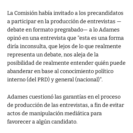
La Comisión había invitado a los precandidatos
a participar en la producción de entrevistas —
debate en formato pregrabado— a lo Adames
opinó en una entrevista que "esta es una forma
diría inconsulta, que lejos de lo que realmente
representa un debate, nos aleja de la
posibilidad de realmente entender quién puede
abanderar en base al conocimiento político
interno (del PRD) y general (nacional)".
Adames cuestionó las garantías en el proceso
de producción de las entrevistas, a fin de evitar
actos de manipulación mediática para
favorecer a algún candidato.