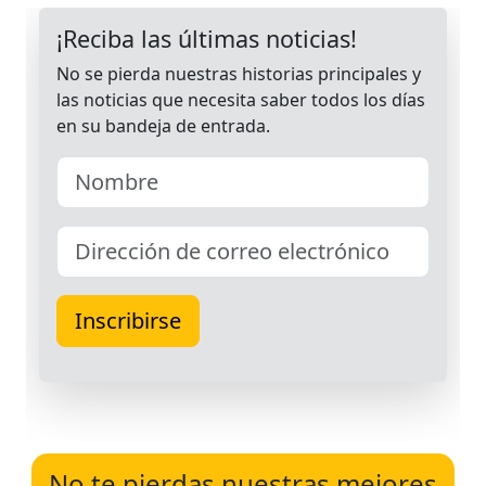
No te pierdas nuestras mejores