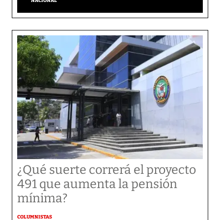
NACIONAL
¿Qué suerte correrá el proyecto
491 que aumenta la pensión
mínima?
COLUMNISTAS