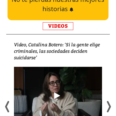
historias
VIDEOS
Video, Catalina Botero: ‘Si la gente elige
criminales, las sociedades deciden
suicidarse’