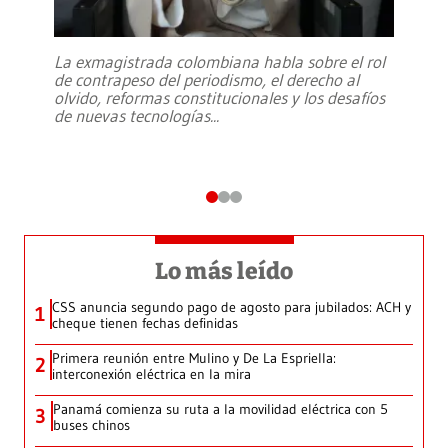
La exmagistrada colombiana habla sobre el rol
de contrapeso del periodismo, el derecho al
olvido, reformas constitucionales y los desafíos
de nuevas tecnologías
...
Lo más leído
CSS anuncia segundo pago de agosto para jubilados: ACH y
1
cheque tienen fechas definidas
Primera reunión entre Mulino y De La Espriella:
2
interconexión eléctrica en la mira
Panamá comienza su ruta a la movilidad eléctrica con 5
3
buses chinos