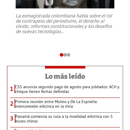
La exmagistrada colombiana habla sobre el rol
de contrapeso del periodismo, el derecho al
olvido, reformas constitucionales y los desafíos
de nuevas tecnologías
...
Lo más leído
CSS anuncia segundo pago de agosto para jubilados: ACH y
1
cheque tienen fechas definidas
Primera reunión entre Mulino y De La Espriella:
2
interconexión eléctrica en la mira
Panamá comienza su ruta a la movilidad eléctrica con 5
3
buses chinos