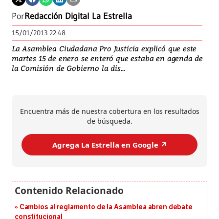
Por
Redacción Digital La Estrella
15/01/2013 22:48
La Asamblea Ciudadana Pro Justicia explicó que este
martes 15 de enero se enteró que estaba en agenda de
la Comisión de Gobierno la dis...
Encuentra más de nuestra cobertura en los resultados
de búsqueda.
Agrega La Estrella en Google ↗️
Cambios al reglamento de la Asamblea abren debate
constitucional