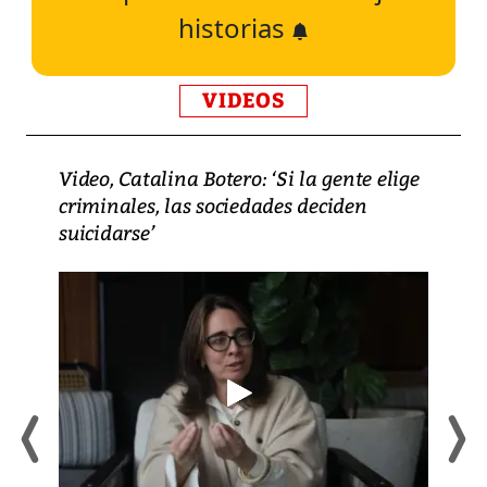
historias
VIDEOS
Video, Catalina Botero: ‘Si la gente elige
criminales, las sociedades deciden
suicidarse’