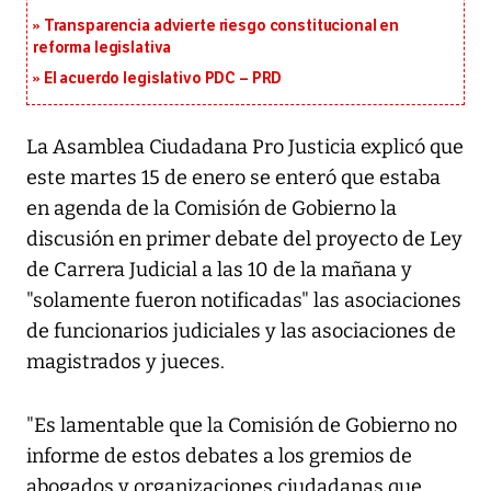
Transparencia advierte riesgo constitucional en
reforma legislativa
El acuerdo legislativo PDC – PRD
La Asamblea Ciudadana Pro Justicia explicó que
este martes 15 de enero se enteró que estaba
en agenda de la Comisión de Gobierno la
discusión en primer debate del proyecto de Ley
de Carrera Judicial a las 10 de la mañana y
"solamente fueron notificadas" las asociaciones
de funcionarios judiciales y las asociaciones de
magistrados y jueces.
"Es lamentable que la Comisión de Gobierno no
informe de estos debates a los gremios de
abogados y organizaciones ciudadanas que