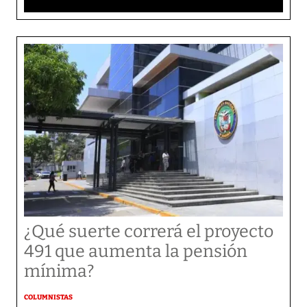
¿Qué suerte correrá el proyecto
491 que aumenta la pensión
mínima?
COLUMNISTAS