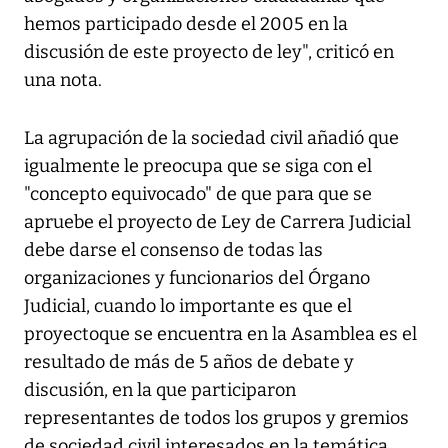
hemos participado desde el 2005 en la
discusión de este proyecto de ley", criticó en
una nota.
La agrupación de la sociedad civil añadió que
igualmente le preocupa que se siga con el
"concepto equivocado" de que para que se
apruebe el proyecto de Ley de Carrera Judicial
debe darse el consenso de todas las
organizaciones y funcionarios del Órgano
Judicial, cuando lo importante es que el
proyectoque se encuentra en la Asamblea es el
resultado de más de 5 años de debate y
discusión, en la que participaron
representantes de todos los grupos y gremios
de sociedad civil interesados en la temática.