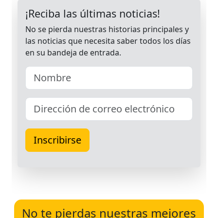
No te pierdas nuestras mejores