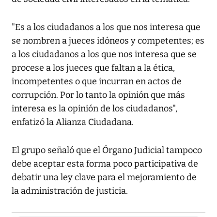
"Es a los ciudadanos a los que nos interesa que
se nombren a jueces idóneos y competentes; es
a los ciudadanos a los que nos interesa que se
procese a los jueces que faltan a la ética,
incompetentes o que incurran en actos de
corrupción. Por lo tanto la opinión que más
interesa es la opinión de los ciudadanos",
enfatizó la Alianza Ciudadana.
El grupo señaló que el Órgano Judicial tampoco
debe aceptar esta forma poco participativa de
debatir una ley clave para el mejoramiento de
la administración de justicia.