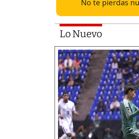
No te pierdas nu
Lo Nuevo