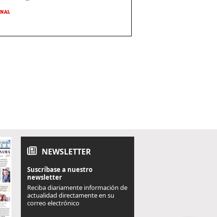
ONAL
NEWSLETTER
Suscríbase a nuestro
newsletter
Reciba diariamente información de
actualidad directamente en su
correo electrónico