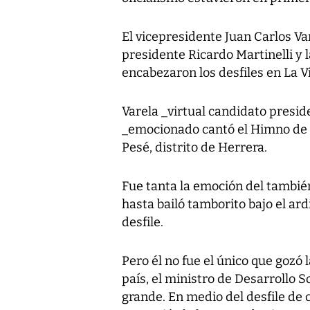
El vicepresidente Juan Carlos Var
presidente Ricardo Martinelli y 
encabezaron los desfiles en La Vi
Varela _virtual candidato preside
_emocionado cantó el Himno de L
Pesé, distrito de Herrera.
Fue tanta la emoción del tambié
hasta bailó tamborito bajo el ar
desfile.
Pero él no fue el único que gozó l
país, el ministro de Desarrollo S
grande. En medio del desfile de 