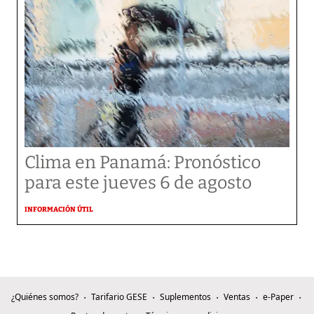
Clima en Panamá: Pronóstico
para este jueves 6 de agosto
INFORMACIÓN ÚTIL
¿Quiénes somos?
Tarifario GESE
Suplementos
Ventas
e-Paper