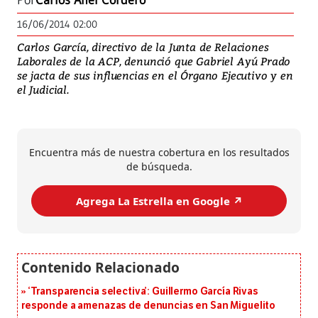
Por
Carlos Anel Cordero
16/06/2014 02:00
Carlos García, directivo de la Junta de Relaciones
Laborales de la ACP, denunció que Gabriel Ayú Prado
se jacta de sus influencias en el Órgano Ejecutivo y en
el Judicial.
Encuentra más de nuestra cobertura en los resultados
de búsqueda.
Agrega La Estrella en Google ↗️
‘Transparencia selectiva’: Guillermo García Rivas
responde a amenazas de denuncias en San Miguelito