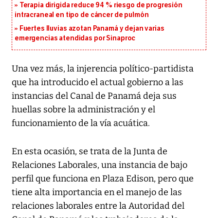
Terapia dirigida reduce 94 % riesgo de progresión
intracraneal en tipo de cáncer de pulmón
Fuertes lluvias azotan Panamá y dejan varias
emergencias atendidas por Sinaproc
Una vez más, la injerencia político-partidista
que ha introducido el actual gobierno a las
instancias del Canal de Panamá deja sus
huellas sobre la administración y el
funcionamiento de la vía acuática.
En esta ocasión, se trata de la Junta de
Relaciones Laborales, una instancia de bajo
perfil que funciona en Plaza Edison, pero que
tiene alta importancia en el manejo de las
relaciones laborales entre la Autoridad del