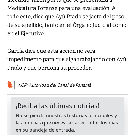
Medicatura Forense para una evaluación. A
todo esto, dice que Ayú Prado se jacta del peso
de su apellido, tanto en el Órgano Judicial como
en el Ejecutivo.
García dice que esta acción no será
impedimento para que siga trabajando con Ayú
Prado y que perdona su proceder.
ACP: Autoridad del Canal de Panamá