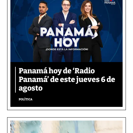
Panamá hoy de ‘Radio
Panamá’ de este jueves 6 de
agosto
POLÍTICA