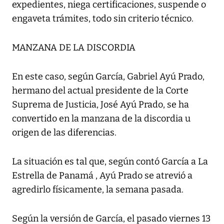
expedientes, niega certificaciones, suspende o
engaveta trámites, todo sin criterio técnico.
MANZANA DE LA DISCORDIA
En este caso, según García, Gabriel Ayú Prado,
hermano del actual presidente de la Corte
Suprema de Justicia, José Ayú Prado, se ha
convertido en la manzana de la discordia u
origen de las diferencias.
La situación es tal que, según contó García a La
Estrella de Panamá , Ayú Prado se atrevió a
agredirlo físicamente, la semana pasada.
Según la versión de García, el pasado viernes 13