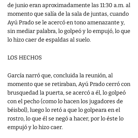
de junio eran aproximadamente las 11:30 a.m. al
momento que salía de la sala de juntas, cuando
Ayú Prado se le acercó en tono amenazante y,
sin mediar palabra, lo golpeó y lo empujó, lo que
lo hizo caer de espaldas al suelo.
LOS HECHOS
García narró que, concluida la reunión, al
momento que se retiraban, Ayú Prado cerró con
brusquedad la puerta, se acercó a él, lo golpeó
con el pecho (como lo hacen los jugadores de
béisbol), luego lo retó a que lo golpeara en el
rostro, lo que él se negó a hacer, por lo éste lo
empujó y lo hizo caer.