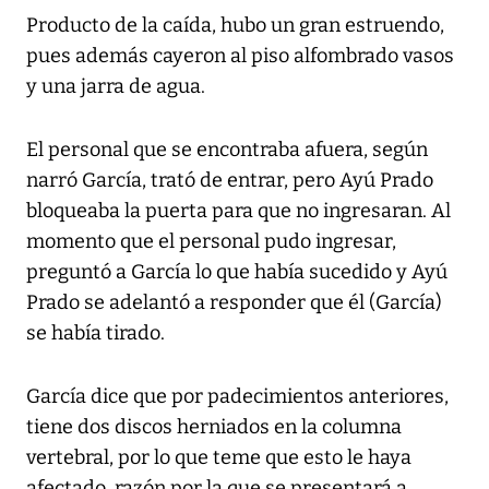
Producto de la caída, hubo un gran estruendo,
pues además cayeron al piso alfombrado vasos
y una jarra de agua.
El personal que se encontraba afuera, según
narró García, trató de entrar, pero Ayú Prado
bloqueaba la puerta para que no ingresaran. Al
momento que el personal pudo ingresar,
preguntó a García lo que había sucedido y Ayú
Prado se adelantó a responder que él (García)
se había tirado.
García dice que por padecimientos anteriores,
tiene dos discos herniados en la columna
vertebral, por lo que teme que esto le haya
afectado, razón por la que se presentará a