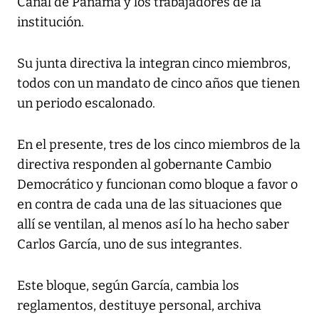
Canal de Panamá y los trabajadores de la
institución.
Su junta directiva la integran cinco miembros,
todos con un mandato de cinco años que tienen
un periodo escalonado.
En el presente, tres de los cinco miembros de la
directiva responden al gobernante Cambio
Democrático y funcionan como bloque a favor o
en contra de cada una de las situaciones que
allí se ventilan, al menos así lo ha hecho saber
Carlos García, uno de sus integrantes.
Este bloque, según García, cambia los
reglamentos, destituye personal, archiva