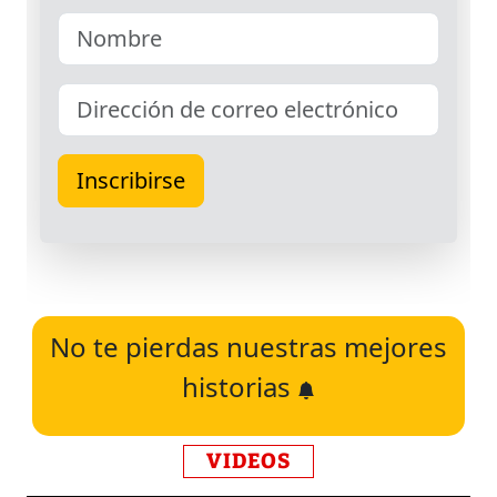
No te pierdas nuestras mejores
historias
VIDEOS