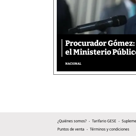
Procurador Gómez: 
el Ministerio Públic
NACIONAL
¿Quiénes somos?
Tarifario GESE
Supleme
Puntos de venta
Términos y condiciones