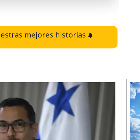
estras mejores historias