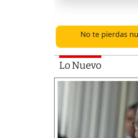
No te pierdas nu
Lo Nuevo