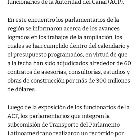
funcionarios de la Autoridad del Canal (ACP).
En este encuentro los parlamentarios de la
región se informaron acerca de los avances
logrados en los trabajos de la ampliación, los
cuales se han cumplido dentro del calendario y
el presupuesto programados, en virtud de que
a la fecha han sido adjudicados alrededor de 60
contratos de asesorías, consultorías, estudios y
obras de construcción por más de 300 millones
de dólares.
Luego de la exposición de los funcionarios de la
ACP, los parlamentarios que integran la
subcomisión de Transporte del Parlamento
Latinoamericano realizaron un recorrido por