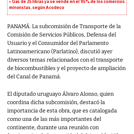
Gas de 25 libras ya se vende en el 95% de los comercios
minoristas, según Acodeco
PANAMÁ. La subcomisión de Transporte de la
Comisión de Servicios Públicos, Defensa del
Usuario y el Consumidor del Parlamento
Latinoamericano (Parlatino), discutió ayer
diversos temas relacionados con el transporte
de biocombustibles y el proyecto de ampliación
del Canal de Panamá.
El diputado uruguayo Álvaro Alonso, quien
coordina dicha subcomisión, destacó la
importancia de esta obra, que es catalogada
como una de las más importantes del
continente, durante una reunión con