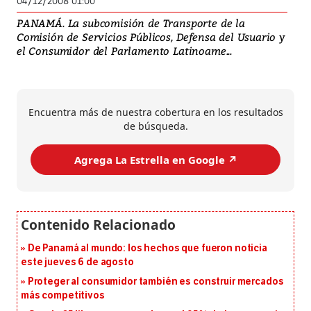
04/12/2008 01:00
PANAMÁ. La subcomisión de Transporte de la
Comisión de Servicios Públicos, Defensa del Usuario y
el Consumidor del Parlamento Latinoame...
Encuentra más de nuestra cobertura en los resultados
de búsqueda.
Agrega La Estrella en Google ↗️
De Panamá al mundo: los hechos que fueron noticia
este jueves 6 de agosto
Proteger al consumidor también es construir mercados
más competitivos