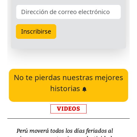
No te pierdas nuestras mejores
historias
VIDEOS
Perú moverá todos los días feriados al