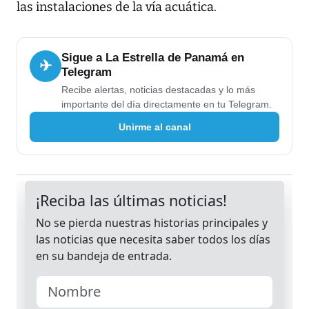
las instalaciones de la vía acuática.
Sigue a La Estrella de Panamá en
✈
Telegram
Recibe alertas, noticias destacadas y lo más
importante del día directamente en tu Telegram.
Unirme al canal