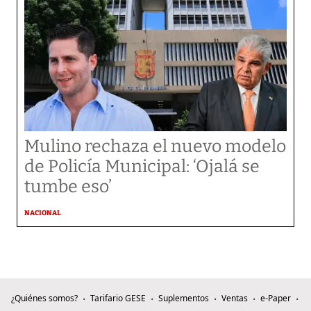
Mulino rechaza el nuevo modelo
de Policía Municipal: ‘Ojalá se
tumbe eso’
NACIONAL
¿Quiénes somos?
Tarifario GESE
Suplementos
Ventas
e-Paper