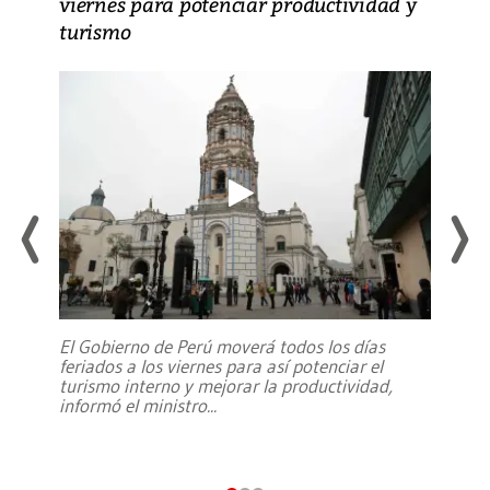
viernes para potenciar productividad y
turismo
El Gobierno de Perú moverá todos los días
feriados a los viernes para así potenciar el
turismo interno y mejorar la productividad,
informó el ministro
...